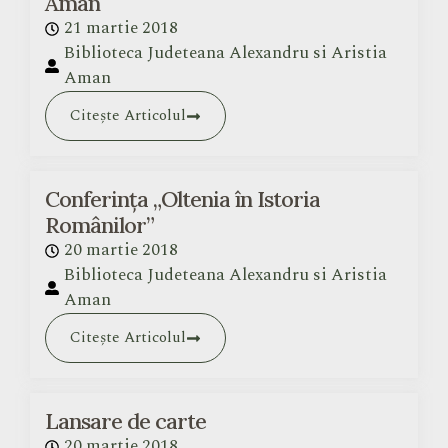
Aman
21 martie 2018
Biblioteca Judeteana Alexandru si Aristia
Aman
Citește Articolul
Conferința „Oltenia în Istoria
Românilor”
20 martie 2018
Biblioteca Judeteana Alexandru si Aristia
Aman
Citește Articolul
Lansare de carte
20 martie 2018