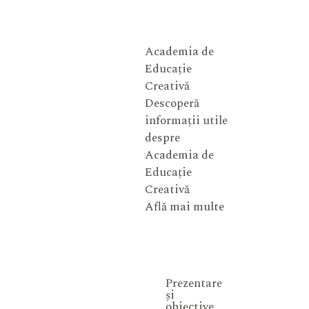
Academia de
Educație
Creativă
Descoperă
informații utile
despre
Academia de
Educație
Creativă
Află mai multe
Prezentare
și
obiective