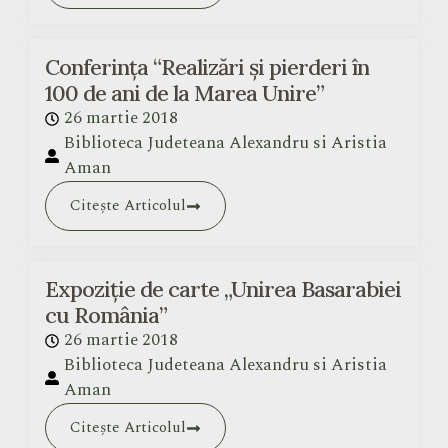
Conferința “Realizări şi pierderi în
100 de ani de la Marea Unire”
26 martie 2018
Biblioteca Judeteana Alexandru si Aristia
Aman
Citește Articolul
Expoziție de carte „Unirea Basarabiei
cu România”
26 martie 2018
Biblioteca Judeteana Alexandru si Aristia
Aman
Citește Articolul