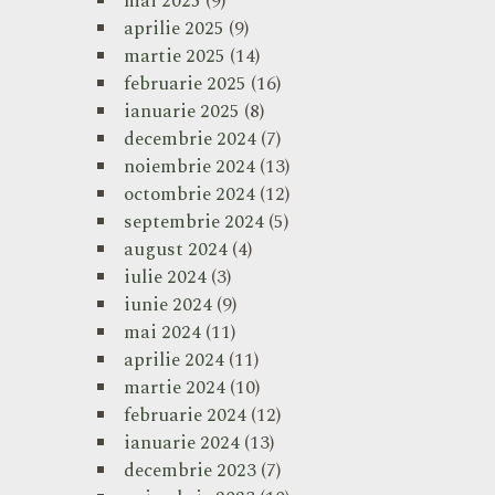
mai 2025
(9)
aprilie 2025
(9)
martie 2025
(14)
februarie 2025
(16)
ianuarie 2025
(8)
decembrie 2024
(7)
noiembrie 2024
(13)
octombrie 2024
(12)
septembrie 2024
(5)
august 2024
(4)
iulie 2024
(3)
iunie 2024
(9)
mai 2024
(11)
aprilie 2024
(11)
martie 2024
(10)
februarie 2024
(12)
ianuarie 2024
(13)
decembrie 2023
(7)