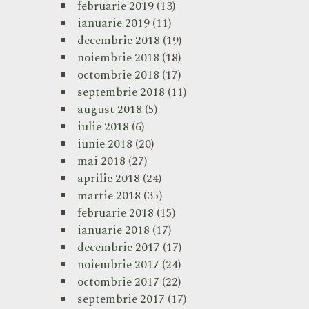
februarie 2019
(13)
ianuarie 2019
(11)
decembrie 2018
(19)
noiembrie 2018
(18)
octombrie 2018
(17)
septembrie 2018
(11)
august 2018
(5)
iulie 2018
(6)
iunie 2018
(20)
mai 2018
(27)
aprilie 2018
(24)
martie 2018
(35)
februarie 2018
(15)
ianuarie 2018
(17)
decembrie 2017
(17)
noiembrie 2017
(24)
octombrie 2017
(22)
septembrie 2017
(17)