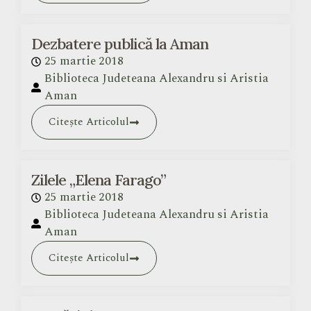
Dezbatere publică la Aman
25 martie 2018
Biblioteca Judeteana Alexandru si Aristia
Aman
Citește Articolul
Zilele „Elena Farago”
25 martie 2018
Biblioteca Judeteana Alexandru si Aristia
Aman
Citește Articolul