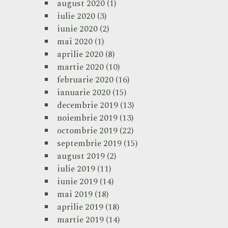
august 2020
(1)
iulie 2020
(3)
iunie 2020
(2)
mai 2020
(1)
aprilie 2020
(8)
martie 2020
(10)
februarie 2020
(16)
ianuarie 2020
(15)
decembrie 2019
(13)
noiembrie 2019
(13)
octombrie 2019
(22)
septembrie 2019
(15)
august 2019
(2)
iulie 2019
(11)
iunie 2019
(14)
mai 2019
(18)
aprilie 2019
(18)
martie 2019
(14)