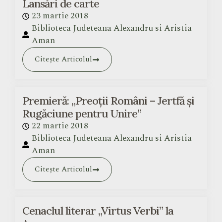
Lansări de carte
23 martie 2018
Biblioteca Judeteana Alexandru si Aristia
Aman
Citește Articolul
Premieră: „Preoții Români – Jertfă și
Rugăciune pentru Unire”
22 martie 2018
Biblioteca Judeteana Alexandru si Aristia
Aman
Citește Articolul
Cenaclul literar „Virtus Verbi” la