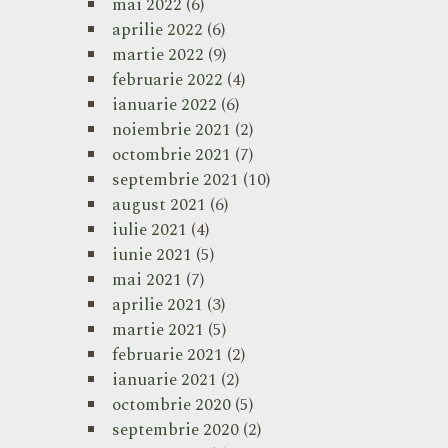
mai 2022
(6)
aprilie 2022
(6)
martie 2022
(9)
februarie 2022
(4)
ianuarie 2022
(6)
noiembrie 2021
(2)
octombrie 2021
(7)
septembrie 2021
(10)
august 2021
(6)
iulie 2021
(4)
iunie 2021
(5)
mai 2021
(7)
aprilie 2021
(3)
martie 2021
(5)
februarie 2021
(2)
ianuarie 2021
(2)
octombrie 2020
(5)
septembrie 2020
(2)