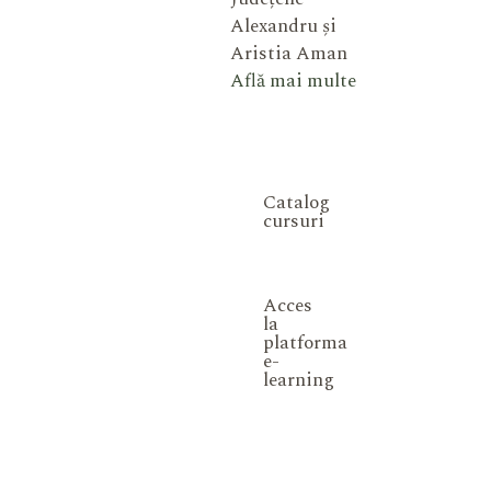
Alexandru și
Aristia Aman
Află mai multe
Catalog
cursuri
Acces
la
platforma
e-
learning