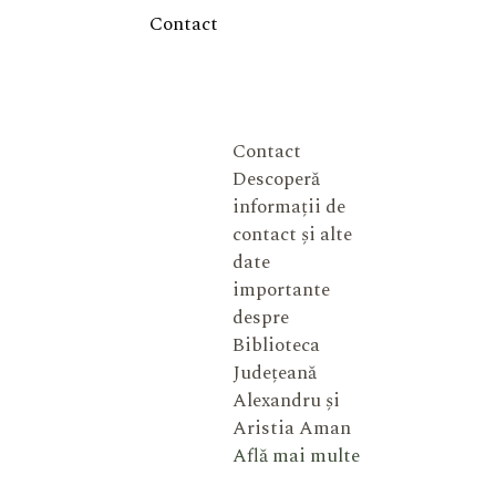
Contact
Contact
Descoperă
informații de
contact și alte
date
importante
despre
Biblioteca
Județeană
Alexandru și
Aristia Aman
Află mai multe