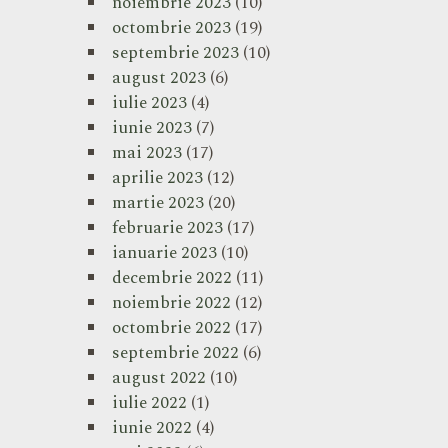
noiembrie 2023
(10)
octombrie 2023
(19)
septembrie 2023
(10)
august 2023
(6)
iulie 2023
(4)
iunie 2023
(7)
mai 2023
(17)
aprilie 2023
(12)
martie 2023
(20)
februarie 2023
(17)
ianuarie 2023
(10)
decembrie 2022
(11)
noiembrie 2022
(12)
octombrie 2022
(17)
septembrie 2022
(6)
august 2022
(10)
iulie 2022
(1)
iunie 2022
(4)