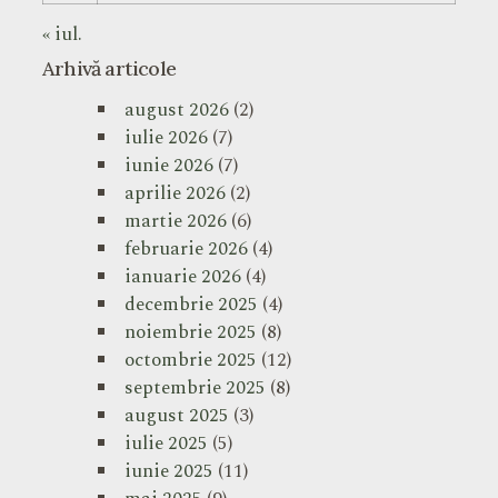
« iul.
Arhivă articole
august 2026
(2)
iulie 2026
(7)
iunie 2026
(7)
aprilie 2026
(2)
martie 2026
(6)
februarie 2026
(4)
ianuarie 2026
(4)
decembrie 2025
(4)
noiembrie 2025
(8)
octombrie 2025
(12)
septembrie 2025
(8)
august 2025
(3)
iulie 2025
(5)
iunie 2025
(11)