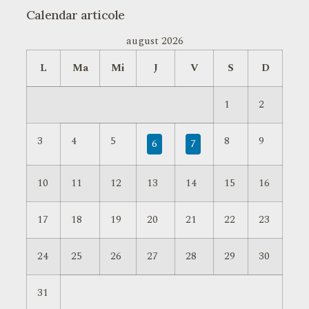
Calendar articole
august 2026
L
Ma
Mi
J
V
S
D
1
2
3
4
5
8
9
6
7
10
11
12
13
14
15
16
17
18
19
20
21
22
23
24
25
26
27
28
29
30
31