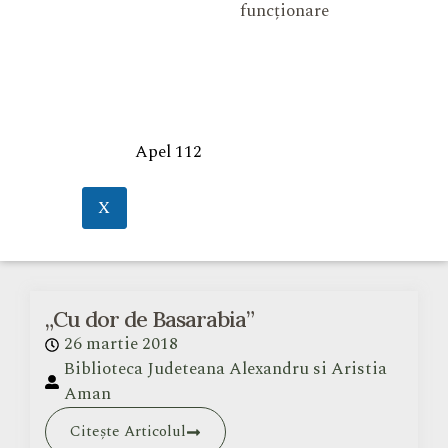
funcționare
Apel 112
X
„Cu dor de Basarabia”
26 martie 2018
Biblioteca Judeteana Alexandru si Aristia
Aman
Citește Articolul