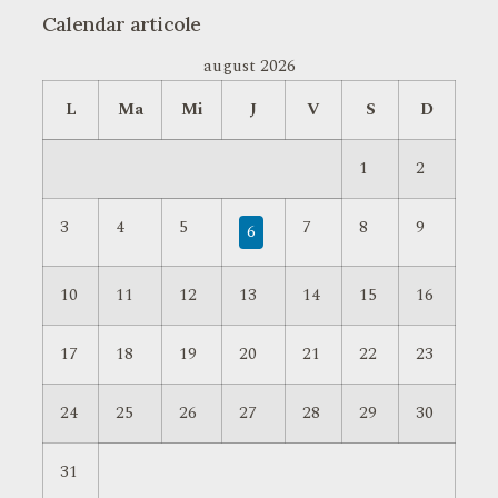
Calendar articole
august 2026
L
Ma
Mi
J
V
S
D
1
2
3
4
5
7
8
9
6
10
11
12
13
14
15
16
17
18
19
20
21
22
23
24
25
26
27
28
29
30
31