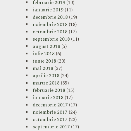
februarie 2019
(13)
ianuarie 2019
(11)
decembrie 2018
(19)
noiembrie 2018
(18)
octombrie 2018
(17)
septembrie 2018
(11)
august 2018
(5)
iulie 2018
(6)
iunie 2018
(20)
mai 2018
(27)
aprilie 2018
(24)
martie 2018
(35)
februarie 2018
(15)
ianuarie 2018
(17)
decembrie 2017
(17)
noiembrie 2017
(24)
octombrie 2017
(22)
septembrie 2017
(17)