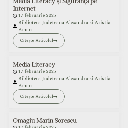
Media Literacy și Siguranță pe
Internet
17 februarie 2025
Biblioteca Judeteana Alexandru si Aristia
Aman
Citește Articolul
Media Literacy
17 februarie 2025
Biblioteca Judeteana Alexandru si Aristia
Aman
Citește Articolul
Omagiu Marin Sorescu
17 februarie 2025