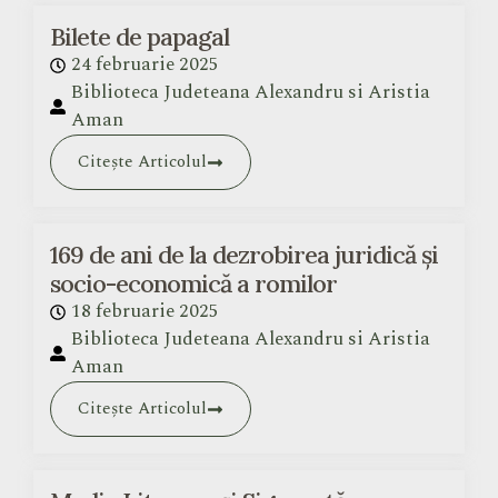
Bilete de papagal
24 februarie 2025
Biblioteca Judeteana Alexandru si Aristia
Aman
Citește Articolul
169 de ani de la dezrobirea juridică și
socio-economică a romilor
18 februarie 2025
Biblioteca Judeteana Alexandru si Aristia
Aman
Citește Articolul