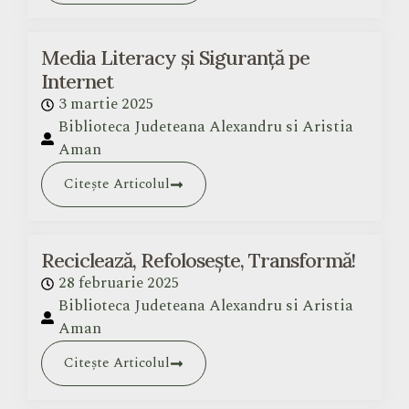
Media Literacy și Siguranță pe
Internet
3 martie 2025
Biblioteca Judeteana Alexandru si Aristia
Aman
Citește Articolul
Reciclează, Refolosește, Transformă!
28 februarie 2025
Biblioteca Judeteana Alexandru si Aristia
Aman
Citește Articolul