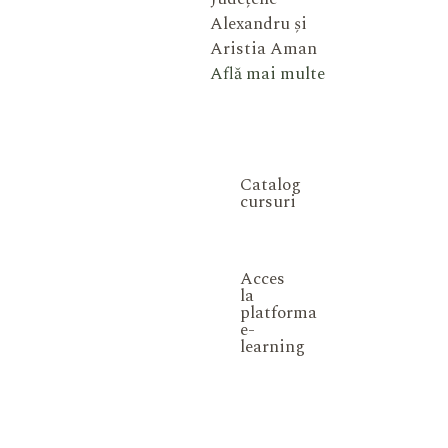
Alexandru și
Aristia Aman
Află mai multe
Catalog
cursuri
Acces
la
platforma
e-
learning