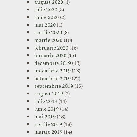
august 2020
(1)
iulie 2020
(3)
iunie 2020
(2)
mai 2020
(1)
aprilie 2020
(8)
martie 2020
(10)
februarie 2020
(16)
ianuarie 2020
(15)
decembrie 2019
(13)
noiembrie 2019
(13)
octombrie 2019
(22)
septembrie 2019
(15)
august 2019
(2)
iulie 2019
(11)
iunie 2019
(14)
mai 2019
(18)
aprilie 2019
(18)
martie 2019
(14)