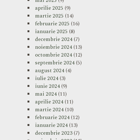
mai 2025
(9)
aprilie 2025
(9)
martie 2025
(14)
februarie 2025
(16)
ianuarie 2025
(8)
decembrie 2024
(7)
noiembrie 2024
(13)
octombrie 2024
(12)
septembrie 2024
(5)
august 2024
(4)
iulie 2024
(3)
iunie 2024
(9)
mai 2024
(11)
aprilie 2024
(11)
martie 2024
(10)
februarie 2024
(12)
ianuarie 2024
(13)
decembrie 2023
(7)