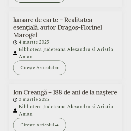
lansare de carte – Realitatea
esențială, autor Dragoș-Florinel
Marogel
4 martie 2025
Biblioteca Judeteana Alexandru si Aristia
Aman
Citește Articolul
Ion Creangă – 188 de ani de la naștere
3 martie 2025
Biblioteca Judeteana Alexandru si Aristia
Aman
Citește Articolul