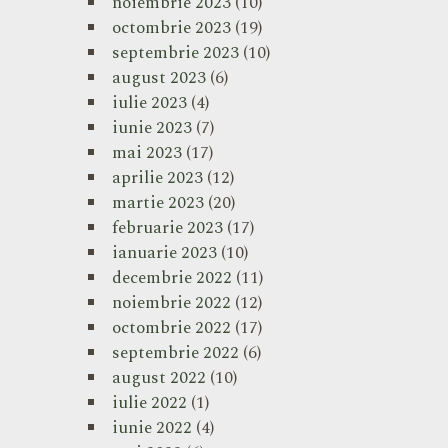
noiembrie 2023
(10)
octombrie 2023
(19)
septembrie 2023
(10)
august 2023
(6)
iulie 2023
(4)
iunie 2023
(7)
mai 2023
(17)
aprilie 2023
(12)
martie 2023
(20)
februarie 2023
(17)
ianuarie 2023
(10)
decembrie 2022
(11)
noiembrie 2022
(12)
octombrie 2022
(17)
septembrie 2022
(6)
august 2022
(10)
iulie 2022
(1)
iunie 2022
(4)