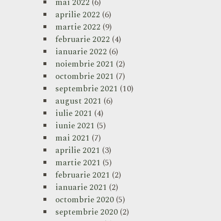
mai 2022
(6)
aprilie 2022
(6)
martie 2022
(9)
februarie 2022
(4)
ianuarie 2022
(6)
noiembrie 2021
(2)
octombrie 2021
(7)
septembrie 2021
(10)
august 2021
(6)
iulie 2021
(4)
iunie 2021
(5)
mai 2021
(7)
aprilie 2021
(3)
martie 2021
(5)
februarie 2021
(2)
ianuarie 2021
(2)
octombrie 2020
(5)
septembrie 2020
(2)