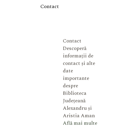
Contact
Contact
Descoperă
informații de
contact și alte
date
importante
despre
Biblioteca
Județeană
Alexandru și
Aristia Aman
Află mai multe