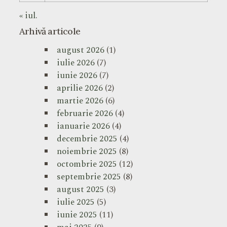
« iul.
Arhivă articole
august 2026
(1)
iulie 2026
(7)
iunie 2026
(7)
aprilie 2026
(2)
martie 2026
(6)
februarie 2026
(4)
ianuarie 2026
(4)
decembrie 2025
(4)
noiembrie 2025
(8)
octombrie 2025
(12)
septembrie 2025
(8)
august 2025
(3)
iulie 2025
(5)
iunie 2025
(11)