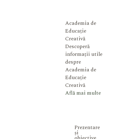
Academia de
Educație
Creativă
Descoperă
informații utile
despre
Academia de
Educație
Creativă
Află mai multe
Prezentare
și
obiective