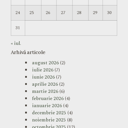
24
25
26
27
28
29
30
31
« iul.
Arhivă articole
august 2026
(2)
iulie 2026
(7)
iunie 2026
(7)
aprilie 2026
(2)
martie 2026
(6)
februarie 2026
(4)
ianuarie 2026
(4)
decembrie 2025
(4)
noiembrie 2025
(8)
octombrie 2025
(12)