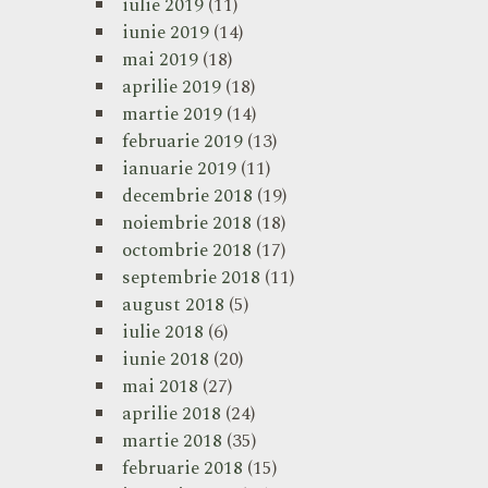
iulie 2019
(11)
iunie 2019
(14)
mai 2019
(18)
aprilie 2019
(18)
martie 2019
(14)
februarie 2019
(13)
ianuarie 2019
(11)
decembrie 2018
(19)
noiembrie 2018
(18)
octombrie 2018
(17)
septembrie 2018
(11)
august 2018
(5)
iulie 2018
(6)
iunie 2018
(20)
mai 2018
(27)
aprilie 2018
(24)
martie 2018
(35)
februarie 2018
(15)