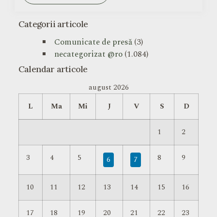
Categorii articole
Comunicate de presă
(3)
necategorizat @ro
(1.084)
Calendar articole
august 2026
L
Ma
Mi
J
V
S
D
1
2
3
4
5
8
9
6
7
10
11
12
13
14
15
16
17
18
19
20
21
22
23