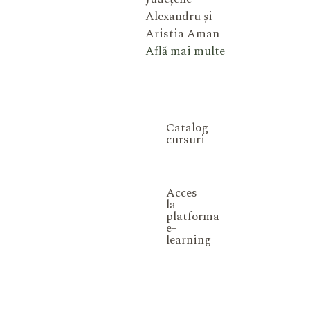
Alexandru și
Aristia Aman
Află mai multe
Catalog
cursuri
Acces
la
platforma
e-
learning