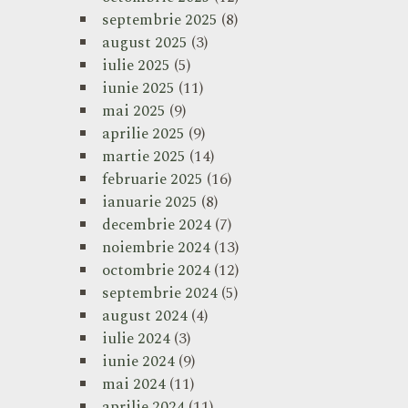
septembrie 2025
(8)
august 2025
(3)
iulie 2025
(5)
iunie 2025
(11)
mai 2025
(9)
aprilie 2025
(9)
martie 2025
(14)
februarie 2025
(16)
ianuarie 2025
(8)
decembrie 2024
(7)
noiembrie 2024
(13)
octombrie 2024
(12)
septembrie 2024
(5)
august 2024
(4)
iulie 2024
(3)
iunie 2024
(9)
mai 2024
(11)
aprilie 2024
(11)