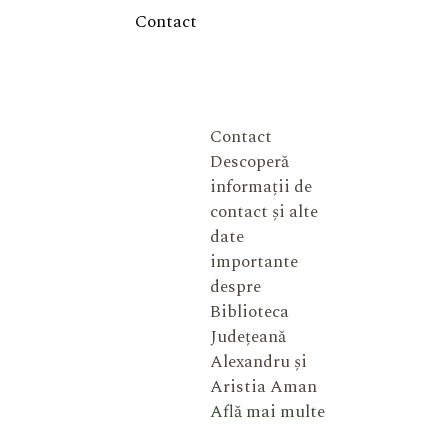
Contact
Contact
Descoperă
informații de
contact și alte
date
importante
despre
Biblioteca
Județeană
Alexandru și
Aristia Aman
Află mai multe