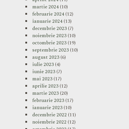
martie 2024
(10)
februarie 2024
(12)
ianuarie 2024
(13)
decembrie 2023
(7)
noiembrie 2023
(10)
octombrie 2023
(19)
septembrie 2023
(10)
august 2023
(6)
iulie 2023
(4)
iunie 2023
(7)
mai 2023
(17)
aprilie 2023
(12)
martie 2023
(20)
februarie 2023
(17)
ianuarie 2023
(10)
decembrie 2022
(11)
noiembrie 2022
(12)