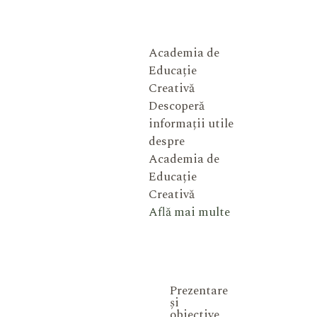
Academia de
Educație
Creativă
Descoperă
informații utile
despre
Academia de
Educație
Creativă
Află mai multe
Prezentare
și
obiective