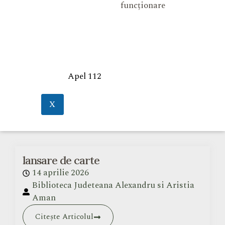
funcționare
Apel 112
X
lansare de carte
14 aprilie 2026
Biblioteca Judeteana Alexandru si Aristia
Aman
Citește Articolul