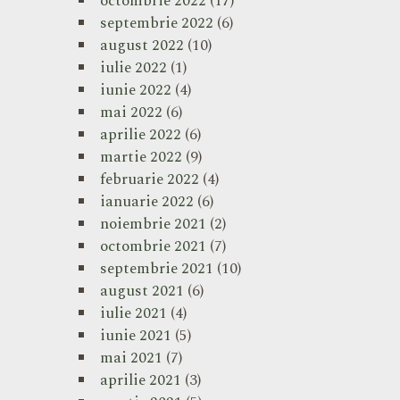
octombrie 2022
(17)
septembrie 2022
(6)
august 2022
(10)
iulie 2022
(1)
iunie 2022
(4)
mai 2022
(6)
aprilie 2022
(6)
martie 2022
(9)
februarie 2022
(4)
ianuarie 2022
(6)
noiembrie 2021
(2)
octombrie 2021
(7)
septembrie 2021
(10)
august 2021
(6)
iulie 2021
(4)
iunie 2021
(5)
mai 2021
(7)
aprilie 2021
(3)