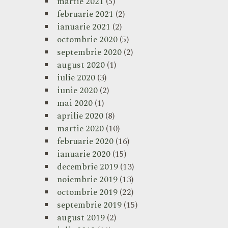
martie 2021
(5)
februarie 2021
(2)
ianuarie 2021
(2)
octombrie 2020
(5)
septembrie 2020
(2)
august 2020
(1)
iulie 2020
(3)
iunie 2020
(2)
mai 2020
(1)
aprilie 2020
(8)
martie 2020
(10)
februarie 2020
(16)
ianuarie 2020
(15)
decembrie 2019
(13)
noiembrie 2019
(13)
octombrie 2019
(22)
septembrie 2019
(15)
august 2019
(2)