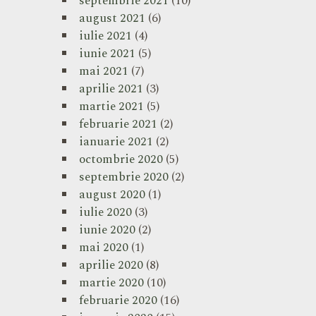
septembrie 2021
(10)
august 2021
(6)
iulie 2021
(4)
iunie 2021
(5)
mai 2021
(7)
aprilie 2021
(3)
martie 2021
(5)
februarie 2021
(2)
ianuarie 2021
(2)
octombrie 2020
(5)
septembrie 2020
(2)
august 2020
(1)
iulie 2020
(3)
iunie 2020
(2)
mai 2020
(1)
aprilie 2020
(8)
martie 2020
(10)
februarie 2020
(16)