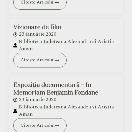
Citește Articolul
Vizionare de film
23 ianuarie 2020
Biblioteca Judeteana Alexandru si Aristia
Aman
Citește Articolul
Expoziția documentară – In
Memoriam Benjamin Fondane
23 ianuarie 2020
Biblioteca Judeteana Alexandru si Aristia
Aman
Citește Articolul