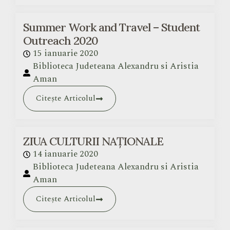
Summer Work and Travel – Student
Outreach 2020
15 ianuarie 2020
Biblioteca Judeteana Alexandru si Aristia
Aman
Citește Articolul
ZIUA CULTURII NAȚIONALE
14 ianuarie 2020
Biblioteca Judeteana Alexandru si Aristia
Aman
Citește Articolul