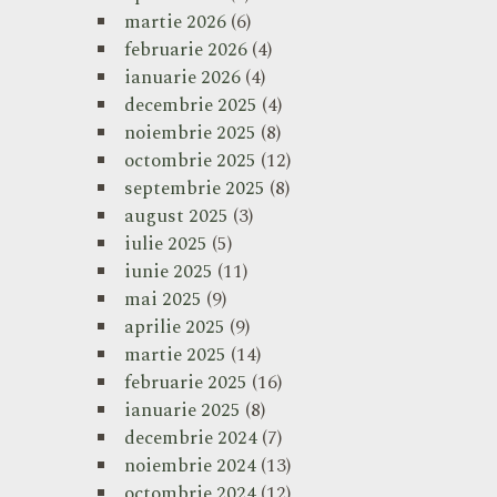
martie 2026
(6)
februarie 2026
(4)
ianuarie 2026
(4)
decembrie 2025
(4)
noiembrie 2025
(8)
octombrie 2025
(12)
septembrie 2025
(8)
august 2025
(3)
iulie 2025
(5)
iunie 2025
(11)
mai 2025
(9)
aprilie 2025
(9)
martie 2025
(14)
februarie 2025
(16)
ianuarie 2025
(8)
decembrie 2024
(7)
noiembrie 2024
(13)
octombrie 2024
(12)