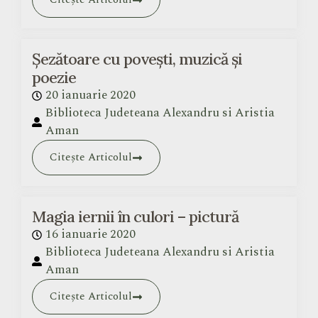
Șezătoare cu povești, muzică și
poezie
20 ianuarie 2020
Biblioteca Judeteana Alexandru si Aristia
Aman
Citește Articolul
Magia iernii în culori – pictură
16 ianuarie 2020
Biblioteca Judeteana Alexandru si Aristia
Aman
Citește Articolul