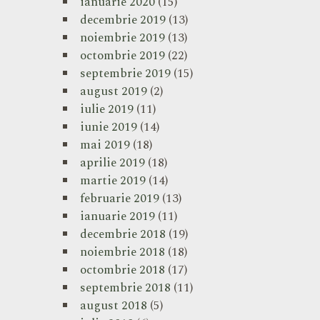
ianuarie 2020
(15)
decembrie 2019
(13)
noiembrie 2019
(13)
octombrie 2019
(22)
septembrie 2019
(15)
august 2019
(2)
iulie 2019
(11)
iunie 2019
(14)
mai 2019
(18)
aprilie 2019
(18)
martie 2019
(14)
februarie 2019
(13)
ianuarie 2019
(11)
decembrie 2018
(19)
noiembrie 2018
(18)
octombrie 2018
(17)
septembrie 2018
(11)
august 2018
(5)