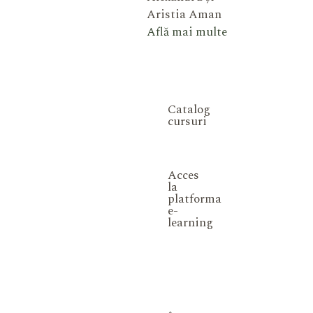
Aristia Aman
Află mai multe
Catalog
cursuri
Acces
la
platforma
e-
learning