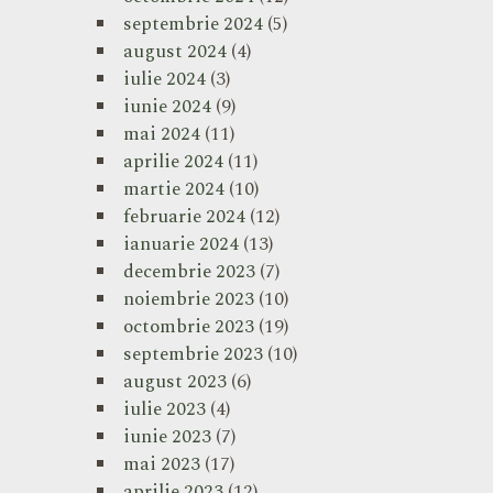
septembrie 2024
(5)
august 2024
(4)
iulie 2024
(3)
iunie 2024
(9)
mai 2024
(11)
aprilie 2024
(11)
martie 2024
(10)
februarie 2024
(12)
ianuarie 2024
(13)
decembrie 2023
(7)
noiembrie 2023
(10)
octombrie 2023
(19)
septembrie 2023
(10)
august 2023
(6)
iulie 2023
(4)
iunie 2023
(7)
mai 2023
(17)
aprilie 2023
(12)