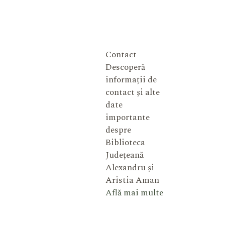
Contact
Descoperă
informații de
contact și alte
date
importante
despre
Biblioteca
Județeană
Alexandru și
Aristia Aman
Află mai multe