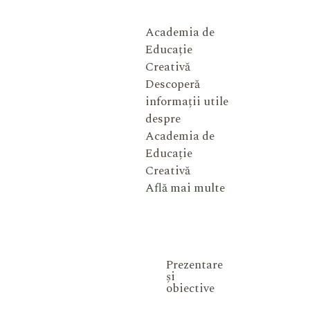
Academia de
Educație
Creativă
Descoperă
informații utile
despre
Academia de
Educație
Creativă
Află mai multe
Prezentare
și
obiective