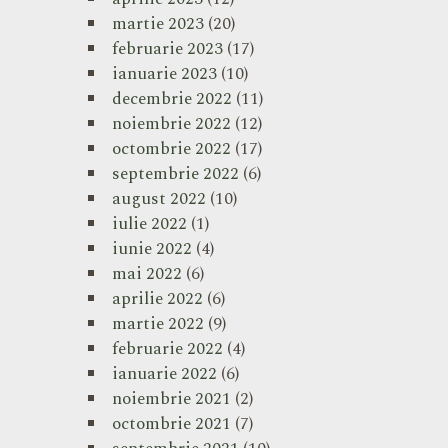
martie 2023
(20)
februarie 2023
(17)
ianuarie 2023
(10)
decembrie 2022
(11)
noiembrie 2022
(12)
octombrie 2022
(17)
septembrie 2022
(6)
august 2022
(10)
iulie 2022
(1)
iunie 2022
(4)
mai 2022
(6)
aprilie 2022
(6)
martie 2022
(9)
februarie 2022
(4)
ianuarie 2022
(6)
noiembrie 2021
(2)
octombrie 2021
(7)