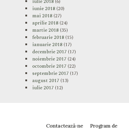
iulie 2018
(6)
iunie 2018
(20)
mai 2018
(27)
aprilie 2018
(24)
martie 2018
(35)
februarie 2018
(15)
ianuarie 2018
(17)
decembrie 2017
(17)
noiembrie 2017
(24)
octombrie 2017
(22)
septembrie 2017
(17)
august 2017
(13)
iulie 2017
(12)
Contactează-ne
Program de