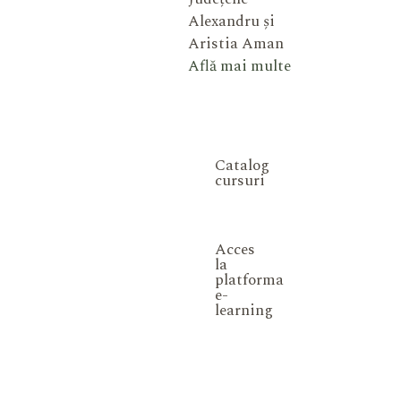
Alexandru și
Aristia Aman
Află mai multe
Catalog
cursuri
Acces
la
platforma
e-
learning