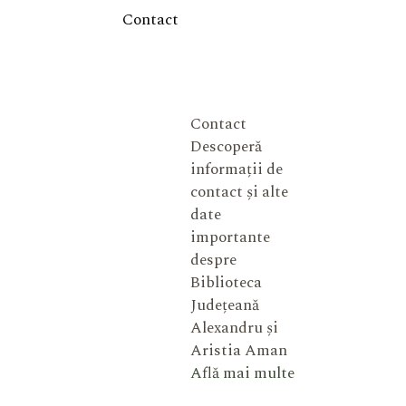
Contact
Contact
Descoperă
informații de
contact și alte
date
importante
despre
Biblioteca
Județeană
Alexandru și
Aristia Aman
Află mai multe