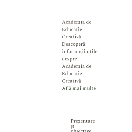
Academia de
Educație
Creativă
Descoperă
informații utile
despre
Academia de
Educație
Creativă
Află mai multe
Prezentare
și
obiective