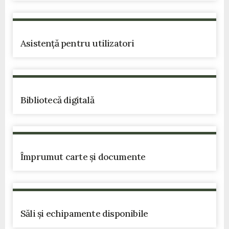
Asistență pentru utilizatori
Bibliotecă digitală
Împrumut carte și documente
Săli și echipamente disponibile