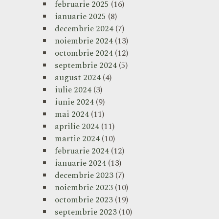
februarie 2025
(16)
ianuarie 2025
(8)
decembrie 2024
(7)
noiembrie 2024
(13)
octombrie 2024
(12)
septembrie 2024
(5)
august 2024
(4)
iulie 2024
(3)
iunie 2024
(9)
mai 2024
(11)
aprilie 2024
(11)
martie 2024
(10)
februarie 2024
(12)
ianuarie 2024
(13)
decembrie 2023
(7)
noiembrie 2023
(10)
octombrie 2023
(19)
septembrie 2023
(10)