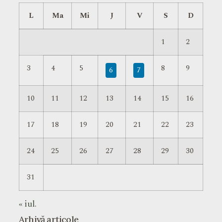
L
Ma
Mi
J
V
S
D
1
2
3
4
5
8
9
6
7
10
11
12
13
14
15
16
17
18
19
20
21
22
23
24
25
26
27
28
29
30
31
« iul.
Arhivă articole