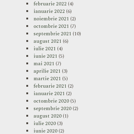
februarie 2022
(4)
ianuarie 2022
(6)
noiembrie 2021
(2)
octombrie 2021
(7)
septembrie 2021
(10)
august 2021
(6)
iulie 2021
(4)
iunie 2021
(5)
mai 2021
(7)
aprilie 2021
(3)
martie 2021
(5)
februarie 2021
(2)
ianuarie 2021
(2)
octombrie 2020
(5)
septembrie 2020
(2)
august 2020
(1)
iulie 2020
(3)
iunie 2020
(2)