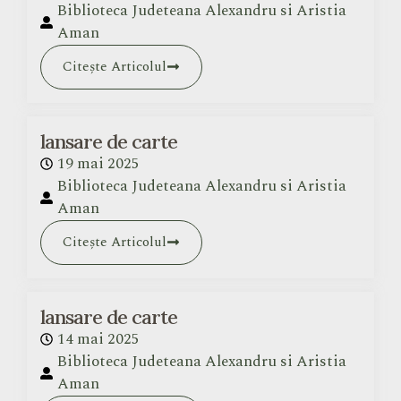
Biblioteca Judeteana Alexandru si Aristia
Aman
Citește Articolul
lansare de carte
19 mai 2025
Biblioteca Judeteana Alexandru si Aristia
Aman
Citește Articolul
lansare de carte
14 mai 2025
Biblioteca Judeteana Alexandru si Aristia
Aman