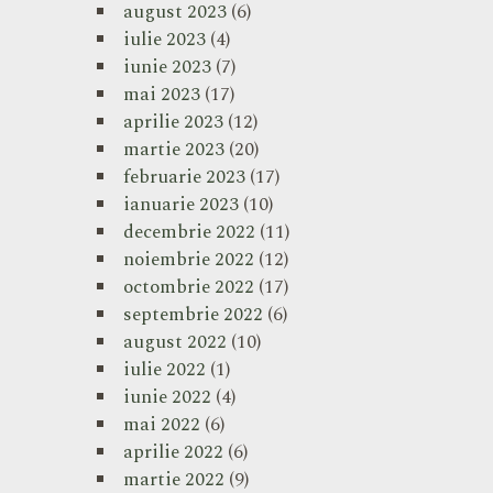
august 2023
(6)
iulie 2023
(4)
iunie 2023
(7)
mai 2023
(17)
aprilie 2023
(12)
martie 2023
(20)
februarie 2023
(17)
ianuarie 2023
(10)
decembrie 2022
(11)
noiembrie 2022
(12)
octombrie 2022
(17)
septembrie 2022
(6)
august 2022
(10)
iulie 2022
(1)
iunie 2022
(4)
mai 2022
(6)
aprilie 2022
(6)
martie 2022
(9)