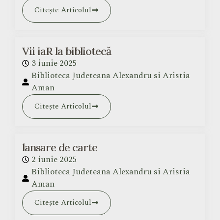
Citește Articolul
Vii iaR la bibliotecă
3 iunie 2025
Biblioteca Judeteana Alexandru si Aristia
Aman
Citește Articolul
lansare de carte
2 iunie 2025
Biblioteca Judeteana Alexandru si Aristia
Aman
Citește Articolul