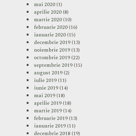
mai 2020
(1)
aprilie 2020
(8)
martie 2020
(10)
februarie 2020
(16)
ianuarie 2020
(15)
decembrie 2019
(13)
noiembrie 2019
(13)
octombrie 2019
(22)
septembrie 2019
(15)
august 2019
(2)
iulie 2019
(11)
iunie 2019
(14)
mai 2019
(18)
aprilie 2019
(18)
martie 2019
(14)
februarie 2019
(13)
ianuarie 2019
(11)
decembrie 2018
(19)