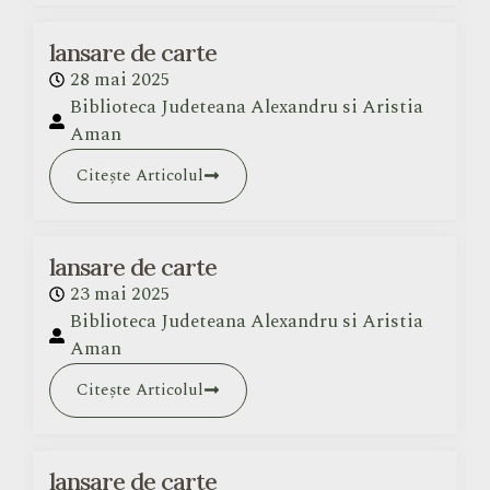
lansare de carte
28 mai 2025
Biblioteca Judeteana Alexandru si Aristia
Aman
Citește Articolul
lansare de carte
23 mai 2025
Biblioteca Judeteana Alexandru si Aristia
Aman
Citește Articolul
lansare de carte