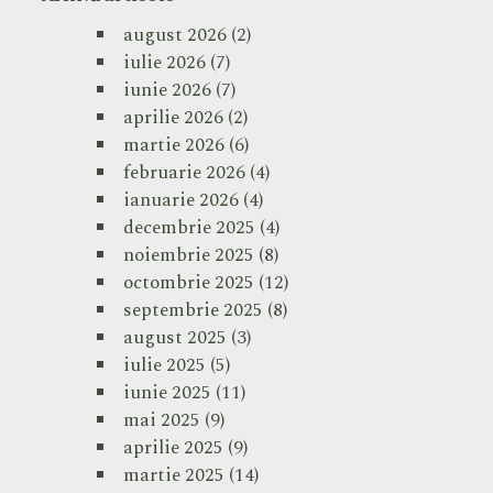
august 2026
(2)
iulie 2026
(7)
iunie 2026
(7)
aprilie 2026
(2)
martie 2026
(6)
februarie 2026
(4)
ianuarie 2026
(4)
decembrie 2025
(4)
noiembrie 2025
(8)
octombrie 2025
(12)
septembrie 2025
(8)
august 2025
(3)
iulie 2025
(5)
iunie 2025
(11)
mai 2025
(9)
aprilie 2025
(9)
martie 2025
(14)