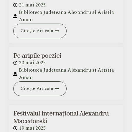
21 mai 2025
Biblioteca Judeteana Alexandru si Aristia
Aman
Citește Articolul
Pe aripile poeziei
20 mai 2025
Biblioteca Judeteana Alexandru si Aristia
Aman
Citește Articolul
Festivalul Internațional Alexandru
Macedonski
19 mai 2025