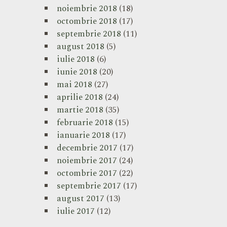
noiembrie 2018
(18)
octombrie 2018
(17)
septembrie 2018
(11)
august 2018
(5)
iulie 2018
(6)
iunie 2018
(20)
mai 2018
(27)
aprilie 2018
(24)
martie 2018
(35)
februarie 2018
(15)
ianuarie 2018
(17)
decembrie 2017
(17)
noiembrie 2017
(24)
octombrie 2017
(22)
septembrie 2017
(17)
august 2017
(13)
iulie 2017
(12)