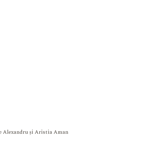
ne Alexandru și Aristia Aman