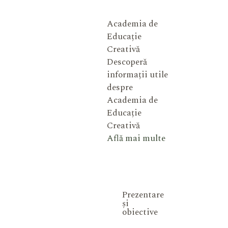
Academia de
Educație
Creativă
Descoperă
informații utile
despre
Academia de
Educație
Creativă
Află mai multe
Prezentare
și
obiective