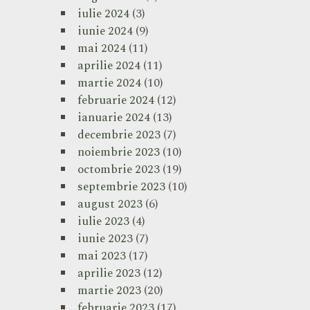
iulie 2024
(3)
iunie 2024
(9)
mai 2024
(11)
aprilie 2024
(11)
martie 2024
(10)
februarie 2024
(12)
ianuarie 2024
(13)
decembrie 2023
(7)
noiembrie 2023
(10)
octombrie 2023
(19)
septembrie 2023
(10)
august 2023
(6)
iulie 2023
(4)
iunie 2023
(7)
mai 2023
(17)
aprilie 2023
(12)
martie 2023
(20)
februarie 2023
(17)