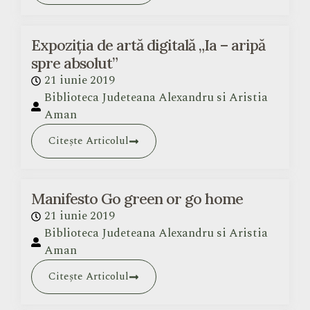
Expoziția de artă digitală „Ia – aripă
spre absolut”
21 iunie 2019
Biblioteca Judeteana Alexandru si Aristia
Aman
Citește Articolul
Manifesto Go green or go home
21 iunie 2019
Biblioteca Judeteana Alexandru si Aristia
Aman
Citește Articolul