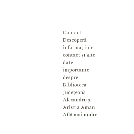
Contact
Descoperă
informații de
contact și alte
date
importante
despre
Biblioteca
Județeană
Alexandru și
Aristia Aman
Află mai multe