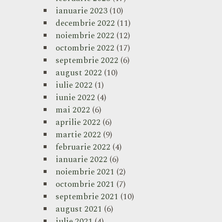
ianuarie 2023
(10)
decembrie 2022
(11)
noiembrie 2022
(12)
octombrie 2022
(17)
septembrie 2022
(6)
august 2022
(10)
iulie 2022
(1)
iunie 2022
(4)
mai 2022
(6)
aprilie 2022
(6)
martie 2022
(9)
februarie 2022
(4)
ianuarie 2022
(6)
noiembrie 2021
(2)
octombrie 2021
(7)
septembrie 2021
(10)
august 2021
(6)
iulie 2021
(4)