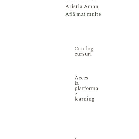
Aristia Aman
Află mai multe
Catalog
cursuri
Acces
la
platforma
e-
learning