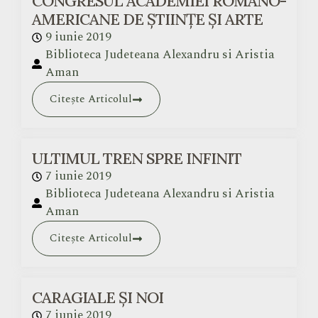
CONGRESUL ACADEMIEI ROMÂNO-
AMERICANE DE ȘTIINȚE ȘI ARTE
9 iunie 2019
Biblioteca Judeteana Alexandru si Aristia
Aman
Citește Articolul
ULTIMUL TREN SPRE INFINIT
7 iunie 2019
Biblioteca Judeteana Alexandru si Aristia
Aman
Citește Articolul
CARAGIALE ȘI NOI
7 iunie 2019