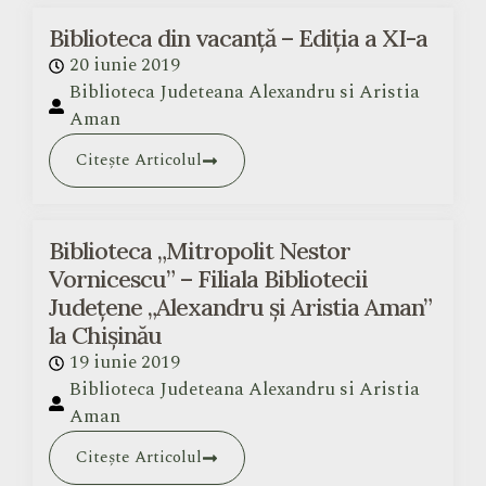
Biblioteca din vacanță – Ediția a XI-a
20 iunie 2019
Biblioteca Judeteana Alexandru si Aristia
Aman
Citește Articolul
Biblioteca „Mitropolit Nestor
Vornicescu” – Filiala Bibliotecii
Județene „Alexandru și Aristia Aman”
la Chișinău
19 iunie 2019
Biblioteca Judeteana Alexandru si Aristia
Aman
Citește Articolul