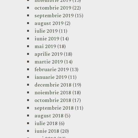
noiembrie 2019
(13)
octombrie 2019
(22)
septembrie 2019
(15)
august 2019
(2)
iulie 2019
(11)
iunie 2019
(14)
mai 2019
(18)
aprilie 2019
(18)
martie 2019
(14)
februarie 2019
(13)
ianuarie 2019
(11)
decembrie 2018
(19)
noiembrie 2018
(18)
octombrie 2018
(17)
septembrie 2018
(11)
august 2018
(5)
iulie 2018
(6)
iunie 2018
(20)