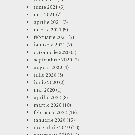
iunie 2021
(5)
mai 2021
(7)
aprilie 2021
(3)
martie 2021
(5)
februarie 2021
(2)
ianuarie 2021
(2)
octombrie 2020
(5)
septembrie 2020
(2)
august 2020
(1)
iulie 2020
(3)
iunie 2020
(2)
mai 2020
(1)
aprilie 2020
(8)
martie 2020
(10)
februarie 2020
(16)
ianuarie 2020
(15)
decembrie 2019
(13)