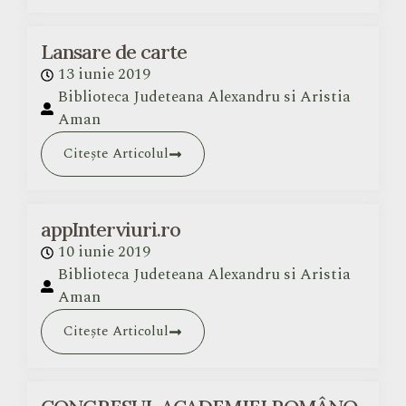
Lansare de carte
13 iunie 2019
Biblioteca Judeteana Alexandru si Aristia
Aman
Citește Articolul
appInterviuri.ro
10 iunie 2019
Biblioteca Judeteana Alexandru si Aristia
Aman
Citește Articolul