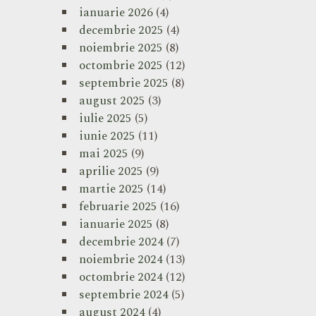
ianuarie 2026
(4)
decembrie 2025
(4)
noiembrie 2025
(8)
octombrie 2025
(12)
septembrie 2025
(8)
august 2025
(3)
iulie 2025
(5)
iunie 2025
(11)
mai 2025
(9)
aprilie 2025
(9)
martie 2025
(14)
februarie 2025
(16)
ianuarie 2025
(8)
decembrie 2024
(7)
noiembrie 2024
(13)
octombrie 2024
(12)
septembrie 2024
(5)
august 2024
(4)