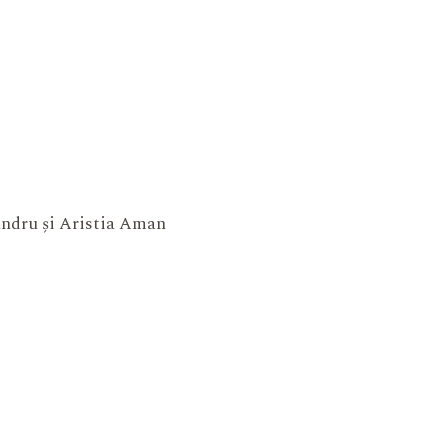
xandru și Aristia Aman