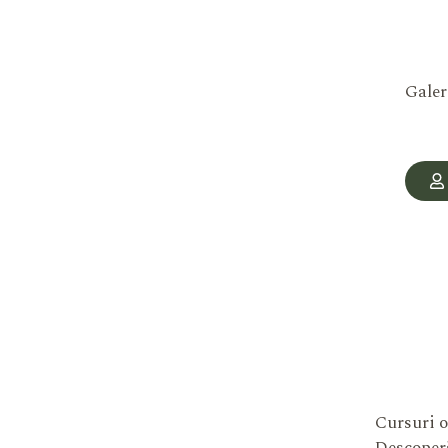
Galer
Cursuri o