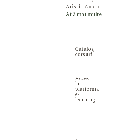
Aristia Aman
Află mai multe
Catalog
cursuri
Acces
la
platforma
e-
learning