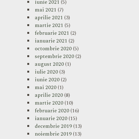
iunie 2021
(5)
mai 2021
(7)
aprilie 2021
(3)
martie 2021
(5)
februarie 2021
(2)
ianuarie 2021
(2)
octombrie 2020
(5)
septembrie 2020
(2)
august 2020
(1)
iulie 2020
(3)
iunie 2020
(2)
mai 2020
(1)
aprilie 2020
(8)
martie 2020
(10)
februarie 2020
(16)
ianuarie 2020
(15)
decembrie 2019
(13)
noiembrie 2019
(13)