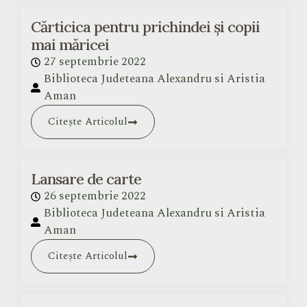
Cărticica pentru prichindei și copii
mai măricei
27 septembrie 2022
Biblioteca Judeteana Alexandru si Aristia
Aman
Citește Articolul
Lansare de carte
26 septembrie 2022
Biblioteca Judeteana Alexandru si Aristia
Aman
Citește Articolul