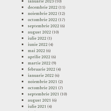
ianuarie 2023
(10)
decembrie 2022
(11)
noiembrie 2022
(12)
octombrie 2022
(17)
septembrie 2022
(6)
august 2022
(10)
iulie 2022
(1)
iunie 2022
(4)
mai 2022
(6)
aprilie 2022
(6)
martie 2022
(9)
februarie 2022
(4)
ianuarie 2022
(6)
noiembrie 2021
(2)
octombrie 2021
(7)
septembrie 2021
(10)
august 2021
(6)
iulie 2021
(4)