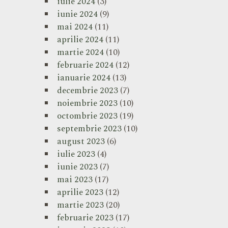
iulie 2024
(3)
iunie 2024
(9)
mai 2024
(11)
aprilie 2024
(11)
martie 2024
(10)
februarie 2024
(12)
ianuarie 2024
(13)
decembrie 2023
(7)
noiembrie 2023
(10)
octombrie 2023
(19)
septembrie 2023
(10)
august 2023
(6)
iulie 2023
(4)
iunie 2023
(7)
mai 2023
(17)
aprilie 2023
(12)
martie 2023
(20)
februarie 2023
(17)