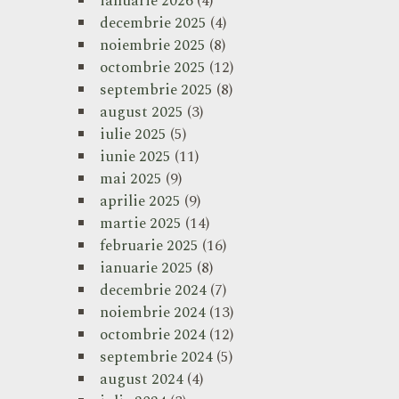
ianuarie 2026
(4)
decembrie 2025
(4)
noiembrie 2025
(8)
octombrie 2025
(12)
septembrie 2025
(8)
august 2025
(3)
iulie 2025
(5)
iunie 2025
(11)
mai 2025
(9)
aprilie 2025
(9)
martie 2025
(14)
februarie 2025
(16)
ianuarie 2025
(8)
decembrie 2024
(7)
noiembrie 2024
(13)
octombrie 2024
(12)
septembrie 2024
(5)
august 2024
(4)