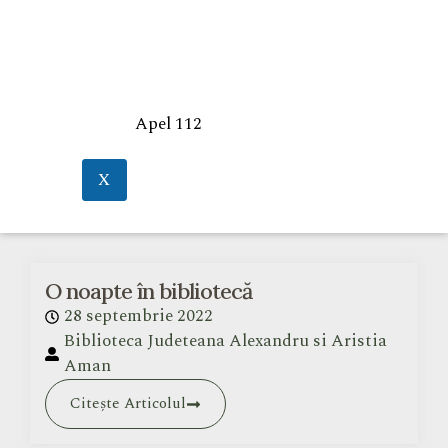
Apel 112
X
O noapte în bibliotecă
28 septembrie 2022
Biblioteca Judeteana Alexandru si Aristia
Aman
Citește Articolul