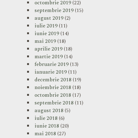
octombrie 2019
(22)
septembrie 2019
(15)
august 2019
(2)
iulie 2019
(11)
iunie 2019
(14)
mai 2019
(18)
aprilie 2019
(18)
martie 2019
(14)
februarie 2019
(13)
ianuarie 2019
(11)
decembrie 2018
(19)
noiembrie 2018
(18)
octombrie 2018
(17)
septembrie 2018
(11)
august 2018
(5)
iulie 2018
(6)
iunie 2018
(20)
mai 2018
(27)