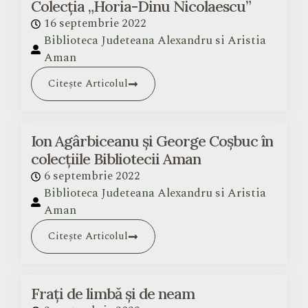
Colecția „Horia-Dinu Nicolaescu”
16 septembrie 2022
Biblioteca Judeteana Alexandru si Aristia
Aman
Citește Articolul
Ion Agârbiceanu și George Coșbuc în
colecțiile Bibliotecii Aman
6 septembrie 2022
Biblioteca Judeteana Alexandru si Aristia
Aman
Citește Articolul
Frați de limbă și de neam