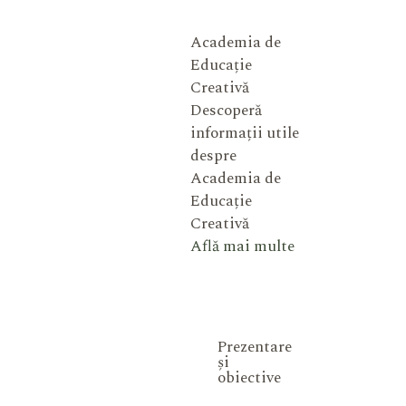
Academia de
Educație
Creativă
Descoperă
informații utile
despre
Academia de
Educație
Creativă
Află mai multe
Prezentare
și
obiective