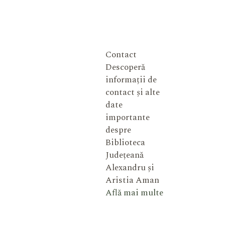
Contact
Descoperă
informații de
contact și alte
date
importante
despre
Biblioteca
Județeană
Alexandru și
Aristia Aman
Află mai multe