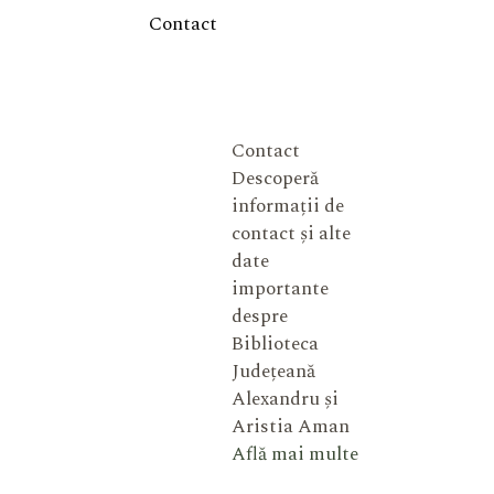
Contact
Contact
Descoperă
informații de
contact și alte
date
importante
despre
Biblioteca
Județeană
Alexandru și
Aristia Aman
Află mai multe