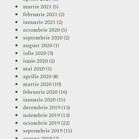
martie 2021
(5)
februarie 2021
(2)
ianuarie 2021
(2)
octombrie 2020
(5)
septembrie 2020
(2)
august 2020
(1)
iulie 2020
(3)
iunie 2020
(2)
mai 2020
(1)
aprilie 2020
(8)
martie 2020
(10)
februarie 2020
(16)
ianuarie 2020
(15)
decembrie 2019
(13)
noiembrie 2019
(13)
octombrie 2019
(22)
septembrie 2019
(15)
august 2019
(2)