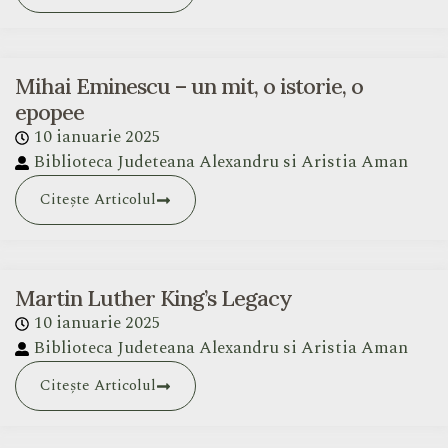
Mihai Eminescu – un mit, o istorie, o
epopee
10 ianuarie 2025
Biblioteca Judeteana Alexandru si Aristia Aman
Citește Articolul
Martin Luther King’s Legacy
10 ianuarie 2025
Biblioteca Judeteana Alexandru si Aristia Aman
Citește Articolul