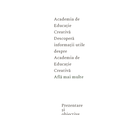
Academia de
Educație
Creativă
Descoperă
informații utile
despre
Academia de
Educație
Creativă
Află mai multe
Prezentare
și
obiective