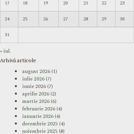
17
18
19
20
21
22
23
24
25
26
27
28
29
30
31
« iul.
Arhivă articole
august 2026
(1)
iulie 2026
(7)
iunie 2026
(7)
aprilie 2026
(2)
martie 2026
(6)
februarie 2026
(4)
ianuarie 2026
(4)
decembrie 2025
(4)
noiembrie 2025
(8)