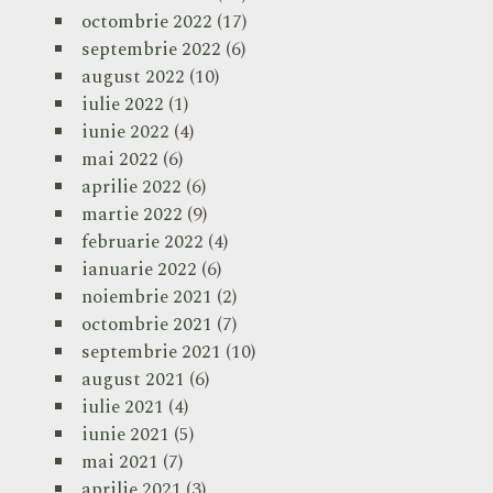
octombrie 2022
(17)
septembrie 2022
(6)
august 2022
(10)
iulie 2022
(1)
iunie 2022
(4)
mai 2022
(6)
aprilie 2022
(6)
martie 2022
(9)
februarie 2022
(4)
ianuarie 2022
(6)
noiembrie 2021
(2)
octombrie 2021
(7)
septembrie 2021
(10)
august 2021
(6)
iulie 2021
(4)
iunie 2021
(5)
mai 2021
(7)
aprilie 2021
(3)