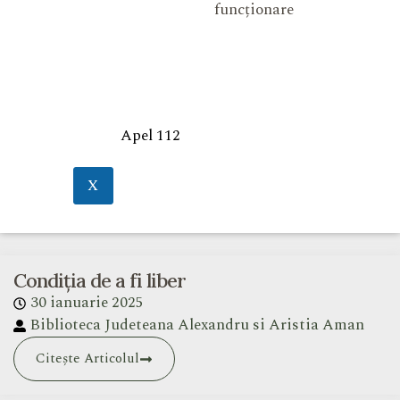
funcționare
Apel 112
X
Condiția de a fi liber
30 ianuarie 2025
Biblioteca Judeteana Alexandru si Aristia Aman
Citește Articolul