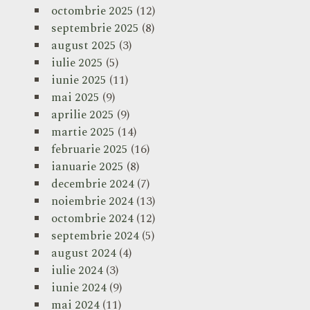
octombrie 2025
(12)
septembrie 2025
(8)
august 2025
(3)
iulie 2025
(5)
iunie 2025
(11)
mai 2025
(9)
aprilie 2025
(9)
martie 2025
(14)
februarie 2025
(16)
ianuarie 2025
(8)
decembrie 2024
(7)
noiembrie 2024
(13)
octombrie 2024
(12)
septembrie 2024
(5)
august 2024
(4)
iulie 2024
(3)
iunie 2024
(9)
mai 2024
(11)