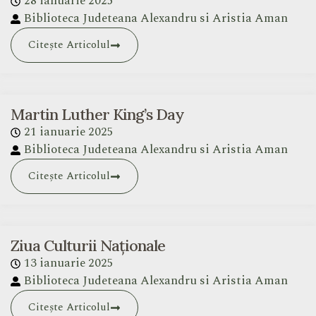
28 ianuarie 2025
Biblioteca Judeteana Alexandru si Aristia Aman
Citește Articolul
Martin Luther King’s Day
21 ianuarie 2025
Biblioteca Judeteana Alexandru si Aristia Aman
Citește Articolul
Ziua Culturii Naționale
13 ianuarie 2025
Biblioteca Judeteana Alexandru si Aristia Aman
Citește Articolul