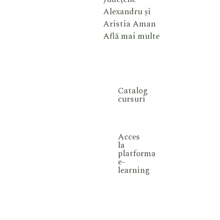
Alexandru și
Aristia Aman
Află mai multe
Catalog
cursuri
Acces
la
platforma
e-
learning