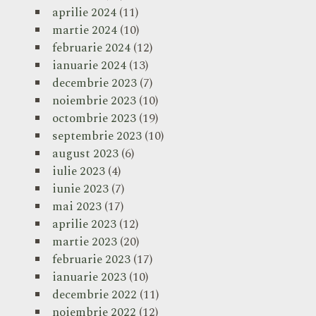
aprilie 2024
(11)
martie 2024
(10)
februarie 2024
(12)
ianuarie 2024
(13)
decembrie 2023
(7)
noiembrie 2023
(10)
octombrie 2023
(19)
septembrie 2023
(10)
august 2023
(6)
iulie 2023
(4)
iunie 2023
(7)
mai 2023
(17)
aprilie 2023
(12)
martie 2023
(20)
februarie 2023
(17)
ianuarie 2023
(10)
decembrie 2022
(11)
noiembrie 2022
(12)