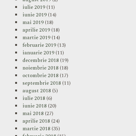
iulie 2019
(11)
iunie 2019
(14)
mai 2019
(18)
aprilie 2019
(18)
martie 2019
(14)
februarie 2019
(13)
ianuarie 2019
(11)
decembrie 2018
(19)
noiembrie 2018
(18)
octombrie 2018
(17)
septembrie 2018
(11)
august 2018
(5)
iulie 2018
(6)
iunie 2018
(20)
mai 2018
(27)
aprilie 2018
(24)
martie 2018
(35)