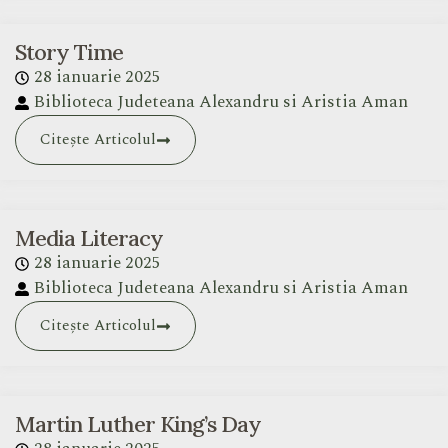
Story Time
28 ianuarie 2025
Biblioteca Judeteana Alexandru si Aristia Aman
Citește Articolul
Media Literacy
28 ianuarie 2025
Biblioteca Judeteana Alexandru si Aristia Aman
Citește Articolul
Martin Luther King’s Day