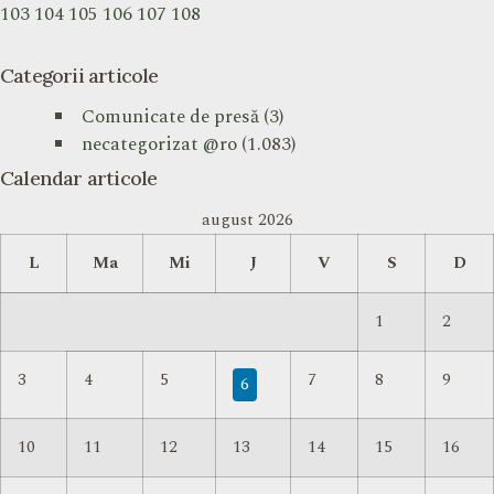
103
104
105
106
107
108
Categorii articole
Comunicate de presă
(3)
necategorizat @ro
(1.083)
Calendar articole
august 2026
L
Ma
Mi
J
V
S
D
1
2
3
4
5
7
8
9
6
10
11
12
13
14
15
16