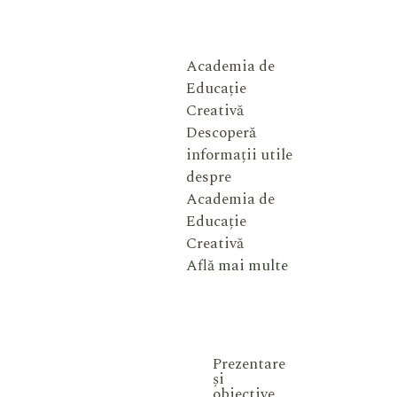
Academia de
Educație
Creativă
Descoperă
informații utile
despre
Academia de
Educație
Creativă
Află mai multe
Prezentare
și
obiective