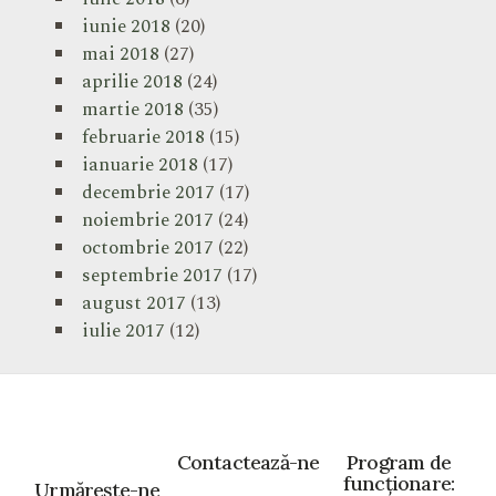
iunie 2018
(20)
mai 2018
(27)
aprilie 2018
(24)
martie 2018
(35)
februarie 2018
(15)
ianuarie 2018
(17)
decembrie 2017
(17)
noiembrie 2017
(24)
octombrie 2017
(22)
septembrie 2017
(17)
august 2017
(13)
iulie 2017
(12)
Contactează-ne
Program de
funcționare:
Urmărește-ne