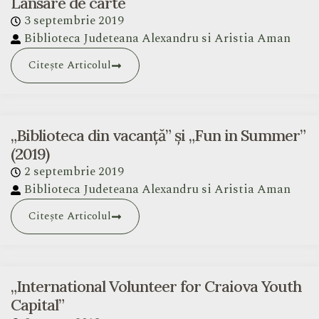
Lansare de carte
3 septembrie 2019
Biblioteca Judeteana Alexandru si Aristia Aman
Citește Articolul
„Biblioteca din vacanță” și „Fun in Summer”
(2019)
2 septembrie 2019
Biblioteca Judeteana Alexandru si Aristia Aman
Citește Articolul
„International Volunteer for Craiova Youth
Capital”