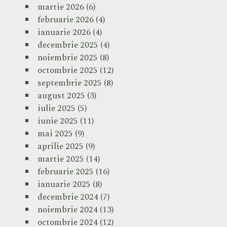
martie 2026
(6)
februarie 2026
(4)
ianuarie 2026
(4)
decembrie 2025
(4)
noiembrie 2025
(8)
octombrie 2025
(12)
septembrie 2025
(8)
august 2025
(3)
iulie 2025
(5)
iunie 2025
(11)
mai 2025
(9)
aprilie 2025
(9)
martie 2025
(14)
februarie 2025
(16)
ianuarie 2025
(8)
decembrie 2024
(7)
noiembrie 2024
(13)
octombrie 2024
(12)