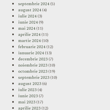
septembrie 2024
(5)
august 2024
(4)
iulie 2024
(3)
iunie 2024
(9)
mai 2024
(11)
aprilie 2024
(11)
martie 2024
(10)
februarie 2024
(12)
ianuarie 2024
(13)
decembrie 2023
(7)
noiembrie 2023
(10)
octombrie 2023
(19)
septembrie 2023
(10)
august 2023
(6)
iulie 2023
(4)
iunie 2023
(7)
mai 2023
(17)
aprilie 2023
(12)