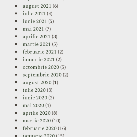
august 2021
(6)
iulie 2021
(4)
iunie 2021
(5)
mai 2021
(7)
aprilie 2021
(3)
martie 2021
(5)
februarie 2021
(2)
ianuarie 2021
(2)
octombrie 2020
(5)
septembrie 2020
(2)
august 2020
(1)
iulie 2020
(3)
iunie 2020
(2)
mai 2020
(1)
aprilie 2020
(8)
martie 2020
(10)
februarie 2020
(16)
ianuarie 2020
(15)