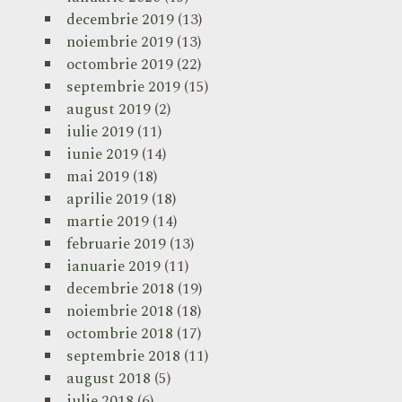
decembrie 2019
(13)
noiembrie 2019
(13)
octombrie 2019
(22)
septembrie 2019
(15)
august 2019
(2)
iulie 2019
(11)
iunie 2019
(14)
mai 2019
(18)
aprilie 2019
(18)
martie 2019
(14)
februarie 2019
(13)
ianuarie 2019
(11)
decembrie 2018
(19)
noiembrie 2018
(18)
octombrie 2018
(17)
septembrie 2018
(11)
august 2018
(5)
iulie 2018
(6)