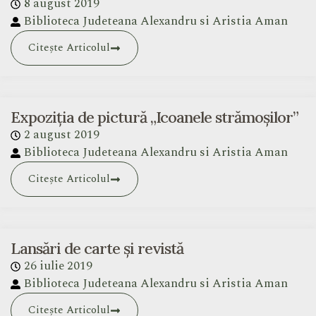
8 august 2019
Biblioteca Judeteana Alexandru si Aristia Aman
Citește Articolul
Expoziția de pictură „Icoanele strămoșilor”
2 august 2019
Biblioteca Judeteana Alexandru si Aristia Aman
Citește Articolul
Lansări de carte și revistă
26 iulie 2019
Biblioteca Judeteana Alexandru si Aristia Aman
Citește Articolul