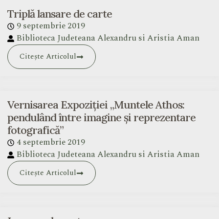
Triplă lansare de carte
9 septembrie 2019
Biblioteca Judeteana Alexandru si Aristia Aman
Citește Articolul
Vernisarea Expoziției „Muntele Athos:
pendulând între imagine și reprezentare
fotografică”
4 septembrie 2019
Biblioteca Judeteana Alexandru si Aristia Aman
Citește Articolul