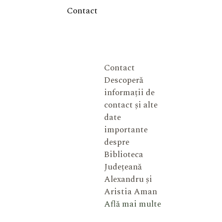
Contact
Contact
Descoperă
informații de
contact și alte
date
importante
despre
Biblioteca
Județeană
Alexandru și
Aristia Aman
Află mai multe