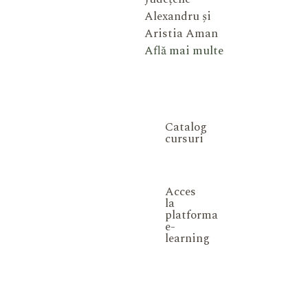
Alexandru și
Aristia Aman
Află mai multe
Catalog
cursuri
Acces
la
platforma
e-
learning