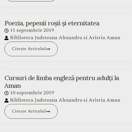
Poezia, pepenii roșii și eternitatea
11 septembrie 2019
Biblioteca Judeteana Alexandru si Aristia Aman
Citește Articolul
Cursuri de limba engleză pentru adulți la
Aman
10 septembrie 2019
Biblioteca Judeteana Alexandru si Aristia Aman
Citește Articolul