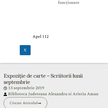
funcționare
Apel 112
X
Expoziție de carte – Scriitorii lunii
septembrie
13 septembrie 2019
Biblioteca Judeteana Alexandru si Aristia Aman
Citește Articolul