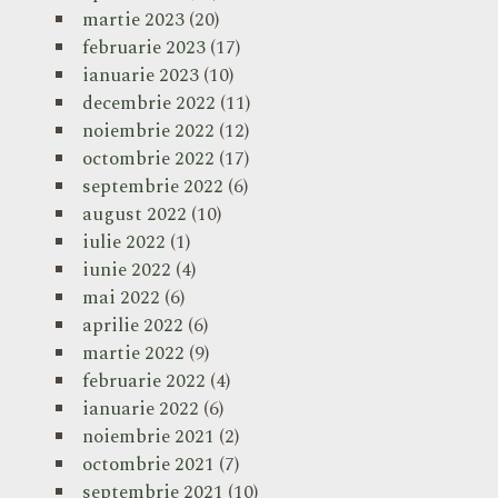
martie 2023
(20)
februarie 2023
(17)
ianuarie 2023
(10)
decembrie 2022
(11)
noiembrie 2022
(12)
octombrie 2022
(17)
septembrie 2022
(6)
august 2022
(10)
iulie 2022
(1)
iunie 2022
(4)
mai 2022
(6)
aprilie 2022
(6)
martie 2022
(9)
februarie 2022
(4)
ianuarie 2022
(6)
noiembrie 2021
(2)
octombrie 2021
(7)
septembrie 2021
(10)