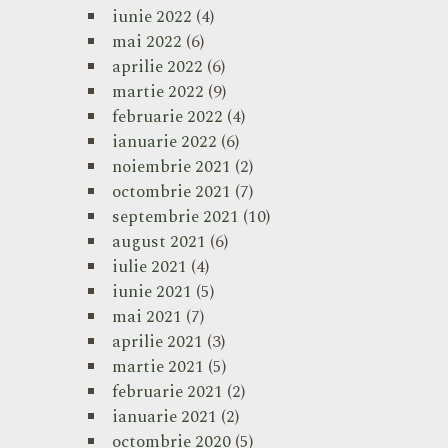
iunie 2022
(4)
mai 2022
(6)
aprilie 2022
(6)
martie 2022
(9)
februarie 2022
(4)
ianuarie 2022
(6)
noiembrie 2021
(2)
octombrie 2021
(7)
septembrie 2021
(10)
august 2021
(6)
iulie 2021
(4)
iunie 2021
(5)
mai 2021
(7)
aprilie 2021
(3)
martie 2021
(5)
februarie 2021
(2)
ianuarie 2021
(2)
octombrie 2020
(5)