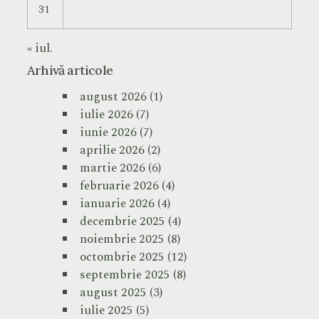
31
« iul.
Arhivă articole
august 2026
(1)
iulie 2026
(7)
iunie 2026
(7)
aprilie 2026
(2)
martie 2026
(6)
februarie 2026
(4)
ianuarie 2026
(4)
decembrie 2025
(4)
noiembrie 2025
(8)
octombrie 2025
(12)
septembrie 2025
(8)
august 2025
(3)
iulie 2025
(5)