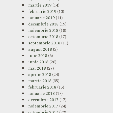
martie 2019
(14)
februarie 2019
(13)
ianuarie 2019
(11)
decembrie 2018
(19)
noiembrie 2018
(18)
octombrie 2018
(17)
septembrie 2018
(11)
august 2018
(5)
iulie 2018
(6)
iunie 2018
(20)
mai 2018
(27)
aprilie 2018
(24)
martie 2018
(35)
februarie 2018
(15)
ianuarie 2018
(17)
decembrie 2017
(17)
noiembrie 2017
(24)
octombrie 2017
(22)