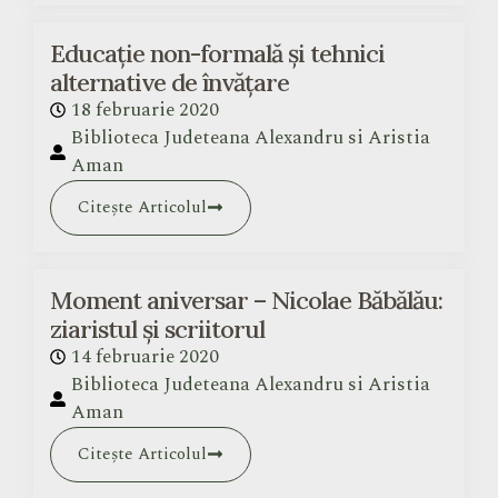
Educație non-formală și tehnici
alternative de învățare
18 februarie 2020
Biblioteca Judeteana Alexandru si Aristia
Aman
Citește Articolul
Moment aniversar – Nicolae Băbălău:
ziaristul și scriitorul
14 februarie 2020
Biblioteca Judeteana Alexandru si Aristia
Aman
Citește Articolul