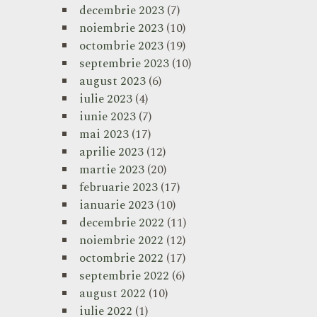
decembrie 2023
(7)
noiembrie 2023
(10)
octombrie 2023
(19)
septembrie 2023
(10)
august 2023
(6)
iulie 2023
(4)
iunie 2023
(7)
mai 2023
(17)
aprilie 2023
(12)
martie 2023
(20)
februarie 2023
(17)
ianuarie 2023
(10)
decembrie 2022
(11)
noiembrie 2022
(12)
octombrie 2022
(17)
septembrie 2022
(6)
august 2022
(10)
iulie 2022
(1)