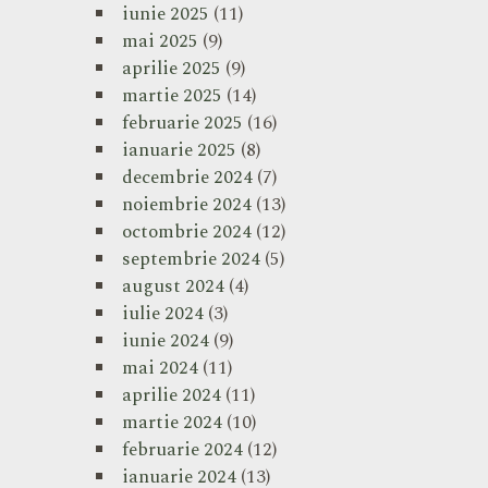
iunie 2025
(11)
mai 2025
(9)
aprilie 2025
(9)
martie 2025
(14)
februarie 2025
(16)
ianuarie 2025
(8)
decembrie 2024
(7)
noiembrie 2024
(13)
octombrie 2024
(12)
septembrie 2024
(5)
august 2024
(4)
iulie 2024
(3)
iunie 2024
(9)
mai 2024
(11)
aprilie 2024
(11)
martie 2024
(10)
februarie 2024
(12)
ianuarie 2024
(13)