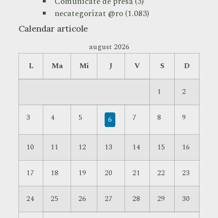
Comunicate de presă
(3)
necategorizat @ro
(1.083)
Calendar articole
august 2026
L
Ma
Mi
J
V
S
D
1
2
3
4
5
7
8
9
6
10
11
12
13
14
15
16
17
18
19
20
21
22
23
24
25
26
27
28
29
30