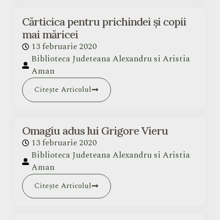
Cărticica pentru prichindei și copii
mai măricei
13 februarie 2020
Biblioteca Judeteana Alexandru si Aristia
Aman
Citește Articolul
Omagiu adus lui Grigore Vieru
13 februarie 2020
Biblioteca Judeteana Alexandru si Aristia
Aman
Citește Articolul