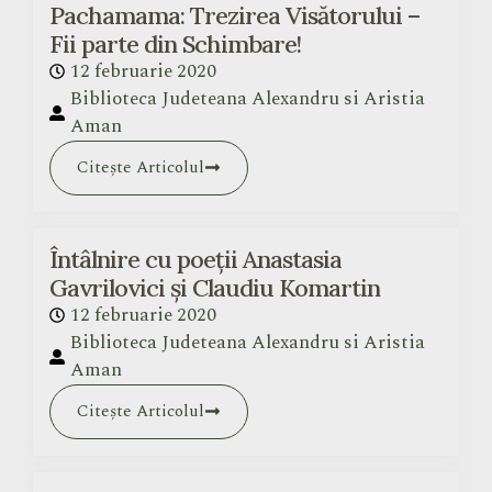
Pachamama: Trezirea Visătorului –
Fii parte din Schimbare!
12 februarie 2020
Biblioteca Judeteana Alexandru si Aristia
Aman
Citește Articolul
Întâlnire cu poeții Anastasia
Gavrilovici și Claudiu Komartin
12 februarie 2020
Biblioteca Judeteana Alexandru si Aristia
Aman
Citește Articolul