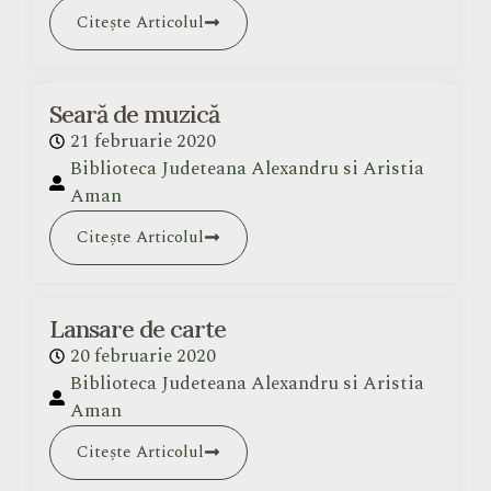
Citește Articolul
Seară de muzică
21 februarie 2020
Biblioteca Judeteana Alexandru si Aristia
Aman
Citește Articolul
Lansare de carte
20 februarie 2020
Biblioteca Judeteana Alexandru si Aristia
Aman
Citește Articolul