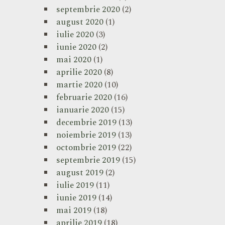
septembrie 2020
(2)
august 2020
(1)
iulie 2020
(3)
iunie 2020
(2)
mai 2020
(1)
aprilie 2020
(8)
martie 2020
(10)
februarie 2020
(16)
ianuarie 2020
(15)
decembrie 2019
(13)
noiembrie 2019
(13)
octombrie 2019
(22)
septembrie 2019
(15)
august 2019
(2)
iulie 2019
(11)
iunie 2019
(14)
mai 2019
(18)
aprilie 2019
(18)