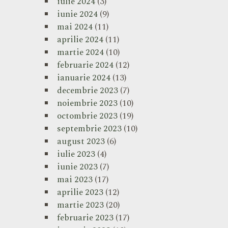
iulie 2024
(3)
iunie 2024
(9)
mai 2024
(11)
aprilie 2024
(11)
martie 2024
(10)
februarie 2024
(12)
ianuarie 2024
(13)
decembrie 2023
(7)
noiembrie 2023
(10)
octombrie 2023
(19)
septembrie 2023
(10)
august 2023
(6)
iulie 2023
(4)
iunie 2023
(7)
mai 2023
(17)
aprilie 2023
(12)
martie 2023
(20)
februarie 2023
(17)