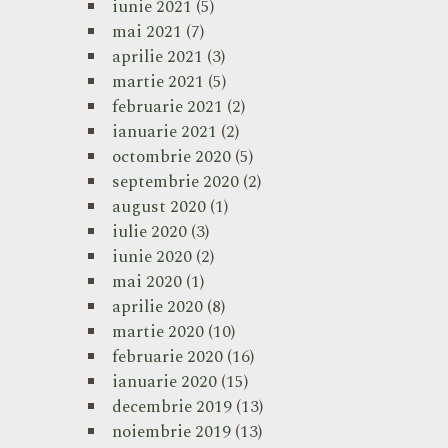
iunie 2021
(5)
mai 2021
(7)
aprilie 2021
(3)
martie 2021
(5)
februarie 2021
(2)
ianuarie 2021
(2)
octombrie 2020
(5)
septembrie 2020
(2)
august 2020
(1)
iulie 2020
(3)
iunie 2020
(2)
mai 2020
(1)
aprilie 2020
(8)
martie 2020
(10)
februarie 2020
(16)
ianuarie 2020
(15)
decembrie 2019
(13)
noiembrie 2019
(13)