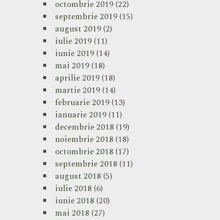
octombrie 2019
(22)
septembrie 2019
(15)
august 2019
(2)
iulie 2019
(11)
iunie 2019
(14)
mai 2019
(18)
aprilie 2019
(18)
martie 2019
(14)
februarie 2019
(13)
ianuarie 2019
(11)
decembrie 2018
(19)
noiembrie 2018
(18)
octombrie 2018
(17)
septembrie 2018
(11)
august 2018
(5)
iulie 2018
(6)
iunie 2018
(20)
mai 2018
(27)