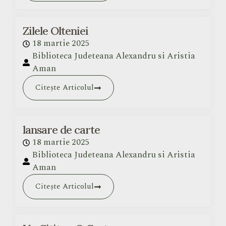
Zilele Olteniei
18 martie 2025
Biblioteca Judeteana Alexandru si Aristia
Aman
Citește Articolul
lansare de carte
18 martie 2025
Biblioteca Judeteana Alexandru si Aristia
Aman
Citește Articolul