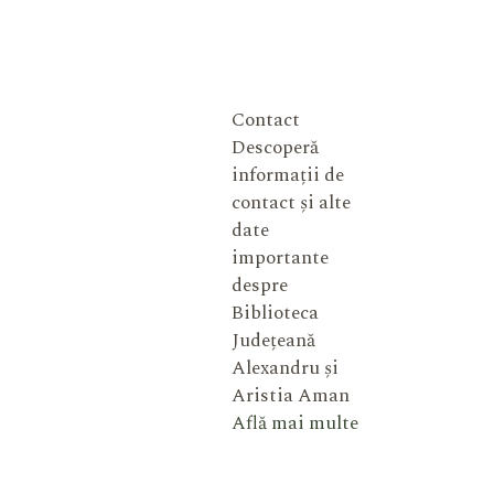
Contact
Descoperă
informații de
contact și alte
date
importante
despre
Biblioteca
Județeană
Alexandru și
Aristia Aman
Află mai multe