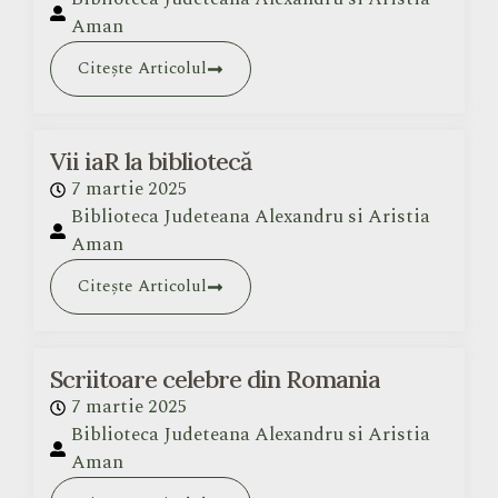
Aman
Citește Articolul
Vii iaR la bibliotecă
7 martie 2025
Biblioteca Judeteana Alexandru si Aristia
Aman
Citește Articolul
Scriitoare celebre din Romania
7 martie 2025
Biblioteca Judeteana Alexandru si Aristia
Aman