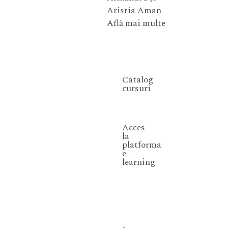
Aristia Aman
Află mai multe
Catalog
cursuri
Acces
la
platforma
e-
learning