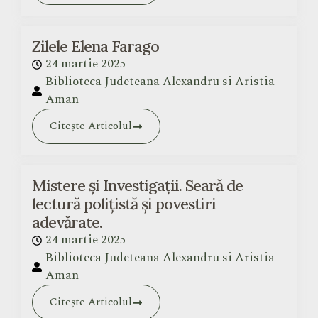
Zilele Elena Farago
24 martie 2025
Biblioteca Judeteana Alexandru si Aristia
Aman
Citește Articolul
Mistere și Investigații. Seară de
lectură polițistă și povestiri
adevărate.
24 martie 2025
Biblioteca Judeteana Alexandru si Aristia
Aman
Citește Articolul