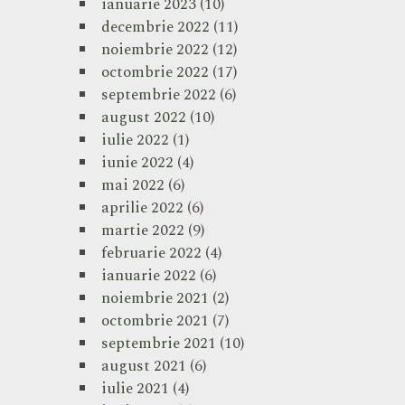
ianuarie 2023
(10)
decembrie 2022
(11)
noiembrie 2022
(12)
octombrie 2022
(17)
septembrie 2022
(6)
august 2022
(10)
iulie 2022
(1)
iunie 2022
(4)
mai 2022
(6)
aprilie 2022
(6)
martie 2022
(9)
februarie 2022
(4)
ianuarie 2022
(6)
noiembrie 2021
(2)
octombrie 2021
(7)
septembrie 2021
(10)
august 2021
(6)
iulie 2021
(4)