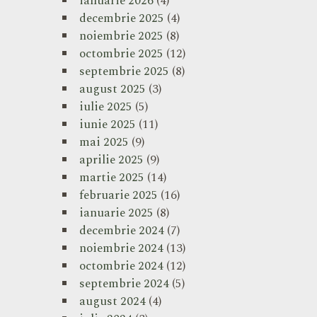
ianuarie 2026
(4)
decembrie 2025
(4)
noiembrie 2025
(8)
octombrie 2025
(12)
septembrie 2025
(8)
august 2025
(3)
iulie 2025
(5)
iunie 2025
(11)
mai 2025
(9)
aprilie 2025
(9)
martie 2025
(14)
februarie 2025
(16)
ianuarie 2025
(8)
decembrie 2024
(7)
noiembrie 2024
(13)
octombrie 2024
(12)
septembrie 2024
(5)
august 2024
(4)