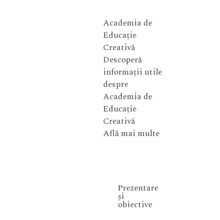
Academia de
Educație
Creativă
Descoperă
informații utile
despre
Academia de
Educație
Creativă
Află mai multe
Prezentare
și
obiective