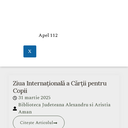
Apel 112
X
Ziua Internaţională a Cărţii pentru
Copii
31 martie 2025
Biblioteca Judeteana Alexandru si Aristia
Aman
Citește Articolul