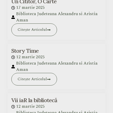
Un Cititor, O Carte
17 martie 2025
Biblioteca Judeteana Alexandru si Aristia
Aman
Citește Articolul
Story Time
12 martie 2025
Biblioteca Judeteana Alexandru si Aristia
Aman
Citește Articolul
Vii iaR la bibliotecă
12 martie 2025
Biblioteca Judeteana Alexandru si Aristia