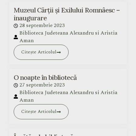
Muzeul Cărții și Exilului Romnâesc –
inaugurare
28 septembrie 2023
Biblioteca Judeteana Alexandru si Aristia
Aman
Citește Articolul
O noapte în bibliotecă
27 septembrie 2023
Biblioteca Judeteana Alexandru si Aristia
Aman
Citește Articolul