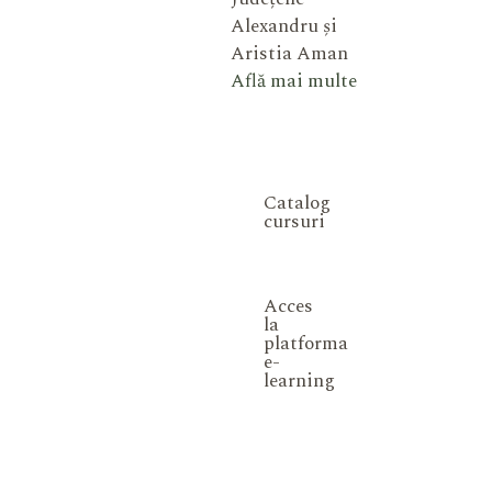
Alexandru și
Aristia Aman
Află mai multe
Catalog
cursuri
Acces
la
platforma
e-
learning