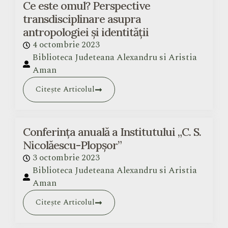
Ce este omul? Perspective
transdisciplinare asupra
antropologiei și identității
4 octombrie 2023
Biblioteca Judeteana Alexandru si Aristia
Aman
Citește Articolul
Conferința anuală a Institutului „C. S.
Nicolăescu-Plopșor”
3 octombrie 2023
Biblioteca Judeteana Alexandru si Aristia
Aman
Citește Articolul