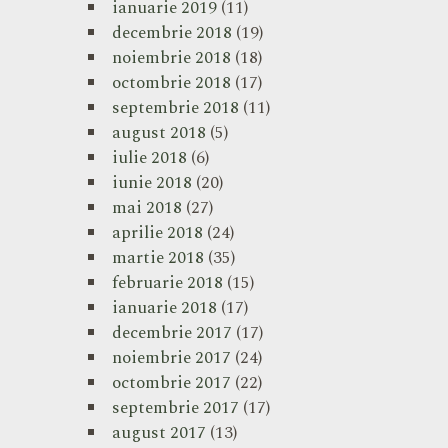
ianuarie 2019
(11)
decembrie 2018
(19)
noiembrie 2018
(18)
octombrie 2018
(17)
septembrie 2018
(11)
august 2018
(5)
iulie 2018
(6)
iunie 2018
(20)
mai 2018
(27)
aprilie 2018
(24)
martie 2018
(35)
februarie 2018
(15)
ianuarie 2018
(17)
decembrie 2017
(17)
noiembrie 2017
(24)
octombrie 2017
(22)
septembrie 2017
(17)
august 2017
(13)