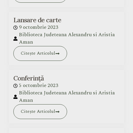
Lansare de carte
9 octombrie 2023
Biblioteca Judeteana Alexandru si Aristia
Aman
Citește Articolul
Conferință
5 octombrie 2023
Biblioteca Judeteana Alexandru si Aristia
Aman
Citește Articolul