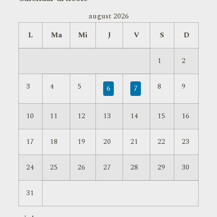
august 2026
L
Ma
Mi
J
V
S
D
1
2
3
4
5
8
9
6
7
10
11
12
13
14
15
16
17
18
19
20
21
22
23
24
25
26
27
28
29
30
31