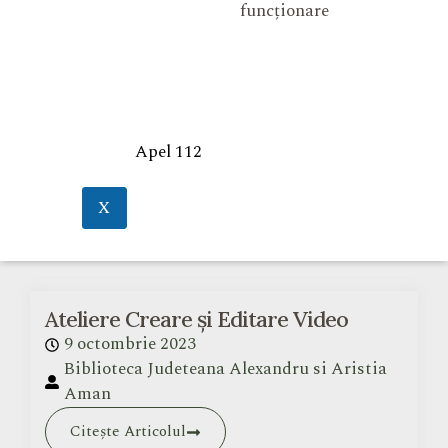
funcționare
Apel 112
X
Ateliere Creare și Editare Video
9 octombrie 2023
Biblioteca Judeteana Alexandru si Aristia
Aman
Citește Articolul