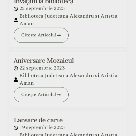
Învățăm la bibliotecă
25 septembrie 2023
Biblioteca Judeteana Alexandru si Aristia
Aman
Citește Articolul
Aniversare Mozaicul
22 septembrie 2023
Biblioteca Judeteana Alexandru si Aristia
Aman
Citește Articolul
Lansare de carte
19 septembrie 2023
Biblioteca Judeteana Alexandru si Aristia