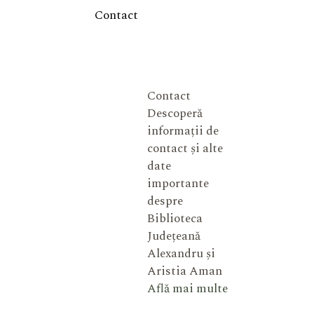
Contact
Contact
Descoperă
informații de
contact și alte
date
importante
despre
Biblioteca
Județeană
Alexandru și
Aristia Aman
Află mai multe