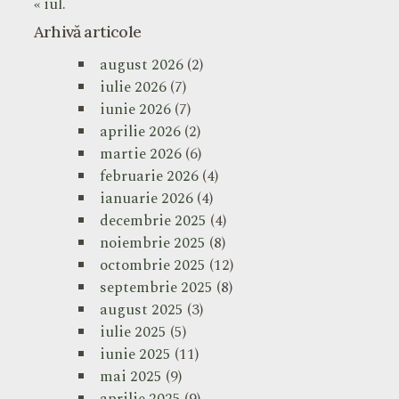
« iul.
Arhivă articole
august 2026
(2)
iulie 2026
(7)
iunie 2026
(7)
aprilie 2026
(2)
martie 2026
(6)
februarie 2026
(4)
ianuarie 2026
(4)
decembrie 2025
(4)
noiembrie 2025
(8)
octombrie 2025
(12)
septembrie 2025
(8)
august 2025
(3)
iulie 2025
(5)
iunie 2025
(11)
mai 2025
(9)