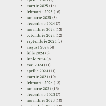
aprilie 2025
(9)
martie 2025
(14)
februarie 2025
(16)
ianuarie 2025
(8)
decembrie 2024
(7)
noiembrie 2024
(13)
octombrie 2024
(12)
septembrie 2024
(5)
august 2024
(4)
iulie 2024
(3)
iunie 2024
(9)
mai 2024
(11)
aprilie 2024
(11)
martie 2024
(10)
februarie 2024
(12)
ianuarie 2024
(13)
decembrie 2023
(7)
noiembrie 2023
(10)