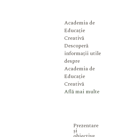
Academia de
Educație
Creativă
Descoperă
informații utile
despre
Academia de
Educație
Creativă
Află mai multe
Prezentare
și
obiective