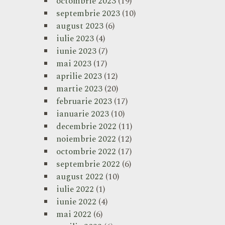
octombrie 2023
(19)
septembrie 2023
(10)
august 2023
(6)
iulie 2023
(4)
iunie 2023
(7)
mai 2023
(17)
aprilie 2023
(12)
martie 2023
(20)
februarie 2023
(17)
ianuarie 2023
(10)
decembrie 2022
(11)
noiembrie 2022
(12)
octombrie 2022
(17)
septembrie 2022
(6)
august 2022
(10)
iulie 2022
(1)
iunie 2022
(4)
mai 2022
(6)