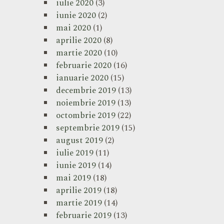
iulie 2020
(3)
iunie 2020
(2)
mai 2020
(1)
aprilie 2020
(8)
martie 2020
(10)
februarie 2020
(16)
ianuarie 2020
(15)
decembrie 2019
(13)
noiembrie 2019
(13)
octombrie 2019
(22)
septembrie 2019
(15)
august 2019
(2)
iulie 2019
(11)
iunie 2019
(14)
mai 2019
(18)
aprilie 2019
(18)
martie 2019
(14)
februarie 2019
(13)