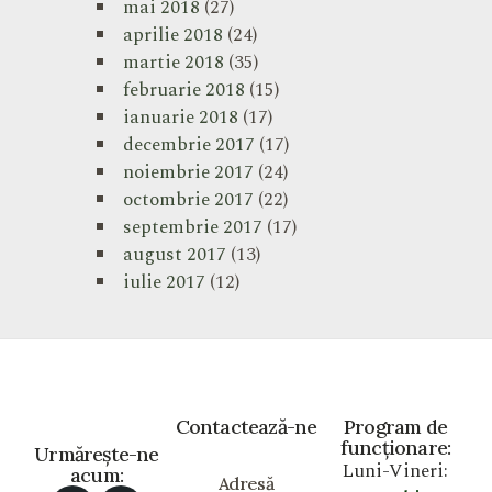
mai 2018
(27)
aprilie 2018
(24)
martie 2018
(35)
februarie 2018
(15)
ianuarie 2018
(17)
decembrie 2017
(17)
noiembrie 2017
(24)
octombrie 2017
(22)
septembrie 2017
(17)
august 2017
(13)
iulie 2017
(12)
Contactează-ne
Program de
funcționare:
Urmărește-ne
Luni-Vineri:
acum:
Adresă