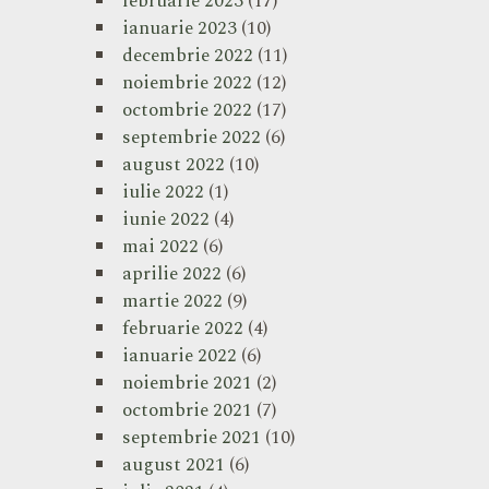
februarie 2023
(17)
ianuarie 2023
(10)
decembrie 2022
(11)
noiembrie 2022
(12)
octombrie 2022
(17)
septembrie 2022
(6)
august 2022
(10)
iulie 2022
(1)
iunie 2022
(4)
mai 2022
(6)
aprilie 2022
(6)
martie 2022
(9)
februarie 2022
(4)
ianuarie 2022
(6)
noiembrie 2021
(2)
octombrie 2021
(7)
septembrie 2021
(10)
august 2021
(6)