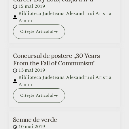
15 mai 2019
Biblioteca Judeteana Alexandru si Aristia
Aman
Citește Articolul
Concursul de postere „30 Years
From the Fall of Communism”
13 mai 2019
Biblioteca Judeteana Alexandru si Aristia
Aman
Citește Articolul
Semne de verde
10 mai 2019