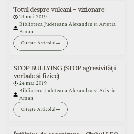
Totul despre vulcani – vizionare
24 mai 2019
Biblioteca Judeteana Alexandru si Aristia
Aman
Citește Articolul
STOP BULLYING (STOP agresivității
verbale și fizice)
24 mai 2019
Biblioteca Judeteana Alexandru si Aristia
Aman
Citește Articolul