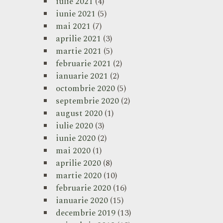
iulie 2021
(4)
iunie 2021
(5)
mai 2021
(7)
aprilie 2021
(3)
martie 2021
(5)
februarie 2021
(2)
ianuarie 2021
(2)
octombrie 2020
(5)
septembrie 2020
(2)
august 2020
(1)
iulie 2020
(3)
iunie 2020
(2)
mai 2020
(1)
aprilie 2020
(8)
martie 2020
(10)
februarie 2020
(16)
ianuarie 2020
(15)
decembrie 2019
(13)