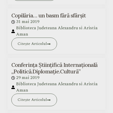
Copilăria… un basm fără sfârșit
31 mai 2019
Biblioteca Judeteana Alexandru si Aristia
Aman
Citește Articolul
Conferința Științifică Internațională
„Politică.Diplomație.Cultură”
29 mai 2019
Biblioteca Judeteana Alexandru si Aristia
Aman
Citește Articolul