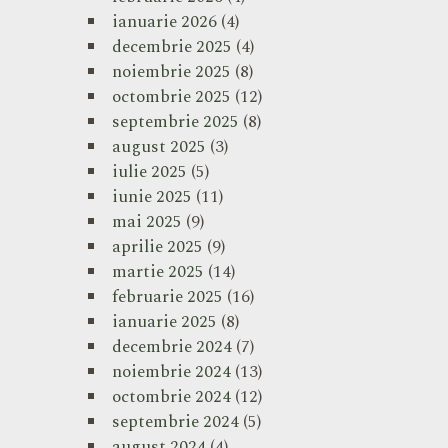
ianuarie 2026
(4)
decembrie 2025
(4)
noiembrie 2025
(8)
octombrie 2025
(12)
septembrie 2025
(8)
august 2025
(3)
iulie 2025
(5)
iunie 2025
(11)
mai 2025
(9)
aprilie 2025
(9)
martie 2025
(14)
februarie 2025
(16)
ianuarie 2025
(8)
decembrie 2024
(7)
noiembrie 2024
(13)
octombrie 2024
(12)
septembrie 2024
(5)
august 2024
(4)