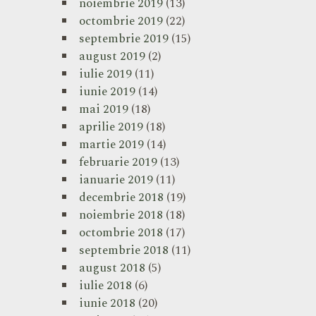
noiembrie 2019
(13)
octombrie 2019
(22)
septembrie 2019
(15)
august 2019
(2)
iulie 2019
(11)
iunie 2019
(14)
mai 2019
(18)
aprilie 2019
(18)
martie 2019
(14)
februarie 2019
(13)
ianuarie 2019
(11)
decembrie 2018
(19)
noiembrie 2018
(18)
octombrie 2018
(17)
septembrie 2018
(11)
august 2018
(5)
iulie 2018
(6)
iunie 2018
(20)