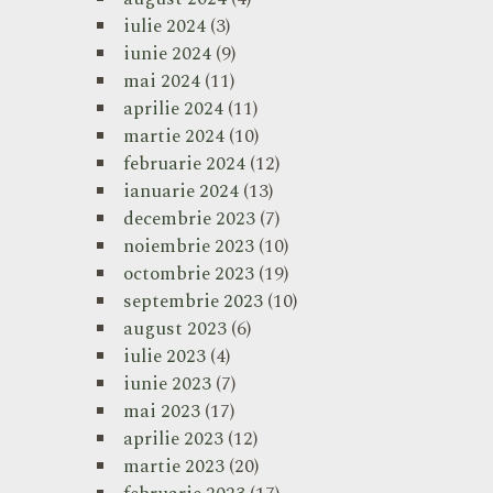
iulie 2024
(3)
iunie 2024
(9)
mai 2024
(11)
aprilie 2024
(11)
martie 2024
(10)
februarie 2024
(12)
ianuarie 2024
(13)
decembrie 2023
(7)
noiembrie 2023
(10)
octombrie 2023
(19)
septembrie 2023
(10)
august 2023
(6)
iulie 2023
(4)
iunie 2023
(7)
mai 2023
(17)
aprilie 2023
(12)
martie 2023
(20)