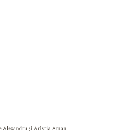
ne Alexandru și Aristia Aman