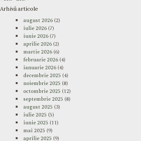
Arhivă articole
august 2026
(2)
iulie 2026
(7)
iunie 2026
(7)
aprilie 2026
(2)
martie 2026
(6)
februarie 2026
(4)
ianuarie 2026
(4)
decembrie 2025
(4)
noiembrie 2025
(8)
octombrie 2025
(12)
septembrie 2025
(8)
august 2025
(3)
iulie 2025
(5)
iunie 2025
(11)
mai 2025
(9)
aprilie 2025
(9)