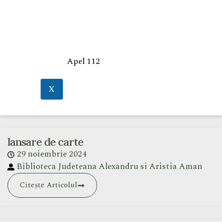
Apel 112
X
lansare de carte
29 noiembrie 2024
Biblioteca Judeteana Alexandru si Aristia Aman
Citește Articolul