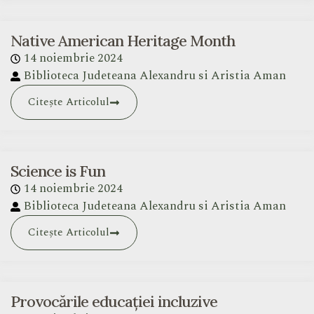
Native American Heritage Month
14 noiembrie 2024
Biblioteca Judeteana Alexandru si Aristia Aman
Citește Articolul
Science is Fun
14 noiembrie 2024
Biblioteca Judeteana Alexandru si Aristia Aman
Citește Articolul
Provocările educației incluzive