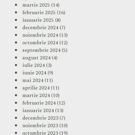
martie 2025
(14)
februarie 2025
(16)
ianuarie 2025
(8)
decembrie 2024
(7)
noiembrie 2024
(13)
octombrie 2024
(12)
septembrie 2024
(5)
august 2024
(4)
iulie 2024
(3)
iunie 2024
(9)
mai 2024
(11)
aprilie 2024
(11)
martie 2024
(10)
februarie 2024
(12)
ianuarie 2024
(13)
decembrie 2023
(7)
noiembrie 2023
(10)
octombrie 2023
(19)