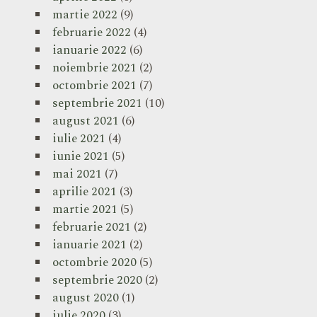
martie 2022
(9)
februarie 2022
(4)
ianuarie 2022
(6)
noiembrie 2021
(2)
octombrie 2021
(7)
septembrie 2021
(10)
august 2021
(6)
iulie 2021
(4)
iunie 2021
(5)
mai 2021
(7)
aprilie 2021
(3)
martie 2021
(5)
februarie 2021
(2)
ianuarie 2021
(2)
octombrie 2020
(5)
septembrie 2020
(2)
august 2020
(1)
iulie 2020
(3)