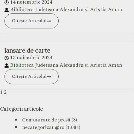
14 noiembrie 2024
Biblioteca Judeteana Alexandru si Aristia Aman
Citește Articolul
lansare de carte
13 noiembrie 2024
Biblioteca Judeteana Alexandru si Aristia Aman
Citește Articolul
1
2
Categorii articole
Comunicate de presă
(3)
necategorizat @ro
(1.084)