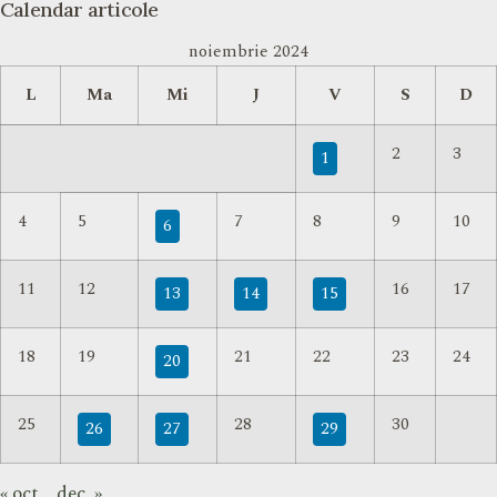
Calendar articole
noiembrie 2024
L
Ma
Mi
J
V
S
D
2
3
1
4
5
7
8
9
10
6
11
12
16
17
13
14
15
18
19
21
22
23
24
20
25
28
30
26
27
29
« oct.
dec. »