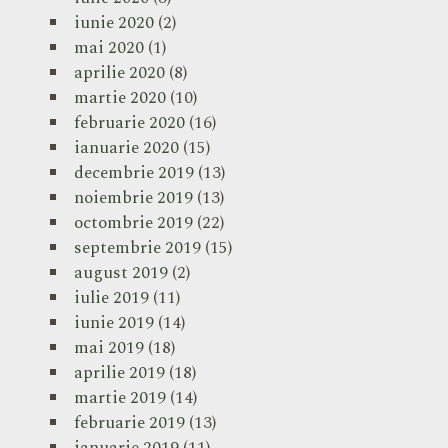
iunie 2020
(2)
mai 2020
(1)
aprilie 2020
(8)
martie 2020
(10)
februarie 2020
(16)
ianuarie 2020
(15)
decembrie 2019
(13)
noiembrie 2019
(13)
octombrie 2019
(22)
septembrie 2019
(15)
august 2019
(2)
iulie 2019
(11)
iunie 2019
(14)
mai 2019
(18)
aprilie 2019
(18)
martie 2019
(14)
februarie 2019
(13)