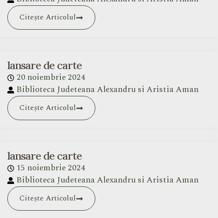
Citește Articolul
lansare de carte
20 noiembrie 2024
Biblioteca Judeteana Alexandru si Aristia Aman
Citește Articolul
lansare de carte
15 noiembrie 2024
Biblioteca Judeteana Alexandru si Aristia Aman
Citește Articolul