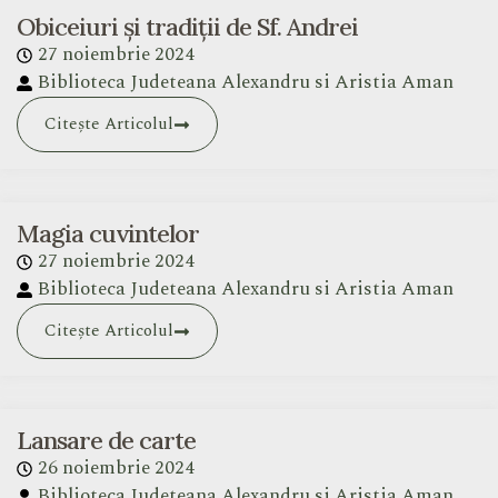
Obiceiuri și tradiții de Sf. Andrei
27 noiembrie 2024
Biblioteca Judeteana Alexandru si Aristia Aman
Citește Articolul
Magia cuvintelor
27 noiembrie 2024
Biblioteca Judeteana Alexandru si Aristia Aman
Citește Articolul
Lansare de carte
26 noiembrie 2024
Biblioteca Judeteana Alexandru si Aristia Aman