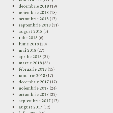
ianuarie 2019
(11)
decembrie 2018
(19)
noiembrie 2018
(18)
octombrie 2018
(17)
septembrie 2018
(11)
august 2018
(5)
iulie 2018
(6)
iunie 2018
(20)
mai 2018
(27)
aprilie 2018
(24)
martie 2018
(35)
februarie 2018
(15)
ianuarie 2018
(17)
decembrie 2017
(17)
noiembrie 2017
(24)
octombrie 2017
(22)
septembrie 2017
(17)
august 2017
(13)