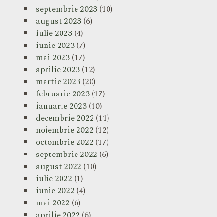
septembrie 2023
(10)
august 2023
(6)
iulie 2023
(4)
iunie 2023
(7)
mai 2023
(17)
aprilie 2023
(12)
martie 2023
(20)
februarie 2023
(17)
ianuarie 2023
(10)
decembrie 2022
(11)
noiembrie 2022
(12)
octombrie 2022
(17)
septembrie 2022
(6)
august 2022
(10)
iulie 2022
(1)
iunie 2022
(4)
mai 2022
(6)
aprilie 2022
(6)