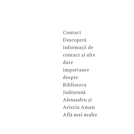
Contact
Descoperă
informații de
contact și alte
date
importante
despre
Biblioteca
Județeană
Alexandru și
Aristia Aman
Află mai multe