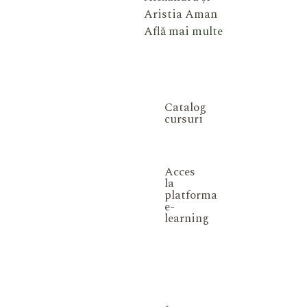
Aristia Aman
Află mai multe
Catalog
cursuri
Acces
la
platforma
e-
learning