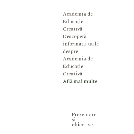
Academia de
Educație
Creativă
Descoperă
informații utile
despre
Academia de
Educație
Creativă
Află mai multe
Prezentare
și
obiective