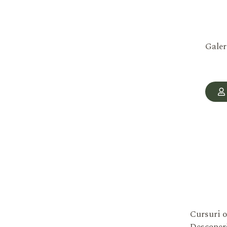
Galer
Cursuri o