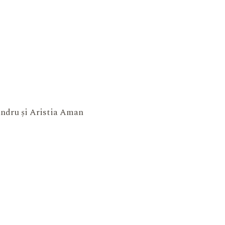
xandru și Aristia Aman