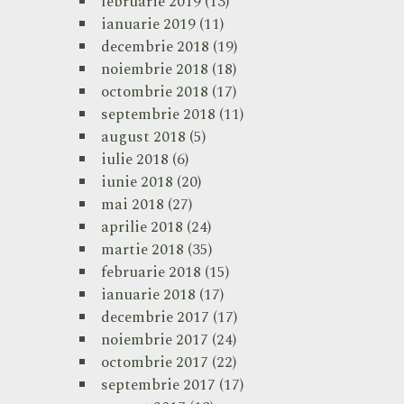
februarie 2019
(13)
ianuarie 2019
(11)
decembrie 2018
(19)
noiembrie 2018
(18)
octombrie 2018
(17)
septembrie 2018
(11)
august 2018
(5)
iulie 2018
(6)
iunie 2018
(20)
mai 2018
(27)
aprilie 2018
(24)
martie 2018
(35)
februarie 2018
(15)
ianuarie 2018
(17)
decembrie 2017
(17)
noiembrie 2017
(24)
octombrie 2017
(22)
septembrie 2017
(17)