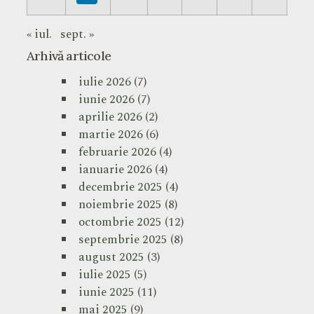
« iul.
sept. »
Arhivă articole
iulie 2026
(7)
iunie 2026
(7)
aprilie 2026
(2)
martie 2026
(6)
februarie 2026
(4)
ianuarie 2026
(4)
decembrie 2025
(4)
noiembrie 2025
(8)
octombrie 2025
(12)
septembrie 2025
(8)
august 2025
(3)
iulie 2025
(5)
iunie 2025
(11)
mai 2025
(9)