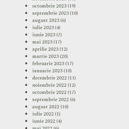
octombrie 2023
(19)
septembrie 2023
(10)
august 2023
(6)
iulie 2023
(4)
iunie 2023
(7)
mai 2023
(17)
aprilie 2023
(12)
martie 2023
(20)
februarie 2023
(17)
ianuarie 2023
(10)
decembrie 2022
(11)
noiembrie 2022
(12)
octombrie 2022
(17)
septembrie 2022
(6)
august 2022
(10)
iulie 2022
(1)
iunie 2022
(4)
mai 2022
(6)