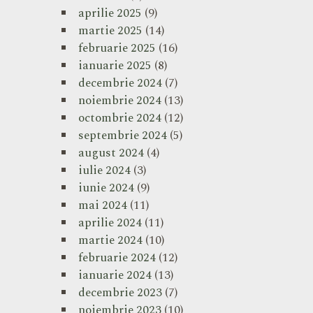
aprilie 2025
(9)
martie 2025
(14)
februarie 2025
(16)
ianuarie 2025
(8)
decembrie 2024
(7)
noiembrie 2024
(13)
octombrie 2024
(12)
septembrie 2024
(5)
august 2024
(4)
iulie 2024
(3)
iunie 2024
(9)
mai 2024
(11)
aprilie 2024
(11)
martie 2024
(10)
februarie 2024
(12)
ianuarie 2024
(13)
decembrie 2023
(7)
noiembrie 2023
(10)