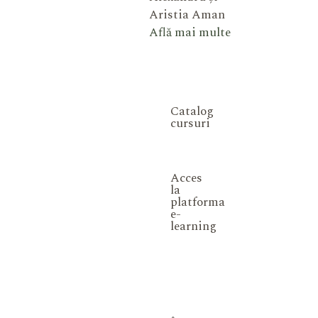
Aristia Aman
Află mai multe
Catalog
cursuri
Acces
la
platforma
e-
learning