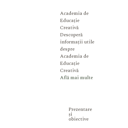
Academia de
Educație
Creativă
Descoperă
informații utile
despre
Academia de
Educație
Creativă
Află mai multe
Prezentare
și
obiective