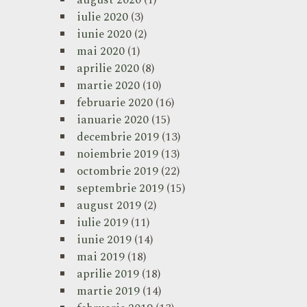
august 2020
(1)
iulie 2020
(3)
iunie 2020
(2)
mai 2020
(1)
aprilie 2020
(8)
martie 2020
(10)
februarie 2020
(16)
ianuarie 2020
(15)
decembrie 2019
(13)
noiembrie 2019
(13)
octombrie 2019
(22)
septembrie 2019
(15)
august 2019
(2)
iulie 2019
(11)
iunie 2019
(14)
mai 2019
(18)
aprilie 2019
(18)
martie 2019
(14)