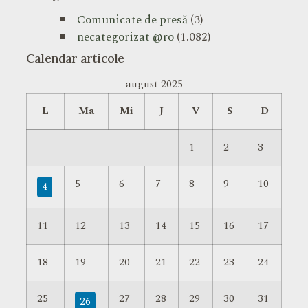
Comunicate de presă
(3)
necategorizat @ro
(1.082)
Calendar articole
august 2025
L
Ma
Mi
J
V
S
D
1
2
3
5
6
7
8
9
10
4
11
12
13
14
15
16
17
18
19
20
21
22
23
24
25
27
28
29
30
31
26