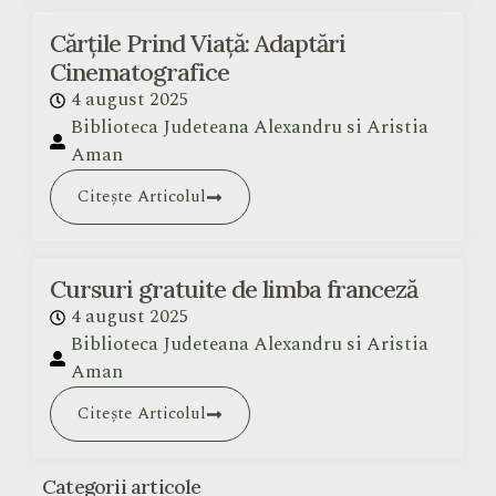
Cărțile Prind Viață: Adaptări
Cinematografice
4 august 2025
Biblioteca Judeteana Alexandru si Aristia
Aman
Citește Articolul
Cursuri gratuite de limba franceză
4 august 2025
Biblioteca Judeteana Alexandru si Aristia
Aman
Citește Articolul
Categorii articole