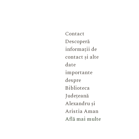
Contact
Descoperă
informații de
contact și alte
date
importante
despre
Biblioteca
Județeană
Alexandru și
Aristia Aman
Află mai multe