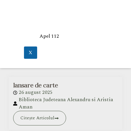
Apel 112
X
lansare de carte
26 august 2025
Biblioteca Judeteana Alexandru si Aristia
Aman
Citește Articolul