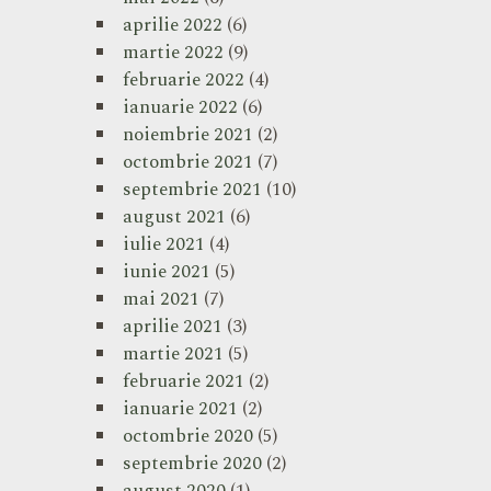
aprilie 2022
(6)
martie 2022
(9)
februarie 2022
(4)
ianuarie 2022
(6)
noiembrie 2021
(2)
octombrie 2021
(7)
septembrie 2021
(10)
august 2021
(6)
iulie 2021
(4)
iunie 2021
(5)
mai 2021
(7)
aprilie 2021
(3)
martie 2021
(5)
februarie 2021
(2)
ianuarie 2021
(2)
octombrie 2020
(5)
septembrie 2020
(2)