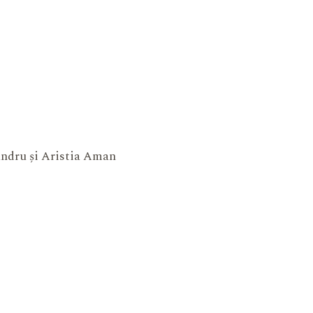
xandru și Aristia Aman