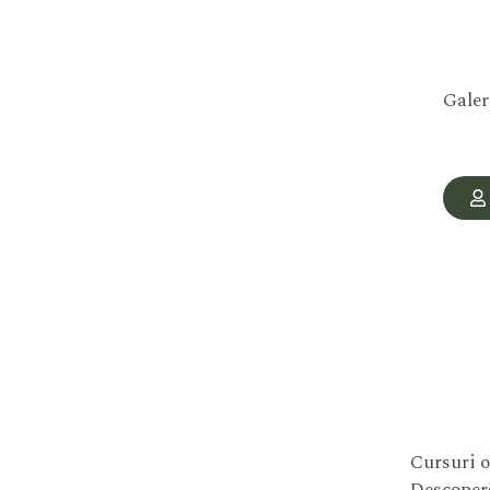
Galer
Cursuri o