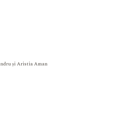
xandru și Aristia Aman