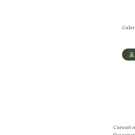
Galer
Cursuri o