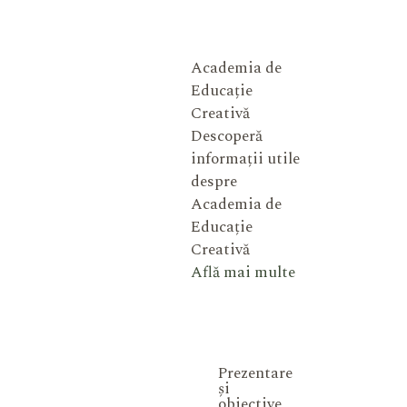
Academia de
Educație
Creativă
Descoperă
informații utile
despre
Academia de
Educație
Creativă
Află mai multe
Prezentare
și
obiective