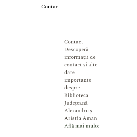
Contact
Contact
Descoperă
informații de
contact și alte
date
importante
despre
Biblioteca
Județeană
Alexandru și
Aristia Aman
Află mai multe