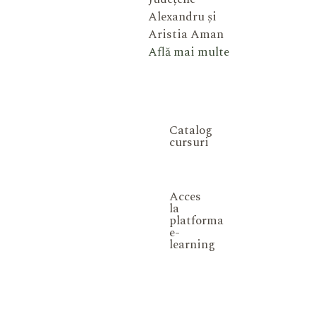
Alexandru și
Aristia Aman
Află mai multe
Catalog
cursuri
Acces
la
platforma
e-
learning