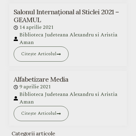
Salonul Internațional al Sticlei 2021 –
GEAMUL
14 aprilie 2021
Biblioteca Judeteana Alexandru si Aristia
Aman
Citește Articolul
Alfabetizare Media
9 aprilie 2021
Biblioteca Judeteana Alexandru si Aristia
Aman
Citește Articolul
Categorii articole