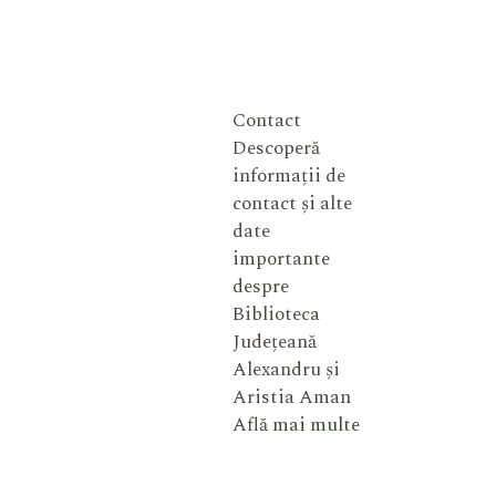
Contact
Descoperă
informații de
contact și alte
date
importante
despre
Biblioteca
Județeană
Alexandru și
Aristia Aman
Află mai multe