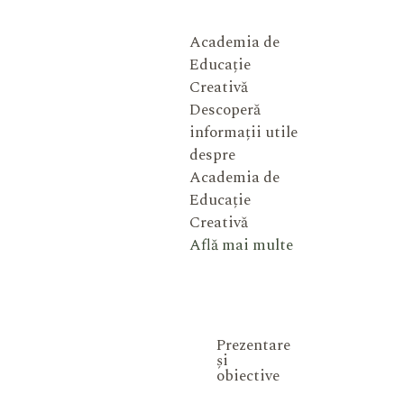
Academia de
Educație
Creativă
Descoperă
informații utile
despre
Academia de
Educație
Creativă
Află mai multe
Prezentare
și
obiective