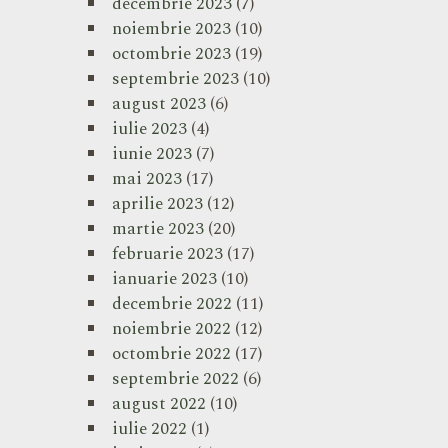
decembrie 2023
(7)
noiembrie 2023
(10)
octombrie 2023
(19)
septembrie 2023
(10)
august 2023
(6)
iulie 2023
(4)
iunie 2023
(7)
mai 2023
(17)
aprilie 2023
(12)
martie 2023
(20)
februarie 2023
(17)
ianuarie 2023
(10)
decembrie 2022
(11)
noiembrie 2022
(12)
octombrie 2022
(17)
septembrie 2022
(6)
august 2022
(10)
iulie 2022
(1)