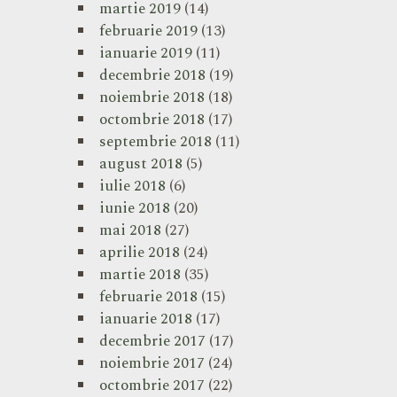
martie 2019
(14)
februarie 2019
(13)
ianuarie 2019
(11)
decembrie 2018
(19)
noiembrie 2018
(18)
octombrie 2018
(17)
septembrie 2018
(11)
august 2018
(5)
iulie 2018
(6)
iunie 2018
(20)
mai 2018
(27)
aprilie 2018
(24)
martie 2018
(35)
februarie 2018
(15)
ianuarie 2018
(17)
decembrie 2017
(17)
noiembrie 2017
(24)
octombrie 2017
(22)