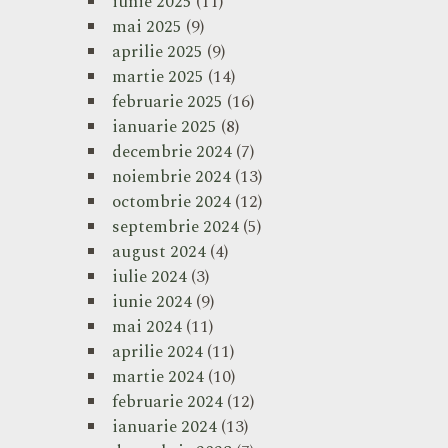
iunie 2025
(11)
mai 2025
(9)
aprilie 2025
(9)
martie 2025
(14)
februarie 2025
(16)
ianuarie 2025
(8)
decembrie 2024
(7)
noiembrie 2024
(13)
octombrie 2024
(12)
septembrie 2024
(5)
august 2024
(4)
iulie 2024
(3)
iunie 2024
(9)
mai 2024
(11)
aprilie 2024
(11)
martie 2024
(10)
februarie 2024
(12)
ianuarie 2024
(13)