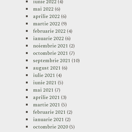
iunie 2022
(4)
mai 2022
(6)
aprilie 2022
(6)
martie 2022
(9)
februarie 2022
(4)
ianuarie 2022
(6)
noiembrie 2021
(2)
octombrie 2021
(7)
septembrie 2021
(10)
august 2021
(6)
iulie 2021
(4)
iunie 2021
(5)
mai 2021
(7)
aprilie 2021
(3)
martie 2021
(5)
februarie 2021
(2)
ianuarie 2021
(2)
octombrie 2020
(5)