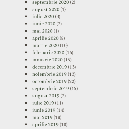
septembrie 2020
(2)
august 2020
(1)
iulie 2020
(3)
iunie 2020
(2)
mai 2020
(1)
aprilie 2020
(8)
martie 2020
(10)
februarie 2020
(16)
ianuarie 2020
(15)
decembrie 2019
(13)
noiembrie 2019
(13)
octombrie 2019
(22)
septembrie 2019
(15)
august 2019
(2)
iulie 2019
(11)
iunie 2019
(14)
mai 2019
(18)
aprilie 2019
(18)