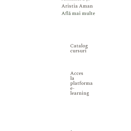
Aristia Aman
Află mai multe
Catalog
cursuri
Acces
la
platforma
e-
learning