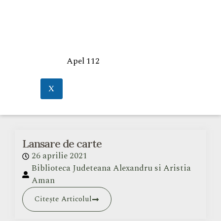
Apel 112
X
Lansare de carte
26 aprilie 2021
Biblioteca Judeteana Alexandru si Aristia
Aman
Citește Articolul