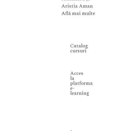
Aristia Aman
Află mai multe
Catalog
cursuri
Acces
la
platforma
e-
learning