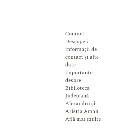
Contact
Descoperă
informații de
contact și alte
date
importante
despre
Biblioteca
Județeană
Alexandru și
Aristia Aman
Află mai multe