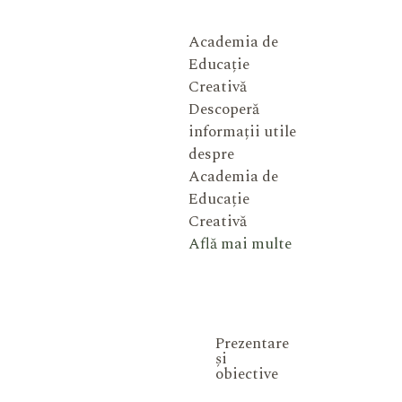
Academia de
Educație
Creativă
Descoperă
informații utile
despre
Academia de
Educație
Creativă
Află mai multe
Prezentare
și
obiective