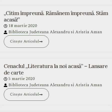
„Citim împreună. Rămânem împreună. Stăm
acasă!”
18 martie 2020
Biblioteca Judeteana Alexandru si Aristia Aman
Citește Articolul
Cenaclul „Literatura la noi acasă” – Lansare
de carte
5 martie 2020
Biblioteca Judeteana Alexandru si Aristia Aman
Citește Articolul