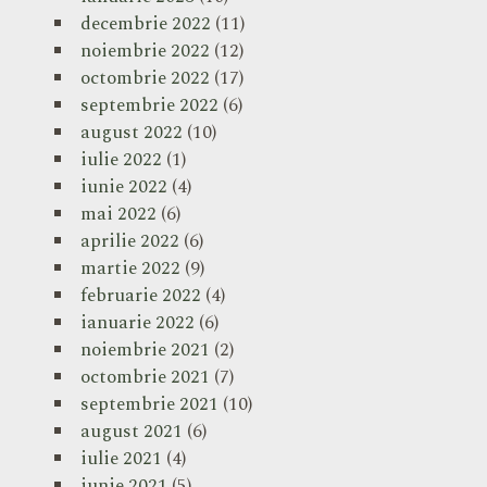
decembrie 2022
(11)
noiembrie 2022
(12)
octombrie 2022
(17)
septembrie 2022
(6)
august 2022
(10)
iulie 2022
(1)
iunie 2022
(4)
mai 2022
(6)
aprilie 2022
(6)
martie 2022
(9)
februarie 2022
(4)
ianuarie 2022
(6)
noiembrie 2021
(2)
octombrie 2021
(7)
septembrie 2021
(10)
august 2021
(6)
iulie 2021
(4)
iunie 2021
(5)