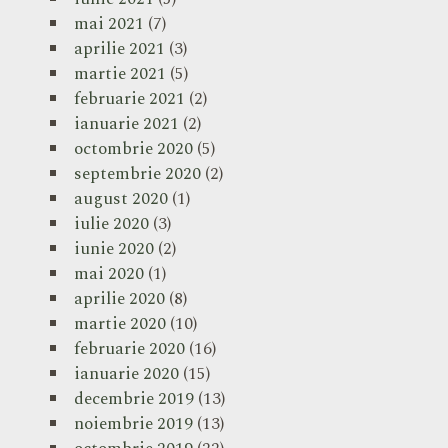
mai 2021
(7)
aprilie 2021
(3)
martie 2021
(5)
februarie 2021
(2)
ianuarie 2021
(2)
octombrie 2020
(5)
septembrie 2020
(2)
august 2020
(1)
iulie 2020
(3)
iunie 2020
(2)
mai 2020
(1)
aprilie 2020
(8)
martie 2020
(10)
februarie 2020
(16)
ianuarie 2020
(15)
decembrie 2019
(13)
noiembrie 2019
(13)