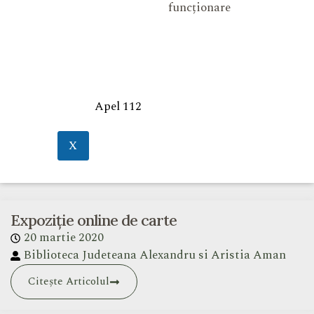
funcționare
Apel 112
X
Expoziție online de carte
20 martie 2020
Biblioteca Judeteana Alexandru si Aristia Aman
Citește Articolul