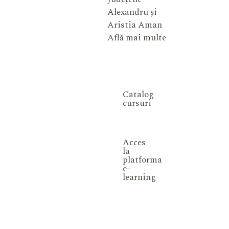
Alexandru și
Aristia Aman
Află mai multe
Catalog
cursuri
Acces
la
platforma
e-
learning