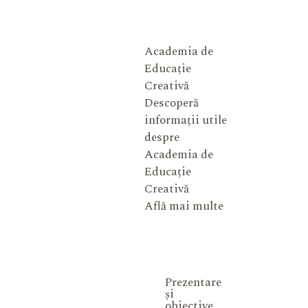
Academia de
Educație
Creativă
Descoperă
informații utile
despre
Academia de
Educație
Creativă
Află mai multe
Prezentare
și
obiective