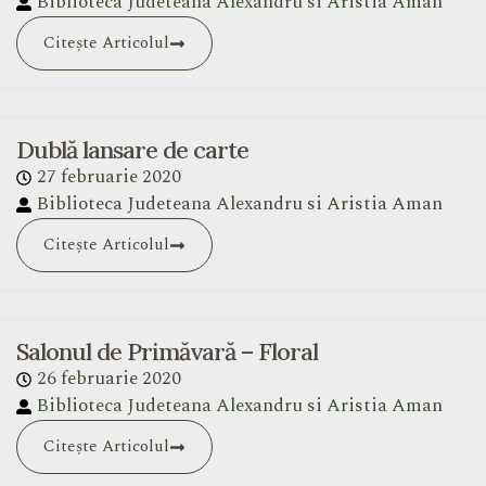
Biblioteca Judeteana Alexandru si Aristia Aman
Citește Articolul
Dublă lansare de carte
27 februarie 2020
Biblioteca Judeteana Alexandru si Aristia Aman
Citește Articolul
Salonul de Primăvară – Floral
26 februarie 2020
Biblioteca Judeteana Alexandru si Aristia Aman
Citește Articolul