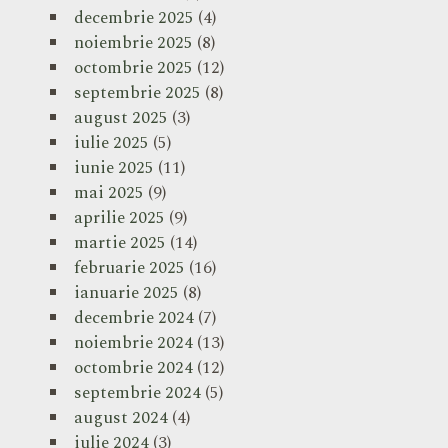
decembrie 2025
(4)
noiembrie 2025
(8)
octombrie 2025
(12)
septembrie 2025
(8)
august 2025
(3)
iulie 2025
(5)
iunie 2025
(11)
mai 2025
(9)
aprilie 2025
(9)
martie 2025
(14)
februarie 2025
(16)
ianuarie 2025
(8)
decembrie 2024
(7)
noiembrie 2024
(13)
octombrie 2024
(12)
septembrie 2024
(5)
august 2024
(4)
iulie 2024
(3)