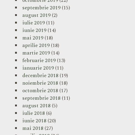
octombrie 2019
(22)
septembrie 2019
(15)
august 2019
(2)
iulie 2019
(11)
iunie 2019
(14)
mai 2019
(18)
aprilie 2019
(18)
martie 2019
(14)
februarie 2019
(13)
ianuarie 2019
(11)
decembrie 2018
(19)
noiembrie 2018
(18)
octombrie 2018
(17)
septembrie 2018
(11)
august 2018
(5)
iulie 2018
(6)
iunie 2018
(20)
mai 2018
(27)