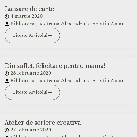
Lansare de carte
4 martie 2020
Biblioteca Judeteana Alexandru si Aristia Aman
Citește Articolul
Din suflet, felicitare pentru mama!
28 februarie 2020
Biblioteca Judeteana Alexandru si Aristia Aman
Citește Articolul
Atelier de scriere creativă
27 februarie 2020