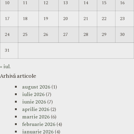
10
11
12
13
14
15
16
17
18
19
20
21
22
23
24
25
26
27
28
29
30
31
« iul.
Arhivă articole
august 2026
(1)
iulie 2026
(7)
iunie 2026
(7)
aprilie 2026
(2)
martie 2026
(6)
februarie 2026
(4)
ianuarie 2026
(4)