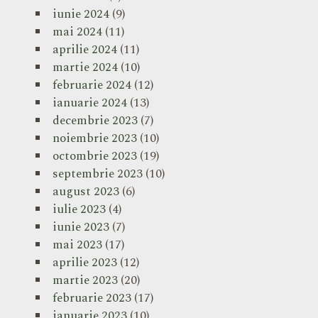
iunie 2024
(9)
mai 2024
(11)
aprilie 2024
(11)
martie 2024
(10)
februarie 2024
(12)
ianuarie 2024
(13)
decembrie 2023
(7)
noiembrie 2023
(10)
octombrie 2023
(19)
septembrie 2023
(10)
august 2023
(6)
iulie 2023
(4)
iunie 2023
(7)
mai 2023
(17)
aprilie 2023
(12)
martie 2023
(20)
februarie 2023
(17)
ianuarie 2023
(10)