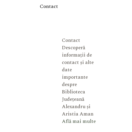
Contact
Contact
Descoperă
informații de
contact și alte
date
importante
despre
Biblioteca
Județeană
Alexandru și
Aristia Aman
Află mai multe