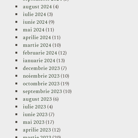
august 2024
(4)
iulie 2024
(3)
iunie 2024
(9)
mai 2024
(11)
aprilie 2024
(11)
martie 2024
(10)
februarie 2024
(12)
ianuarie 2024
(13)
decembrie 2023
(7)
noiembrie 2023
(10)
octombrie 2023
(19)
septembrie 2023
(10)
august 2023
(6)
iulie 2023
(4)
iunie 2023
(7)
mai 2023
(17)
aprilie 2023
(12)
martie 2023
(20)