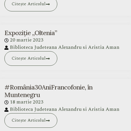
Citește Articolul
Expoziție „Oltenia”
20 martie 2023
Biblioteca Judeteana Alexandru si Aristia Aman
Citește Articolul
#România30AniFrancofonie, în
Muntenegru
18 martie 2023
Biblioteca Judeteana Alexandru si Aristia Aman
Citește Articolul