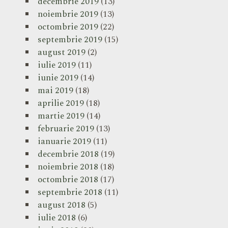
decembrie 2019
(13)
noiembrie 2019
(13)
octombrie 2019
(22)
septembrie 2019
(15)
august 2019
(2)
iulie 2019
(11)
iunie 2019
(14)
mai 2019
(18)
aprilie 2019
(18)
martie 2019
(14)
februarie 2019
(13)
ianuarie 2019
(11)
decembrie 2018
(19)
noiembrie 2018
(18)
octombrie 2018
(17)
septembrie 2018
(11)
august 2018
(5)
iulie 2018
(6)