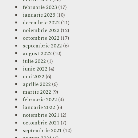
februarie 2023
(17)
ianuarie 2023
(10)
decembrie 2022
(11)
noiembrie 2022
(12)
octombrie 2022
(17)
septembrie 2022
(6)
august 2022
(10)
iulie 2022
(1)
iunie 2022
(4)
mai 2022
(6)
aprilie 2022
(6)
martie 2022
(9)
februarie 2022
(4)
ianuarie 2022
(6)
noiembrie 2021
(2)
octombrie 2021
(7)
septembrie 2021
(10)