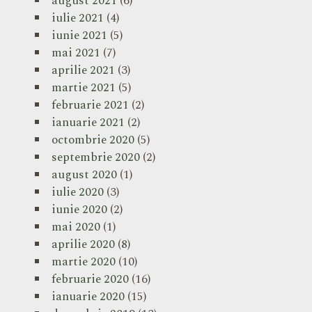
august 2021
(6)
iulie 2021
(4)
iunie 2021
(5)
mai 2021
(7)
aprilie 2021
(3)
martie 2021
(5)
februarie 2021
(2)
ianuarie 2021
(2)
octombrie 2020
(5)
septembrie 2020
(2)
august 2020
(1)
iulie 2020
(3)
iunie 2020
(2)
mai 2020
(1)
aprilie 2020
(8)
martie 2020
(10)
februarie 2020
(16)
ianuarie 2020
(15)