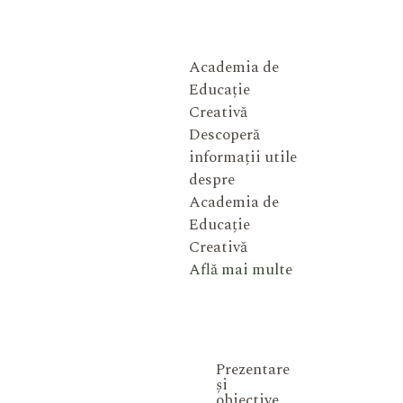
Academia de
Educație
Creativă
Descoperă
informații utile
despre
Academia de
Educație
Creativă
Află mai multe
Prezentare
și
obiective