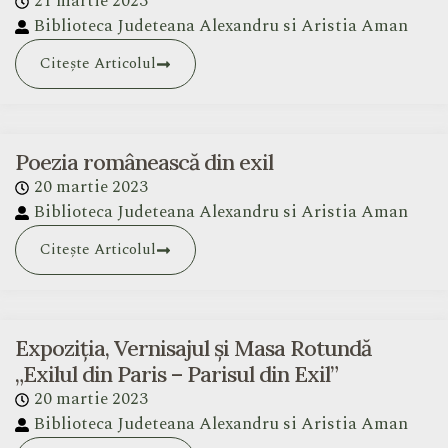
21 martie 2023
Biblioteca Judeteana Alexandru si Aristia Aman
Citește Articolul
Poezia românească din exil
20 martie 2023
Biblioteca Judeteana Alexandru si Aristia Aman
Citește Articolul
Expoziţia, Vernisajul şi Masa Rotundă
„Exilul din Paris – Parisul din Exil”
20 martie 2023
Biblioteca Judeteana Alexandru si Aristia Aman