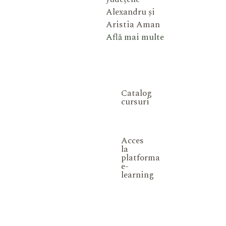
Alexandru și
Aristia Aman
Află mai multe
Catalog
cursuri
Acces
la
platforma
e-
learning