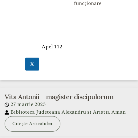
funcționare
Apel 112
X
Vita Antonii – magister discipulorum
27 martie 2023
Biblioteca Judeteana Alexandru si Aristia Aman
Citește Articolul