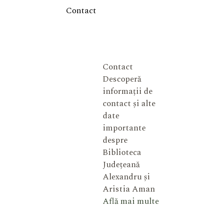
Contact
Contact
Descoperă
informații de
contact și alte
date
importante
despre
Biblioteca
Județeană
Alexandru și
Aristia Aman
Află mai multe