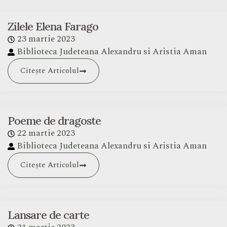
Zilele Elena Farago
23 martie 2023
Biblioteca Judeteana Alexandru si Aristia Aman
Citește Articolul
Poeme de dragoste
22 martie 2023
Biblioteca Judeteana Alexandru si Aristia Aman
Citește Articolul
Lansare de carte