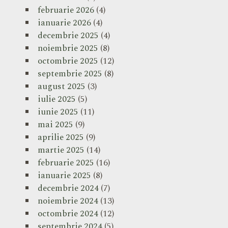
februarie 2026
(4)
ianuarie 2026
(4)
decembrie 2025
(4)
noiembrie 2025
(8)
octombrie 2025
(12)
septembrie 2025
(8)
august 2025
(3)
iulie 2025
(5)
iunie 2025
(11)
mai 2025
(9)
aprilie 2025
(9)
martie 2025
(14)
februarie 2025
(16)
ianuarie 2025
(8)
decembrie 2024
(7)
noiembrie 2024
(13)
octombrie 2024
(12)
septembrie 2024
(5)