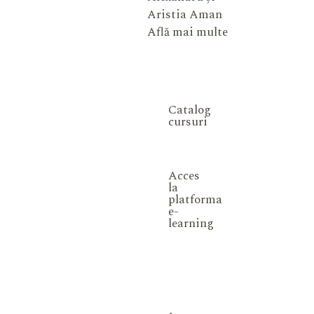
Aristia Aman
Află mai multe
Catalog
cursuri
Acces
la
platforma
e-
learning