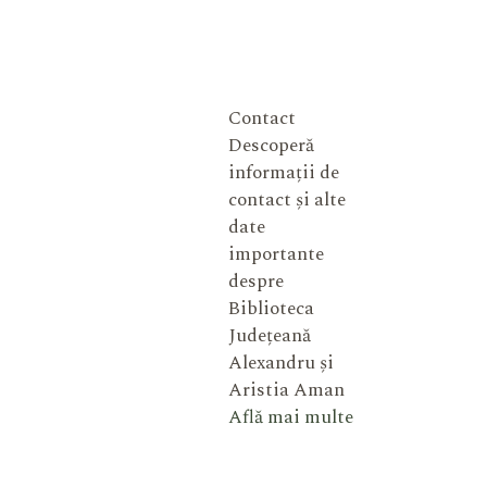
Contact
Descoperă
informații de
contact și alte
date
importante
despre
Biblioteca
Județeană
Alexandru și
Aristia Aman
Află mai multe