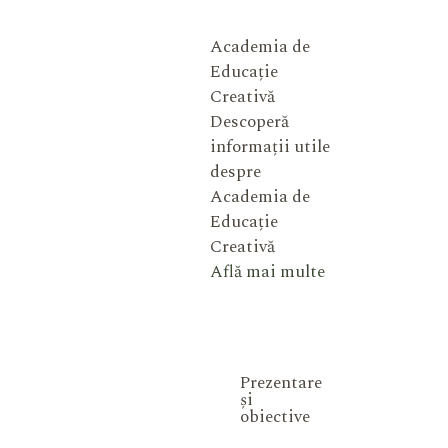
Academia de
Educație
Creativă
Descoperă
informații utile
despre
Academia de
Educație
Creativă
Află mai multe
Prezentare
și
obiective