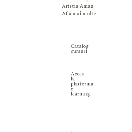
Aristia Aman
Află mai multe
Catalog
cursuri
Acces
la
platforma
e-
learning