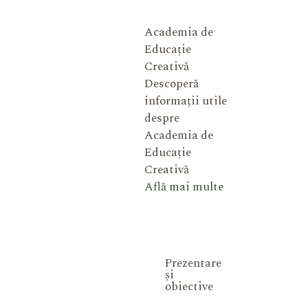
Academia de
Educație
Creativă
Descoperă
informații utile
despre
Academia de
Educație
Creativă
Află mai multe
Prezentare
și
obiective