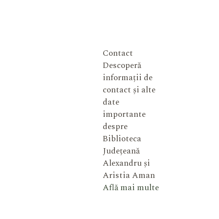
Contact
Descoperă
informații de
contact și alte
date
importante
despre
Biblioteca
Județeană
Alexandru și
Aristia Aman
Află mai multe