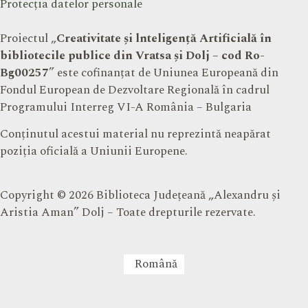
Protecția datelor personale
Proiectul „
Creativitate și lnteligență Artificială în
bibliotecile publice din Vratsa și Dolj – cod Ro-
Bg00257
” este cofinanțat de Uniunea Europeană din
Fondul European de Dezvoltare Regională în cadrul
Programului Interreg VI-A România – Bulgaria
Conținutul acestui material nu reprezintă neapărat
poziția oficială a Uniunii Europene.
Copyright © 2026 Biblioteca Județeană „Alexandru și
Aristia Aman” Dolj – Toate drepturile rezervate.
Română