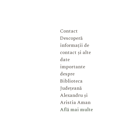
Contact
Descoperă
informații de
contact și alte
date
importante
despre
Biblioteca
Județeană
Alexandru și
Aristia Aman
Află mai multe