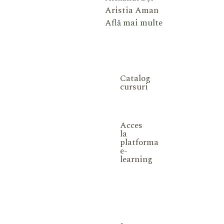
Aristia Aman
Află mai multe
Catalog
cursuri
Acces
la
platforma
e-
learning