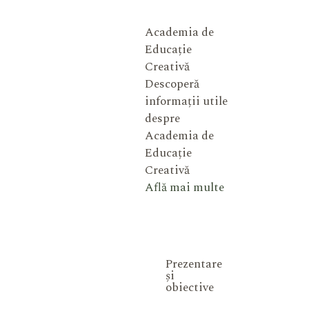
Academia de
Educație
Creativă
Descoperă
informații utile
despre
Academia de
Educație
Creativă
Află mai multe
Prezentare
și
obiective