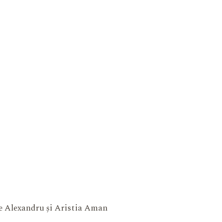
ne Alexandru și Aristia Aman