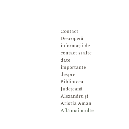
Contact
Descoperă
informații de
contact și alte
date
importante
despre
Biblioteca
Județeană
Alexandru și
Aristia Aman
Află mai multe