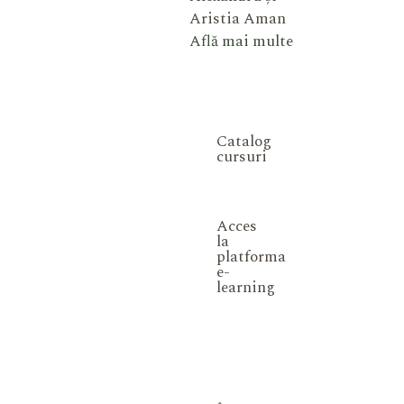
Aristia Aman
Află mai multe
Catalog
cursuri
Acces
la
platforma
e-
learning