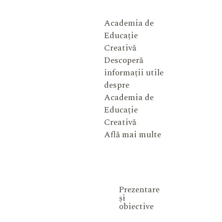
Academia de
Educație
Creativă
Descoperă
informații utile
despre
Academia de
Educație
Creativă
Află mai multe
Prezentare
și
obiective