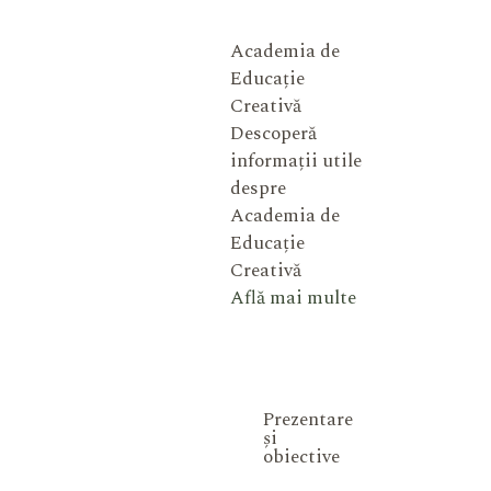
Academia de
Educație
Creativă
Descoperă
informații utile
despre
Academia de
Educație
Creativă
Află mai multe
Prezentare
și
obiective