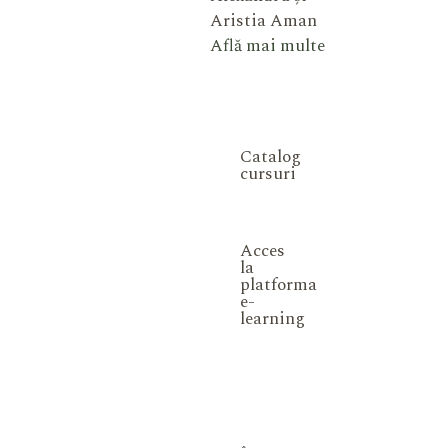
Aristia Aman
Află mai multe
Catalog
cursuri
Acces
la
platforma
e-
learning