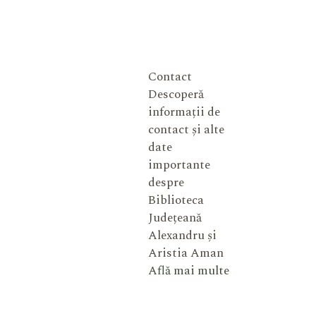
Contact
Descoperă
informații de
contact și alte
date
importante
despre
Biblioteca
Județeană
Alexandru și
Aristia Aman
Află mai multe