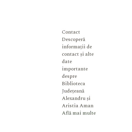
Contact
Descoperă
informații de
contact și alte
date
importante
despre
Biblioteca
Județeană
Alexandru și
Aristia Aman
Află mai multe