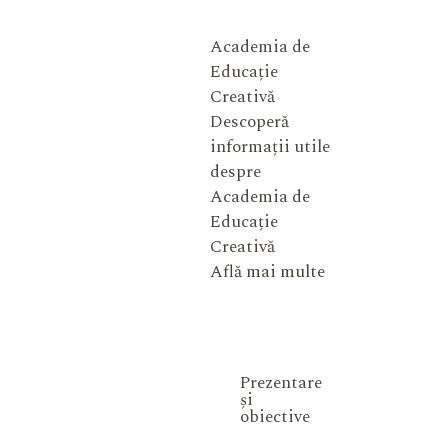
Academia de
Educație
Creativă
Descoperă
informații utile
despre
Academia de
Educație
Creativă
Află mai multe
Prezentare
și
obiective