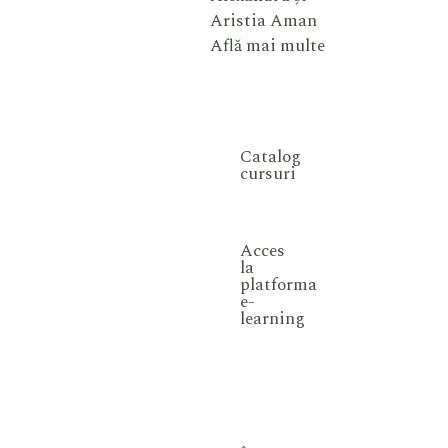
Aristia Aman
Află mai multe
Catalog
cursuri
Acces
la
platforma
e-
learning