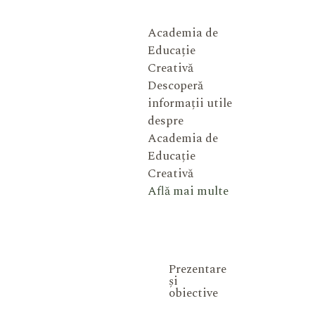
Academia de
Educație
Creativă
Descoperă
informații utile
despre
Academia de
Educație
Creativă
Află mai multe
Prezentare
și
obiective