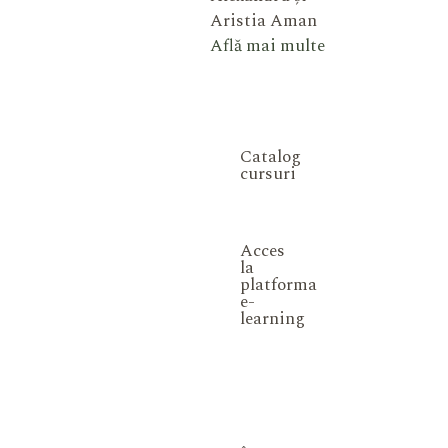
Aristia Aman
Află mai multe
Catalog
cursuri
Acces
la
platforma
e-
learning