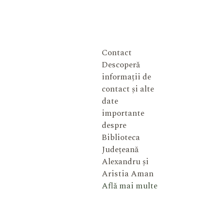
Contact
Descoperă
informații de
contact și alte
date
importante
despre
Biblioteca
Județeană
Alexandru și
Aristia Aman
Află mai multe