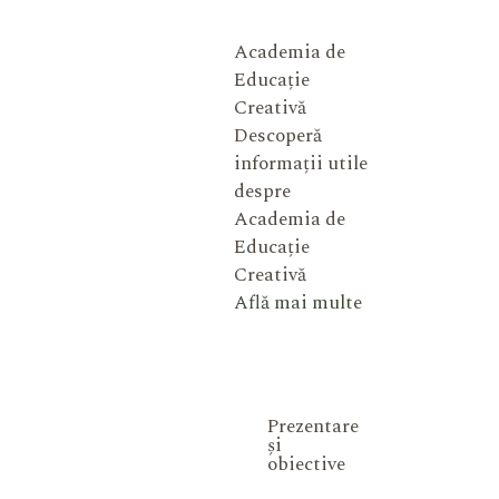
Academia de
Educație
Creativă
Descoperă
informații utile
despre
Academia de
Educație
Creativă
Află mai multe
Prezentare
și
obiective