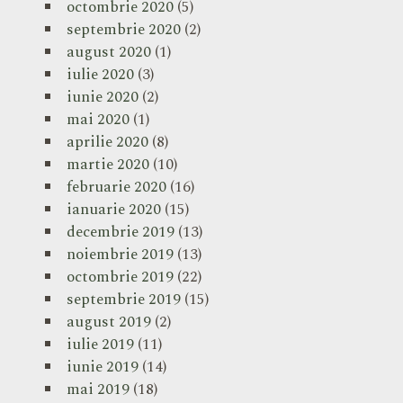
octombrie 2020
(5)
septembrie 2020
(2)
august 2020
(1)
iulie 2020
(3)
iunie 2020
(2)
mai 2020
(1)
aprilie 2020
(8)
martie 2020
(10)
februarie 2020
(16)
ianuarie 2020
(15)
decembrie 2019
(13)
noiembrie 2019
(13)
octombrie 2019
(22)
septembrie 2019
(15)
august 2019
(2)
iulie 2019
(11)
iunie 2019
(14)
mai 2019
(18)