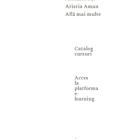
Aristia Aman
Află mai multe
Catalog
cursuri
Acces
la
platforma
e-
learning