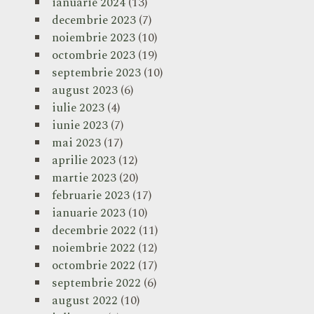
ianuarie 2024
(13)
decembrie 2023
(7)
noiembrie 2023
(10)
octombrie 2023
(19)
septembrie 2023
(10)
august 2023
(6)
iulie 2023
(4)
iunie 2023
(7)
mai 2023
(17)
aprilie 2023
(12)
martie 2023
(20)
februarie 2023
(17)
ianuarie 2023
(10)
decembrie 2022
(11)
noiembrie 2022
(12)
octombrie 2022
(17)
septembrie 2022
(6)
august 2022
(10)