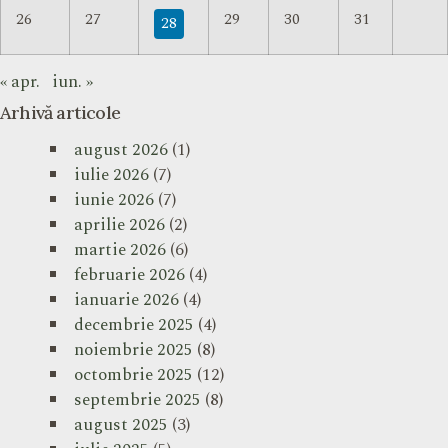
26
27
29
30
31
28
« apr.
iun. »
Arhivă articole
august 2026
(1)
iulie 2026
(7)
iunie 2026
(7)
aprilie 2026
(2)
martie 2026
(6)
februarie 2026
(4)
ianuarie 2026
(4)
decembrie 2025
(4)
noiembrie 2025
(8)
octombrie 2025
(12)
septembrie 2025
(8)
august 2025
(3)