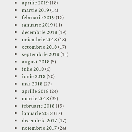
aprilie 2019
(18)
martie 2019
(14)
februarie 2019
(13)
ianuarie 2019
(11)
decembrie 2018
(19)
noiembrie 2018
(18)
octombrie 2018
(17)
septembrie 2018
(11)
august 2018
(5)
iulie 2018
(6)
iunie 2018
(20)
mai 2018
(27)
aprilie 2018
(24)
martie 2018
(35)
februarie 2018
(15)
ianuarie 2018
(17)
decembrie 2017
(17)
noiembrie 2017
(24)