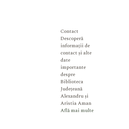
Contact
Descoperă
informații de
contact și alte
date
importante
despre
Biblioteca
Județeană
Alexandru și
Aristia Aman
Află mai multe