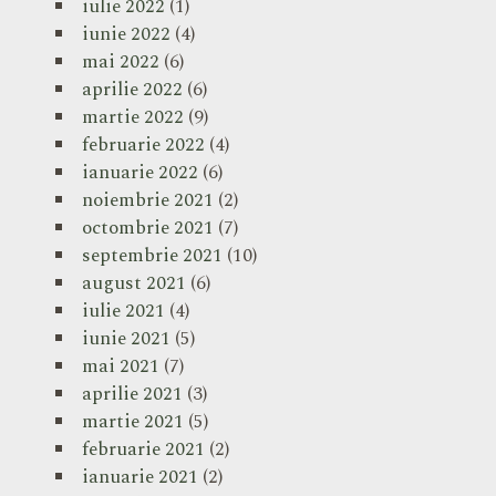
iulie 2022
(1)
iunie 2022
(4)
mai 2022
(6)
aprilie 2022
(6)
martie 2022
(9)
februarie 2022
(4)
ianuarie 2022
(6)
noiembrie 2021
(2)
octombrie 2021
(7)
septembrie 2021
(10)
august 2021
(6)
iulie 2021
(4)
iunie 2021
(5)
mai 2021
(7)
aprilie 2021
(3)
martie 2021
(5)
februarie 2021
(2)
ianuarie 2021
(2)