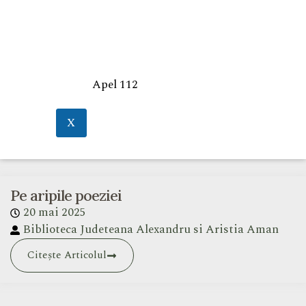
Apel 112
X
Pe aripile poeziei
20 mai 2025
Biblioteca Judeteana Alexandru si Aristia Aman
Citește Articolul