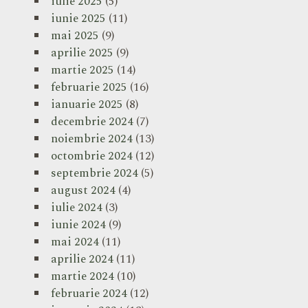
iulie 2025
(5)
iunie 2025
(11)
mai 2025
(9)
aprilie 2025
(9)
martie 2025
(14)
februarie 2025
(16)
ianuarie 2025
(8)
decembrie 2024
(7)
noiembrie 2024
(13)
octombrie 2024
(12)
septembrie 2024
(5)
august 2024
(4)
iulie 2024
(3)
iunie 2024
(9)
mai 2024
(11)
aprilie 2024
(11)
martie 2024
(10)
februarie 2024
(12)