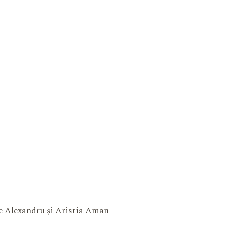
ne Alexandru și Aristia Aman