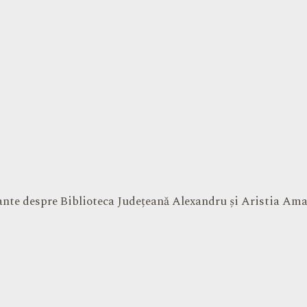
tante despre Biblioteca Județeană Alexandru și Aristia Am