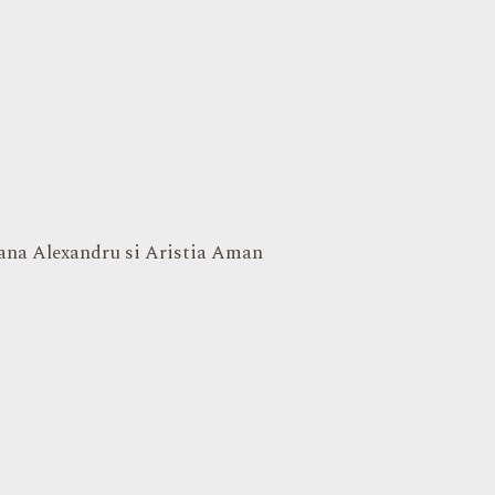
eana Alexandru si Aristia Aman