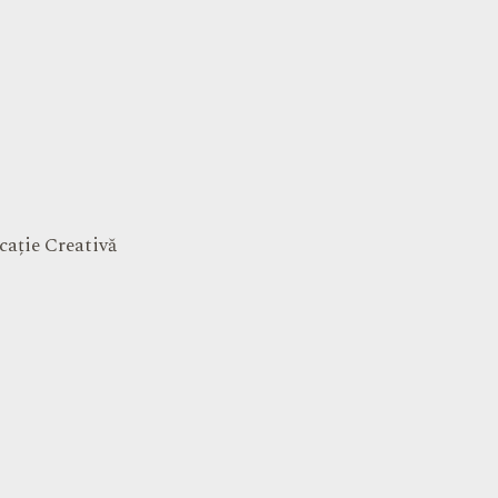
cație Creativă