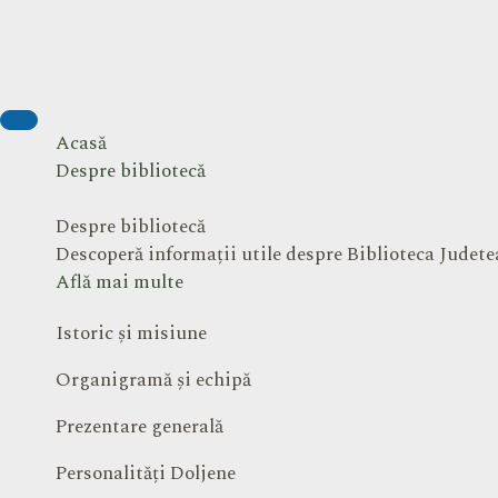
Acasă
Despre bibliotecă
Despre bibliotecă
Descoperă informații utile despre Biblioteca Judet
Află mai multe
Istoric și misiune
Organigramă și echipă
Prezentare generală
Personalități Doljene