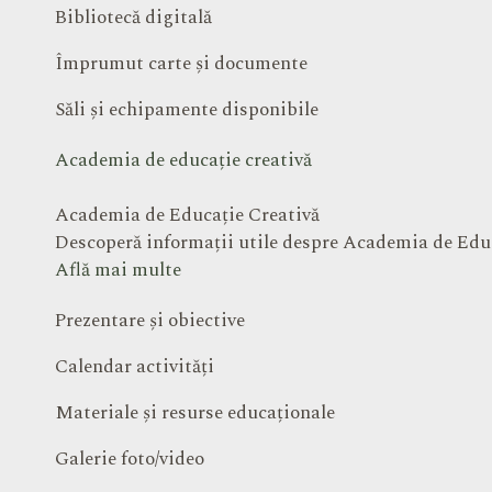
Bibliotecă digitală
Împrumut carte și documente
Săli și echipamente disponibile
Academia de educație creativă
Academia de Educație Creativă
Descoperă informații utile despre Academia de Edu
Află mai multe
Prezentare și obiective
Calendar activități
Materiale și resurse educaționale
Galerie foto/video