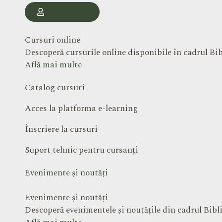
Contul Meu
Cursuri online
Descoperă cursurile online disponibile în cadrul Bi
Află mai multe
Catalog cursuri
Acces la platforma e-learning
Înscriere la cursuri
Suport tehnic pentru cursanți
Evenimente și noutăți
Evenimente și noutăți
Descoperă evenimentele și noutățile din cadrul Bib