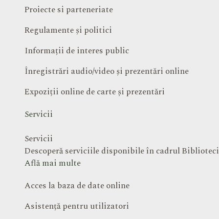
Proiecte si parteneriate
Regulamente și politici
Informații de interes public
Înregistrări audio/video și prezentări online
Expoziții online de carte și prezentări
Servicii
Servicii
Descoperă serviciile disponibile în cadrul Bibliote
Află mai multe
Acces la baza de date online
Asistență pentru utilizatori