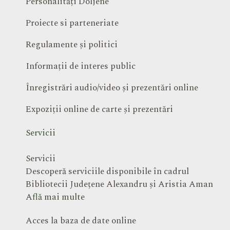
Personalități Doljene
Proiecte si parteneriate
Regulamente și politici
Informații de interes public
Înregistrări audio/video și prezentări online
Expoziții online de carte și prezentări
Servicii
Servicii
Descoperă serviciile disponibile în cadrul
Bibliotecii Județene Alexandru și Aristia Aman
Află mai multe
Acces la baza de date online