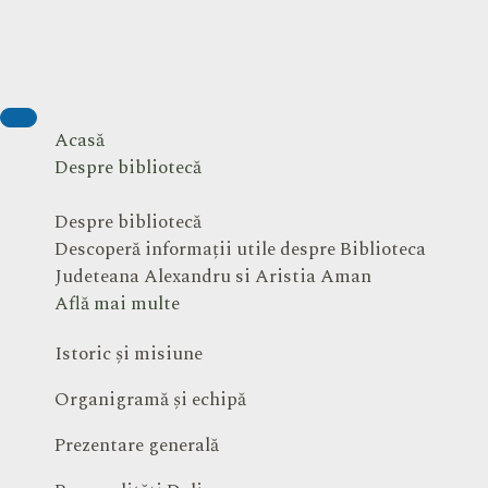
Acasă
Despre bibliotecă
Despre bibliotecă
Descoperă informații utile despre Biblioteca
Judeteana Alexandru si Aristia Aman
Află mai multe
Istoric și misiune
Organigramă și echipă
Prezentare generală