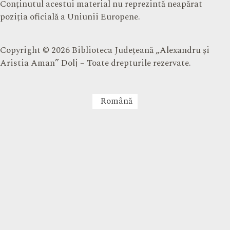
Conținutul acestui material nu reprezintă neapărat
poziția oficială a Uniunii Europene.
Copyright © 2026 Biblioteca Județeană „Alexandru și
Aristia Aman” Dolj – Toate drepturile rezervate.
Română