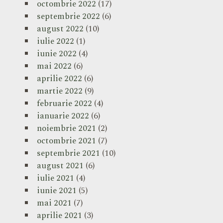
octombrie 2022
(17)
septembrie 2022
(6)
august 2022
(10)
iulie 2022
(1)
iunie 2022
(4)
mai 2022
(6)
aprilie 2022
(6)
martie 2022
(9)
februarie 2022
(4)
ianuarie 2022
(6)
noiembrie 2021
(2)
octombrie 2021
(7)
septembrie 2021
(10)
august 2021
(6)
iulie 2021
(4)
iunie 2021
(5)
mai 2021
(7)
aprilie 2021
(3)