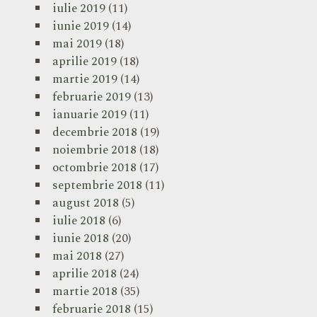
iulie 2019
(11)
iunie 2019
(14)
mai 2019
(18)
aprilie 2019
(18)
martie 2019
(14)
februarie 2019
(13)
ianuarie 2019
(11)
decembrie 2018
(19)
noiembrie 2018
(18)
octombrie 2018
(17)
septembrie 2018
(11)
august 2018
(5)
iulie 2018
(6)
iunie 2018
(20)
mai 2018
(27)
aprilie 2018
(24)
martie 2018
(35)
februarie 2018
(15)