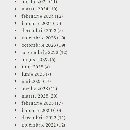
aprilie 2024
(11)
martie 2024
(10)
februarie 2024
(12)
ianuarie 2024
(13)
decembrie 2023
(7)
noiembrie 2023
(10)
octombrie 2023
(19)
septembrie 2023
(10)
august 2023
(6)
iulie 2023
(4)
iunie 2023
(7)
mai 2023
(17)
aprilie 2023
(12)
martie 2023
(20)
februarie 2023
(17)
ianuarie 2023
(10)
decembrie 2022
(11)
noiembrie 2022
(12)