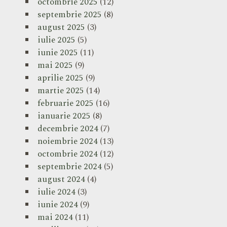
octombrie 2025
(12)
septembrie 2025
(8)
august 2025
(3)
iulie 2025
(5)
iunie 2025
(11)
mai 2025
(9)
aprilie 2025
(9)
martie 2025
(14)
februarie 2025
(16)
ianuarie 2025
(8)
decembrie 2024
(7)
noiembrie 2024
(13)
octombrie 2024
(12)
septembrie 2024
(5)
august 2024
(4)
iulie 2024
(3)
iunie 2024
(9)
mai 2024
(11)