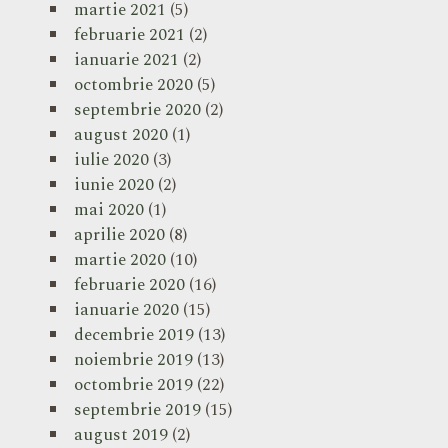
martie 2021
(5)
februarie 2021
(2)
ianuarie 2021
(2)
octombrie 2020
(5)
septembrie 2020
(2)
august 2020
(1)
iulie 2020
(3)
iunie 2020
(2)
mai 2020
(1)
aprilie 2020
(8)
martie 2020
(10)
februarie 2020
(16)
ianuarie 2020
(15)
decembrie 2019
(13)
noiembrie 2019
(13)
octombrie 2019
(22)
septembrie 2019
(15)
august 2019
(2)