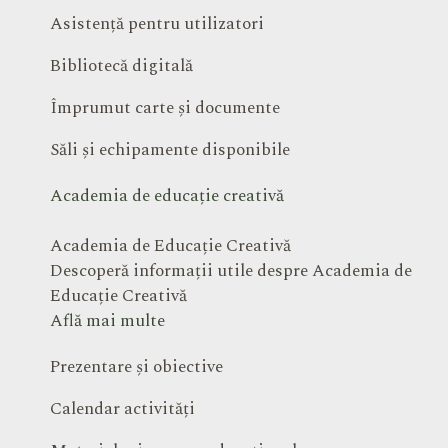
Asistență pentru utilizatori
Bibliotecă digitală
Împrumut carte și documente
Săli și echipamente disponibile
Academia de educație creativă
Academia de Educație Creativă
Descoperă informații utile despre Academia de
Educație Creativă
Află mai multe
Prezentare și obiective
Calendar activități