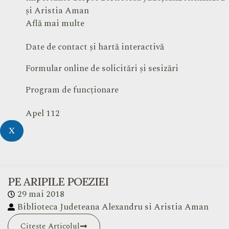
și Aristia Aman
Află mai multe
Date de contact și hartă interactivă
Formular online de solicitări și sesizări
Program de funcționare
Apel 112
X
PE ARIPILE POEZIEI
29 mai 2018
Biblioteca Judeteana Alexandru si Aristia Aman
Citește Articolul