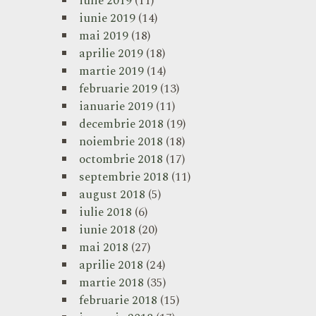
iulie 2019
(11)
iunie 2019
(14)
mai 2019
(18)
aprilie 2019
(18)
martie 2019
(14)
februarie 2019
(13)
ianuarie 2019
(11)
decembrie 2018
(19)
noiembrie 2018
(18)
octombrie 2018
(17)
septembrie 2018
(11)
august 2018
(5)
iulie 2018
(6)
iunie 2018
(20)
mai 2018
(27)
aprilie 2018
(24)
martie 2018
(35)
februarie 2018
(15)