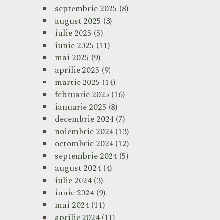
septembrie 2025
(8)
august 2025
(3)
iulie 2025
(5)
iunie 2025
(11)
mai 2025
(9)
aprilie 2025
(9)
martie 2025
(14)
februarie 2025
(16)
ianuarie 2025
(8)
decembrie 2024
(7)
noiembrie 2024
(13)
octombrie 2024
(12)
septembrie 2024
(5)
august 2024
(4)
iulie 2024
(3)
iunie 2024
(9)
mai 2024
(11)
aprilie 2024
(11)