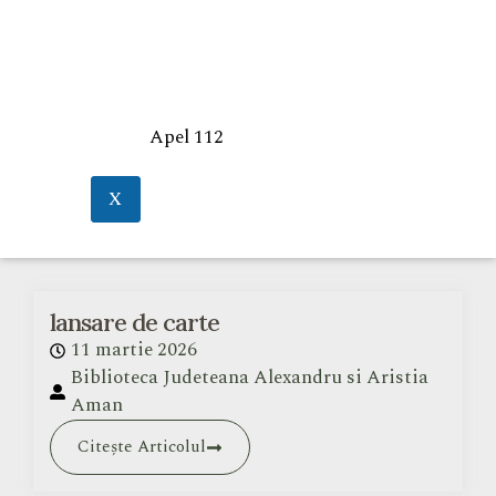
Apel 112
X
lansare de carte
11 martie 2026
Biblioteca Judeteana Alexandru si Aristia
Aman
Citește Articolul