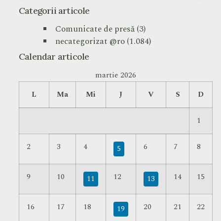
Categorii articole
Comunicate de presă
(3)
necategorizat @ro
(1.084)
Calendar articole
martie 2026
L
Ma
Mi
J
V
S
D
1
2
3
4
6
7
8
5
9
10
12
14
15
11
13
16
17
18
20
21
22
19