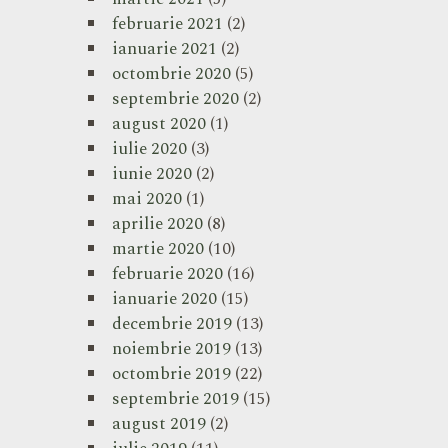
februarie 2021
(2)
ianuarie 2021
(2)
octombrie 2020
(5)
septembrie 2020
(2)
august 2020
(1)
iulie 2020
(3)
iunie 2020
(2)
mai 2020
(1)
aprilie 2020
(8)
martie 2020
(10)
februarie 2020
(16)
ianuarie 2020
(15)
decembrie 2019
(13)
noiembrie 2019
(13)
octombrie 2019
(22)
septembrie 2019
(15)
august 2019
(2)