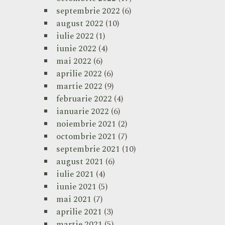
septembrie 2022
(6)
august 2022
(10)
iulie 2022
(1)
iunie 2022
(4)
mai 2022
(6)
aprilie 2022
(6)
martie 2022
(9)
februarie 2022
(4)
ianuarie 2022
(6)
noiembrie 2021
(2)
octombrie 2021
(7)
septembrie 2021
(10)
august 2021
(6)
iulie 2021
(4)
iunie 2021
(5)
mai 2021
(7)
aprilie 2021
(3)
martie 2021
(5)