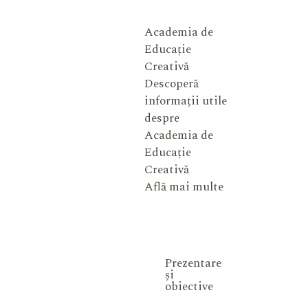
Academia de
Educație
Creativă
Descoperă
informații utile
despre
Academia de
Educație
Creativă
Află mai multe
Prezentare
și
obiective