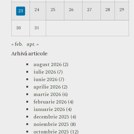
24
25
26
27
28
29
23
30
31
« feb.
apr. »
Arhivă articole
august 2026
(2)
iulie 2026
(7)
iunie 2026
(7)
aprilie 2026
(2)
martie 2026
(6)
februarie 2026
(4)
ianuarie 2026
(4)
decembrie 2025
(4)
noiembrie 2025
(8)
octombrie 2025
(12)