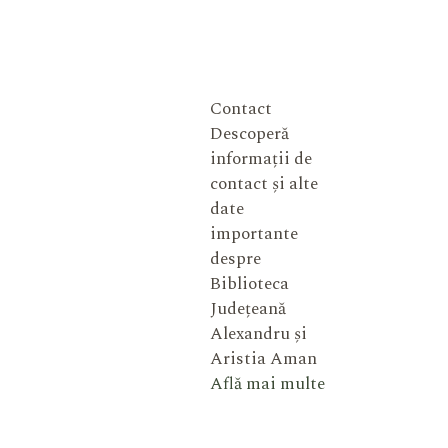
Contact
Descoperă
informații de
contact și alte
date
importante
despre
Biblioteca
Județeană
Alexandru și
Aristia Aman
Află mai multe