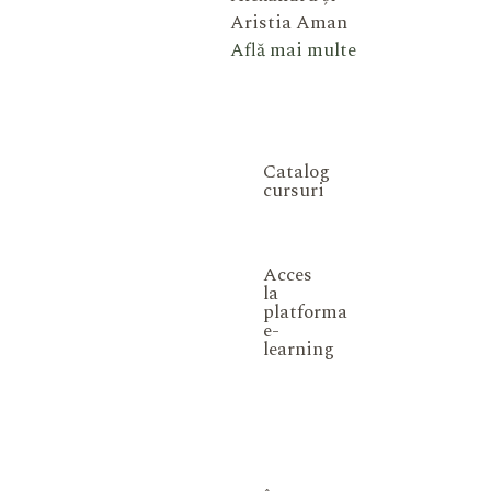
Aristia Aman
Află mai multe
Catalog
cursuri
Acces
la
platforma
e-
learning