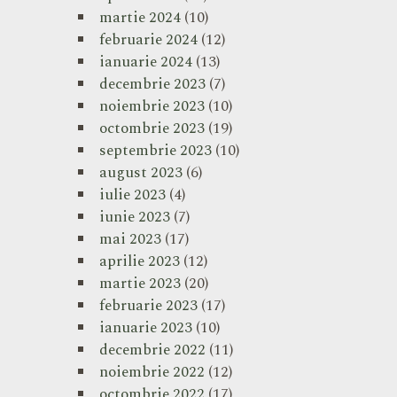
martie 2024
(10)
februarie 2024
(12)
ianuarie 2024
(13)
decembrie 2023
(7)
noiembrie 2023
(10)
octombrie 2023
(19)
septembrie 2023
(10)
august 2023
(6)
iulie 2023
(4)
iunie 2023
(7)
mai 2023
(17)
aprilie 2023
(12)
martie 2023
(20)
februarie 2023
(17)
ianuarie 2023
(10)
decembrie 2022
(11)
noiembrie 2022
(12)
octombrie 2022
(17)