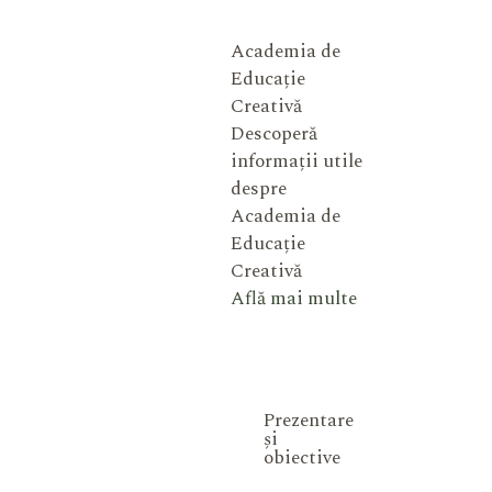
Academia de
Educație
Creativă
Descoperă
informații utile
despre
Academia de
Educație
Creativă
Află mai multe
Prezentare
și
obiective