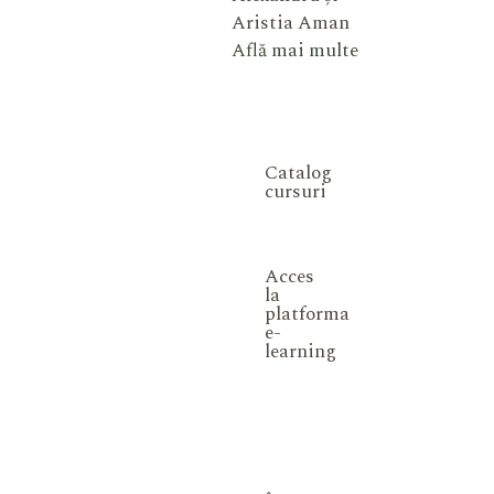
Aristia Aman
Află mai multe
Catalog
cursuri
Acces
la
platforma
e-
learning