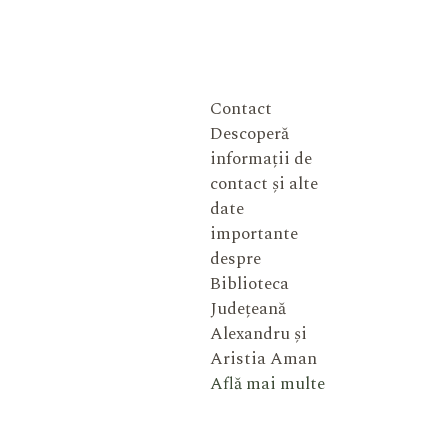
Contact
Descoperă
informații de
contact și alte
date
importante
despre
Biblioteca
Județeană
Alexandru și
Aristia Aman
Află mai multe