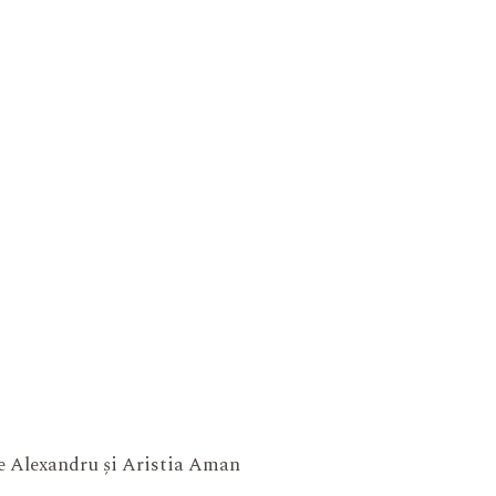
ne Alexandru și Aristia Aman