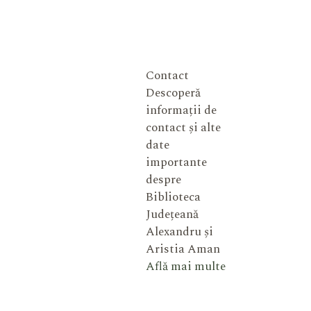
Contact
Descoperă
informații de
contact și alte
date
importante
despre
Biblioteca
Județeană
Alexandru și
Aristia Aman
Află mai multe