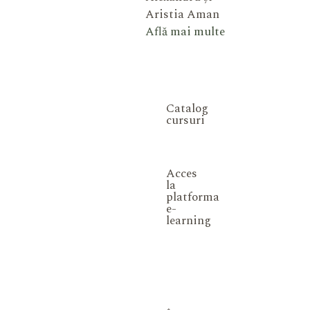
Aristia Aman
Află mai multe
Catalog
cursuri
Acces
la
platforma
e-
learning