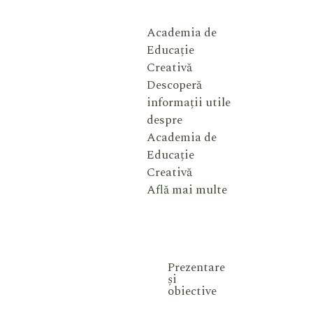
Academia de
Educație
Creativă
Descoperă
informații utile
despre
Academia de
Educație
Creativă
Află mai multe
Prezentare
și
obiective