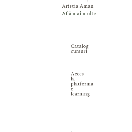
Aristia Aman
Află mai multe
Catalog
cursuri
Acces
la
platforma
e-
learning