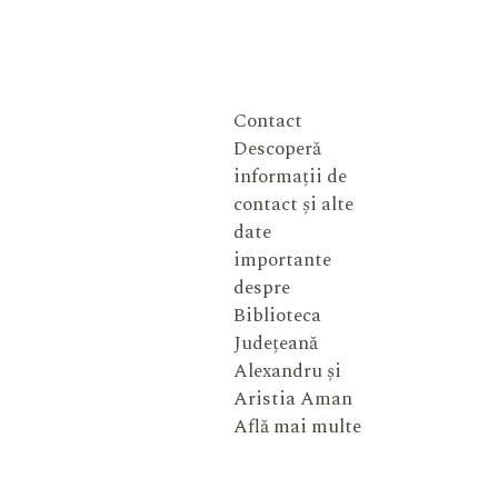
Contact
Descoperă
informații de
contact și alte
date
importante
despre
Biblioteca
Județeană
Alexandru și
Aristia Aman
Află mai multe