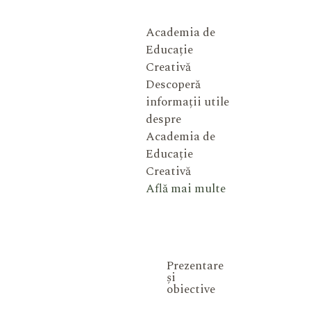
Academia de
Educație
Creativă
Descoperă
informații utile
despre
Academia de
Educație
Creativă
Află mai multe
Prezentare
și
obiective