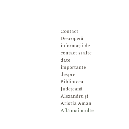
Contact
Descoperă
informații de
contact și alte
date
importante
despre
Biblioteca
Județeană
Alexandru și
Aristia Aman
Află mai multe