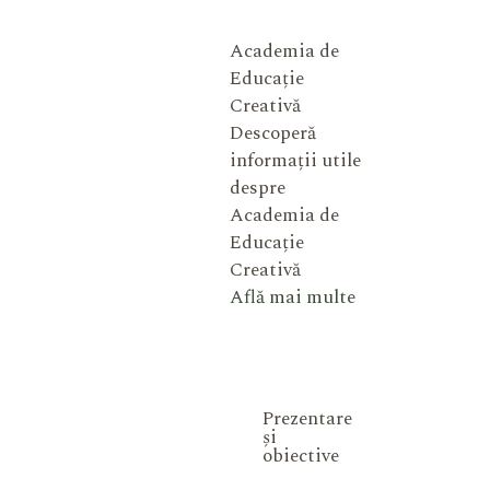
Academia de
Educație
Creativă
Descoperă
informații utile
despre
Academia de
Educație
Creativă
Află mai multe
Prezentare
și
obiective