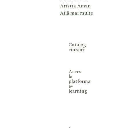
Aristia Aman
Află mai multe
Catalog
cursuri
Acces
la
platforma
e-
learning