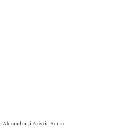
ne Alexandru și Aristia Aman