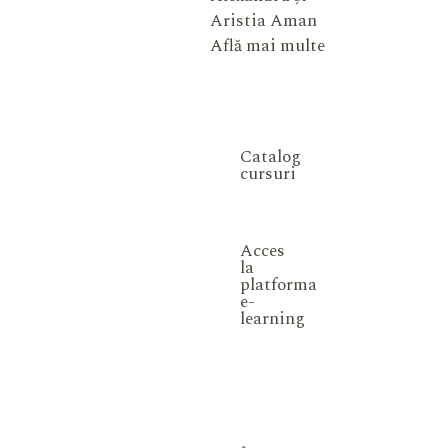
Aristia Aman
Află mai multe
Catalog
cursuri
Acces
la
platforma
e-
learning