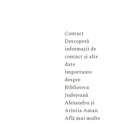
Contact
Descoperă
informații de
contact și alte
date
importante
despre
Biblioteca
Județeană
Alexandru și
Aristia Aman
Află mai multe