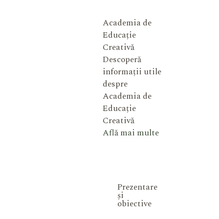
Academia de
Educație
Creativă
Descoperă
informații utile
despre
Academia de
Educație
Creativă
Află mai multe
Prezentare
și
obiective