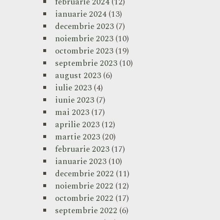
februarie 2024
(12)
ianuarie 2024
(13)
decembrie 2023
(7)
noiembrie 2023
(10)
octombrie 2023
(19)
septembrie 2023
(10)
august 2023
(6)
iulie 2023
(4)
iunie 2023
(7)
mai 2023
(17)
aprilie 2023
(12)
martie 2023
(20)
februarie 2023
(17)
ianuarie 2023
(10)
decembrie 2022
(11)
noiembrie 2022
(12)
octombrie 2022
(17)
septembrie 2022
(6)