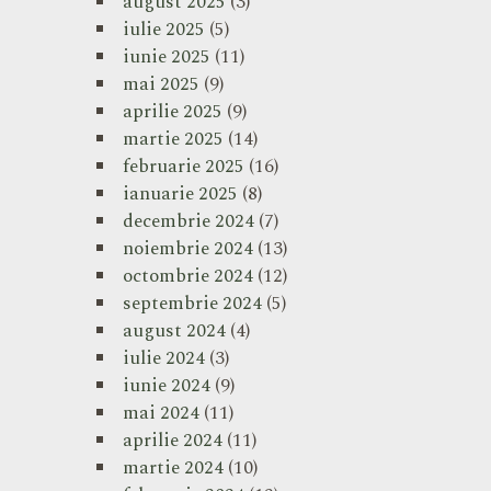
august 2025
(3)
iulie 2025
(5)
iunie 2025
(11)
mai 2025
(9)
aprilie 2025
(9)
martie 2025
(14)
februarie 2025
(16)
ianuarie 2025
(8)
decembrie 2024
(7)
noiembrie 2024
(13)
octombrie 2024
(12)
septembrie 2024
(5)
august 2024
(4)
iulie 2024
(3)
iunie 2024
(9)
mai 2024
(11)
aprilie 2024
(11)
martie 2024
(10)