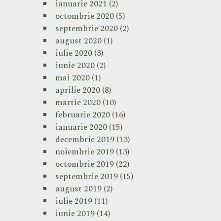
ianuarie 2021
(2)
octombrie 2020
(5)
septembrie 2020
(2)
august 2020
(1)
iulie 2020
(3)
iunie 2020
(2)
mai 2020
(1)
aprilie 2020
(8)
martie 2020
(10)
februarie 2020
(16)
ianuarie 2020
(15)
decembrie 2019
(13)
noiembrie 2019
(13)
octombrie 2019
(22)
septembrie 2019
(15)
august 2019
(2)
iulie 2019
(11)
iunie 2019
(14)