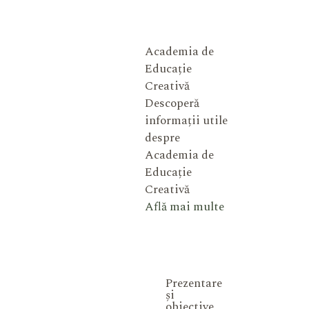
Academia de
Educație
Creativă
Descoperă
informații utile
despre
Academia de
Educație
Creativă
Află mai multe
Prezentare
și
obiective