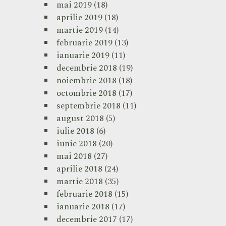
mai 2019
(18)
aprilie 2019
(18)
martie 2019
(14)
februarie 2019
(13)
ianuarie 2019
(11)
decembrie 2018
(19)
noiembrie 2018
(18)
octombrie 2018
(17)
septembrie 2018
(11)
august 2018
(5)
iulie 2018
(6)
iunie 2018
(20)
mai 2018
(27)
aprilie 2018
(24)
martie 2018
(35)
februarie 2018
(15)
ianuarie 2018
(17)
decembrie 2017
(17)