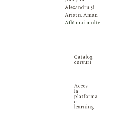
Alexandru și
Aristia Aman
Află mai multe
Catalog
cursuri
Acces
la
platforma
e-
learning