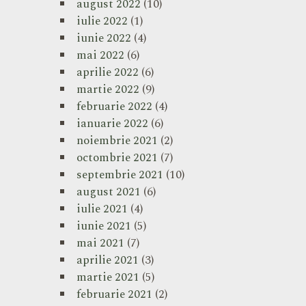
august 2022
(10)
iulie 2022
(1)
iunie 2022
(4)
mai 2022
(6)
aprilie 2022
(6)
martie 2022
(9)
februarie 2022
(4)
ianuarie 2022
(6)
noiembrie 2021
(2)
octombrie 2021
(7)
septembrie 2021
(10)
august 2021
(6)
iulie 2021
(4)
iunie 2021
(5)
mai 2021
(7)
aprilie 2021
(3)
martie 2021
(5)
februarie 2021
(2)