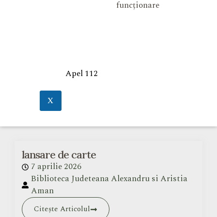
funcționare
Apel 112
X
lansare de carte
7 aprilie 2026
Biblioteca Judeteana Alexandru si Aristia
Aman
Citește Articolul