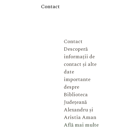
Contact
Contact
Descoperă
informații de
contact și alte
date
importante
despre
Biblioteca
Județeană
Alexandru și
Aristia Aman
Află mai multe