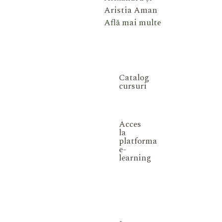
Aristia Aman
Află mai multe
Catalog
cursuri
Acces
la
platforma
e-
learning