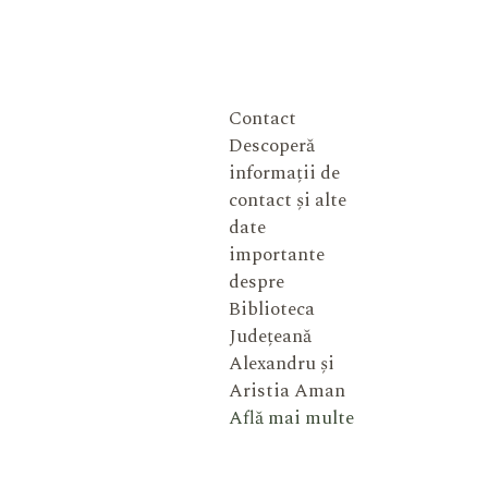
Contact
Descoperă
informații de
contact și alte
date
importante
despre
Biblioteca
Județeană
Alexandru și
Aristia Aman
Află mai multe