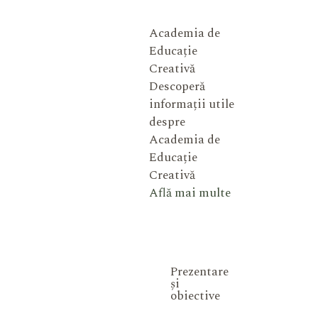
Academia de
Educație
Creativă
Descoperă
informații utile
despre
Academia de
Educație
Creativă
Află mai multe
Prezentare
și
obiective