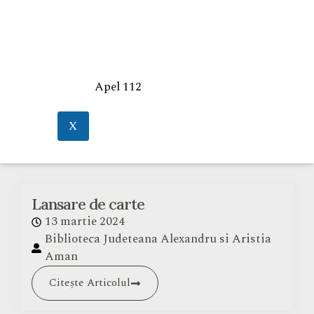
Apel 112
X
Lansare de carte
13 martie 2024
Biblioteca Judeteana Alexandru si Aristia
Aman
Citește Articolul