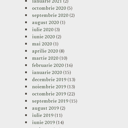
ianuarie 2021
(2)
octombrie 2020
(5)
septembrie 2020
(2)
august 2020
(1)
iulie 2020
(3)
iunie 2020
(2)
mai 2020
(1)
aprilie 2020
(8)
martie 2020
(10)
februarie 2020
(16)
ianuarie 2020
(15)
decembrie 2019
(13)
noiembrie 2019
(13)
octombrie 2019
(22)
septembrie 2019
(15)
august 2019
(2)
iulie 2019
(11)
iunie 2019
(14)