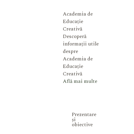
Academia de
Educație
Creativă
Descoperă
informații utile
despre
Academia de
Educație
Creativă
Află mai multe
Prezentare
și
obiective