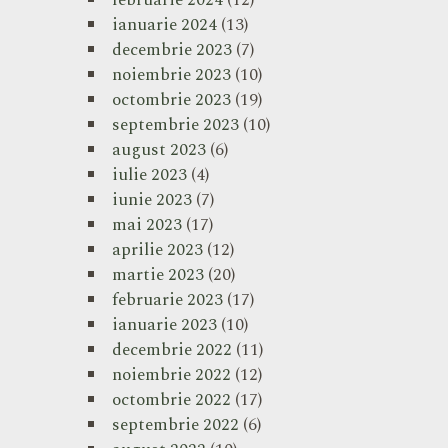
februarie 2024
(12)
ianuarie 2024
(13)
decembrie 2023
(7)
noiembrie 2023
(10)
octombrie 2023
(19)
septembrie 2023
(10)
august 2023
(6)
iulie 2023
(4)
iunie 2023
(7)
mai 2023
(17)
aprilie 2023
(12)
martie 2023
(20)
februarie 2023
(17)
ianuarie 2023
(10)
decembrie 2022
(11)
noiembrie 2022
(12)
octombrie 2022
(17)
septembrie 2022
(6)