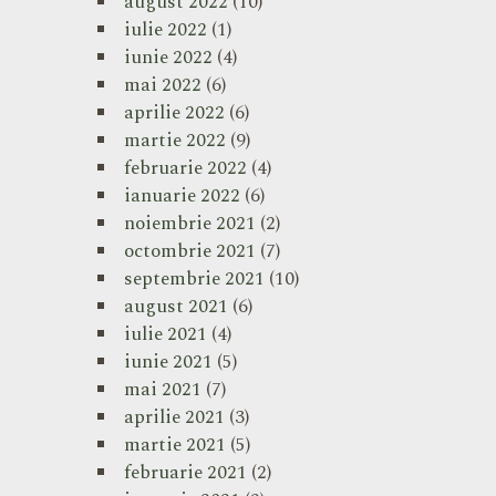
august 2022
(10)
iulie 2022
(1)
iunie 2022
(4)
mai 2022
(6)
aprilie 2022
(6)
martie 2022
(9)
februarie 2022
(4)
ianuarie 2022
(6)
noiembrie 2021
(2)
octombrie 2021
(7)
septembrie 2021
(10)
august 2021
(6)
iulie 2021
(4)
iunie 2021
(5)
mai 2021
(7)
aprilie 2021
(3)
martie 2021
(5)
februarie 2021
(2)