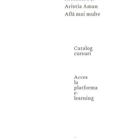
Aristia Aman
Află mai multe
Catalog
cursuri
Acces
la
platforma
e-
learning