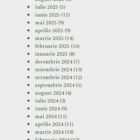
iulie 2025
(5)
iunie 2025
(11)
mai 2025
(9)
aprilie 2025
(9)
martie 2025
(14)
februarie 2025
(16)
ianuarie 2025
(8)
decembrie 2024
(7)
noiembrie 2024
(13)
octombrie 2024
(12)
septembrie 2024
(5)
august 2024
(4)
iulie 2024
(3)
iunie 2024
(9)
mai 2024
(11)
aprilie 2024
(11)
martie 2024
(10)