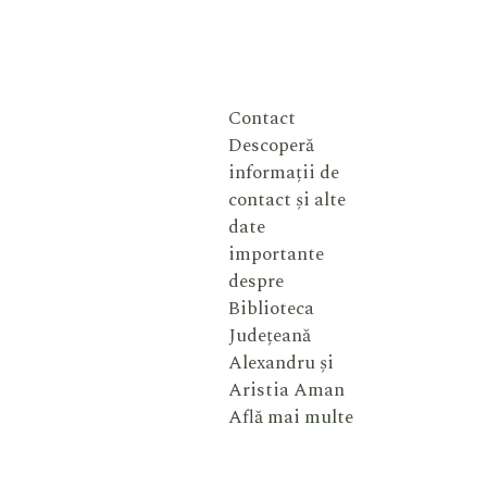
Contact
Descoperă
informații de
contact și alte
date
importante
despre
Biblioteca
Județeană
Alexandru și
Aristia Aman
Află mai multe