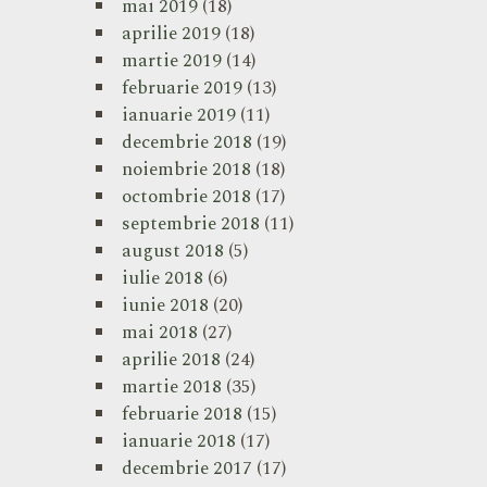
mai 2019
(18)
aprilie 2019
(18)
martie 2019
(14)
februarie 2019
(13)
ianuarie 2019
(11)
decembrie 2018
(19)
noiembrie 2018
(18)
octombrie 2018
(17)
septembrie 2018
(11)
august 2018
(5)
iulie 2018
(6)
iunie 2018
(20)
mai 2018
(27)
aprilie 2018
(24)
martie 2018
(35)
februarie 2018
(15)
ianuarie 2018
(17)
decembrie 2017
(17)