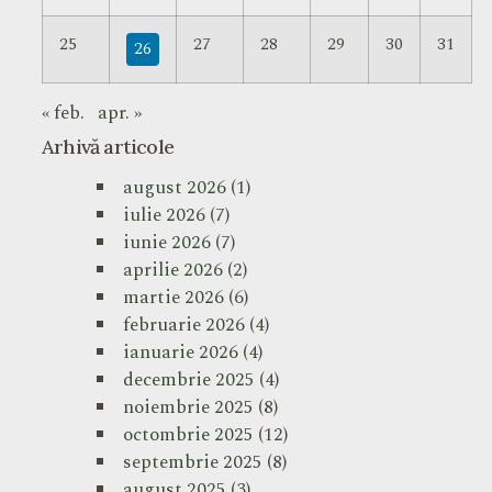
25
27
28
29
30
31
26
« feb.
apr. »
Arhivă articole
august 2026
(1)
iulie 2026
(7)
iunie 2026
(7)
aprilie 2026
(2)
martie 2026
(6)
februarie 2026
(4)
ianuarie 2026
(4)
decembrie 2025
(4)
noiembrie 2025
(8)
octombrie 2025
(12)
septembrie 2025
(8)
august 2025
(3)